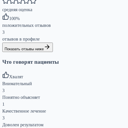
средняя оценка
100
%
положительных отзывов
3
отзывов в профиле
Показать отзывы ниже
Что говорят пациенты
Хвалят
Внимательный
3
Понятно объясняет
1
Качественное лечение
3
Доволен результатом