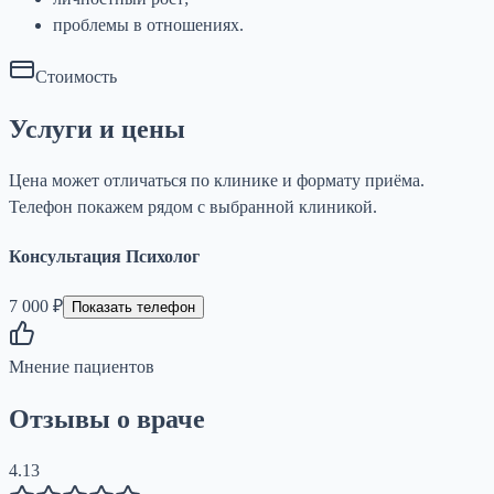
проблемы в отношениях.
Стоимость
Услуги и цены
Цена может отличаться по клинике и формату приёма.
Телефон покажем рядом с выбранной клиникой.
Консультация Психолог
7 000 ₽
Показать телефон
Мнение пациентов
Отзывы о враче
4.13