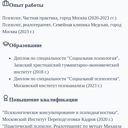
Опыт работы
Психолог, Частная практика, город Москва (2020-2023 гг.)
Психолог, реалотерапевт, Семейная клиника Медскан, город
Москва (2023 г.)
Образование
Диплом по специальности "Социальная психология",
Заокский христианский гуманитарно-экономический
институт (2018 г.)
Диплом по специальности "Социальной психология",
Московский институт психоанализа (2023 г.)
Повышение квалификации
"Психологическое консультирование и психодиагностика",
Московский Институт Переподготовки Кадров (2020 г.)
"Практический психолог. Реалотерапевт по методу Михаила