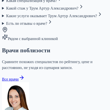
Какая специализация у врача?
Какой стаж у Трум Артур Александрович?
Какие услуги оказывает Трум Артур Александрович?
Есть ли отзывы о враче?
Рядом с выбранной клиникой
Врачи поблизости
Сравните похожих специалистов по рейтингу, цене и
расстоянию, не уходя из сценария записи.
Все врачи