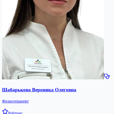
Шабарькова Вероника Олеговна
Физиотерапевт
Рейтинг