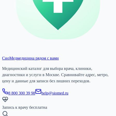
СиоМед
медицина рядом с вами
Медицинский каталог для выбора врача, клиники,
диагностики и услуги в Москве. Сравнивайте адрес, метро,
цену и данные для записи без лишних переходов.
8 800 300 39 98
help@siomed.ru
Запись к врачу бесплатна