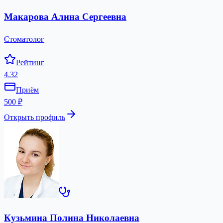
Макарова Алина Сергеевна
Стоматолог
Рейтинг
4.32
Приём
500 ₽
Открыть профиль
Кузьмина Полина Николаевна