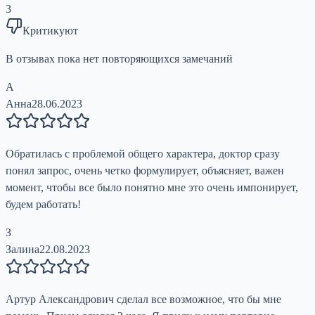
3
Критикуют
В отзывах пока нет повторяющихся замечаний
А
Анна
28.06.2023
Обратилась с проблемой общего характера, доктор сразу
понял запрос, очень четко формулирует, объясняет, важен
момент, чтобы все было понятно мне это очень импонирует,
будем работать!
З
Залина
22.08.2023
Артур Александрович сделал все возможное, что бы мне