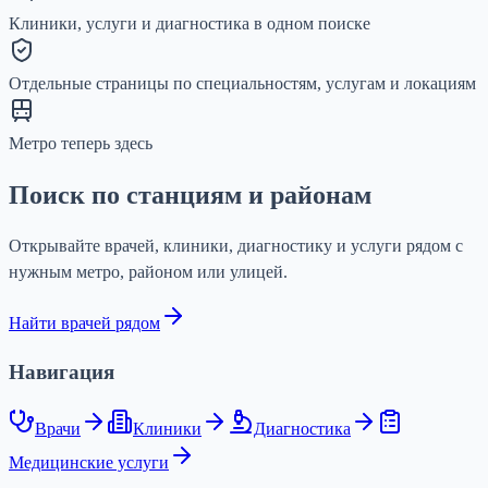
Клиники, услуги и диагностика в одном поиске
Отдельные страницы по специальностям, услугам и локациям
Метро теперь здесь
Поиск по станциям и районам
Открывайте врачей, клиники, диагностику и услуги рядом с
нужным метро, районом или улицей.
Найти врачей рядом
Навигация
Врачи
Клиники
Диагностика
Медицинские услуги