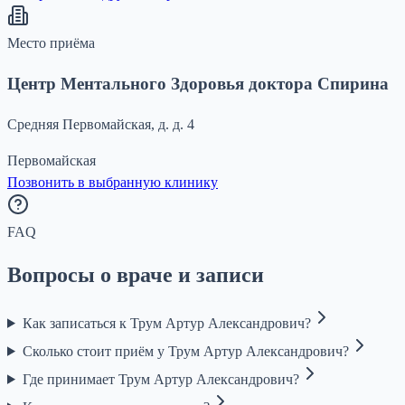
Место приёма
Центр Ментального Здоровья доктора Спирина
Средняя Первомайская, д. д. 4
Первомайская
Позвонить в выбранную клинику
FAQ
Вопросы о враче и записи
Как записаться к Трум Артур Александрович?
Сколько стоит приём у Трум Артур Александрович?
Где принимает Трум Артур Александрович?