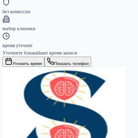
без комиссии
выбор клиники
время уточнят
Уточните ближайшее время записи
Уточнить время
Показать телефон