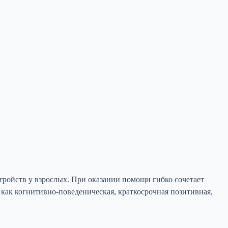
тройств у взрослых. При оказании помощи гибко сочетает
как когнитивно-поведеническая, краткосрочная позитивная,