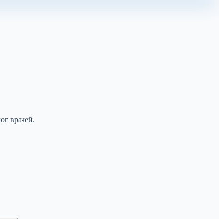
ог врачей.