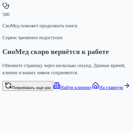
500
СиоМед поможет продолжить поиск
Сервис временно недоступен
СиоМед скоро вернётся к работе
Обновите страницу через несколько секунд. Данные врачей,
клиник и ваших заявок сохраняются.
Найти клинику
На главную
Попробовать ещё раз