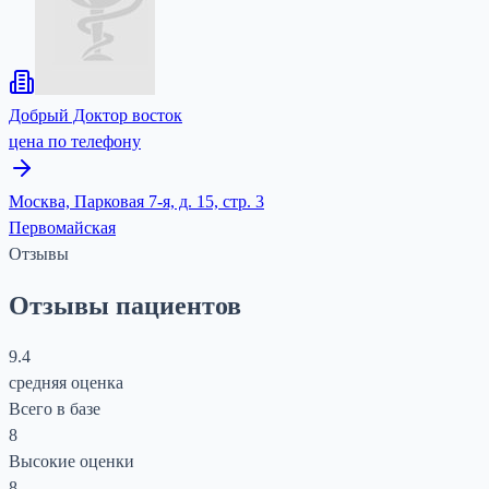
Добрый Доктор восток
цена по телефону
Москва, Парковая 7-я, д. 15, стр. 3
Первомайская
Отзывы
Отзывы пациентов
9.4
средняя оценка
Всего в базе
8
Высокие оценки
8