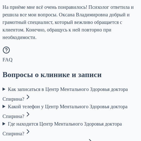
На приёме мне всё очень понравилось! Психолог ответила и
решила все мои вопросы. Оксана Владимировна добрый и
грамотный специалист, который вежливо обращается с
клиентом. Конечно, обращусь к ней повторно при
необходимости.
FAQ
Вопросы о клинике и записи
Как записаться в Центр Ментального Здоровья доктора
Спирина?
Какой телефон у Центр Ментального Здоровья доктора
Спирина?
Где находится Центр Ментального Здоровья доктора
Спирина?