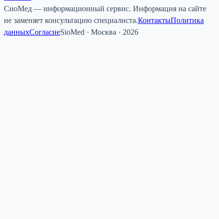
СиоМед — информационный сервис. Информация на сайте
не заменяет консультацию специалиста.
Контакты
Политика
данных
Согласие
SioMed · Москва · 2026