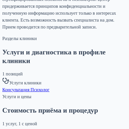
придерживается принципов конфиденциальности и
полученную информацию использует только в интересах
клиента. Есть возможность вызвать специалиста на дом.
Прием проводится по предварительной записи.
Разделы клиники
Услуги и диагностика в профиле
клиники
1
позиций
Услуги клиники
Консультация Психолог
Услуги и цены
Стоимость приёма и процедур
1 услуг, 1 с ценой