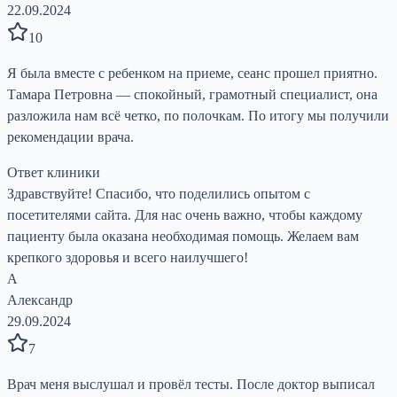
22.09.2024
10
Я была вместе с ребенком на приеме, сеанс прошел приятно.
Тамара Петровна — спокойный, грамотный специалист, она
разложила нам всё четко, по полочкам. По итогу мы получили
рекомендации врача.
Ответ клиники
Здравствуйте! Спасибо, что поделились опытом с
посетителями сайта. Для нас очень важно, чтобы каждому
пациенту была оказана необходимая помощь. Желаем вам
крепкого здоровья и всего наилучшего!
А
Александр
29.09.2024
7
Врач меня выслушал и провёл тесты. После доктор выписал