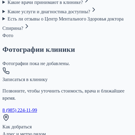
Какие врачи принимают в клинике?
Какие услуги и диагностика доступны?
Есть ли отзывы о Центр Ментального Здоровья доктора
Спирина?
Фото
Фотографии клиники
Фотографии пока не добавлены.
Записаться в клинику
Позвоните, чтобы уточнить стоимость, врача и ближайшее
время.
8 (985) 224-11-99
Как добраться
Адрес и метро рядом