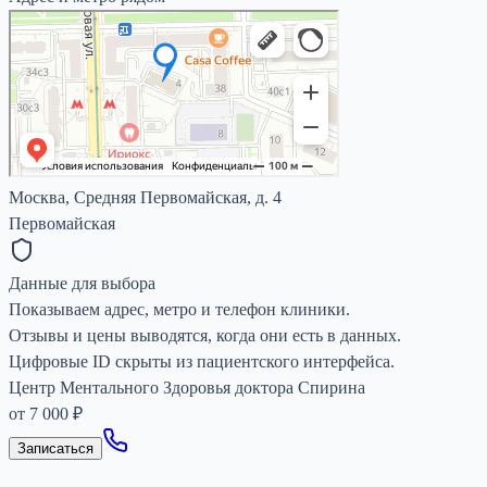
Москва, Средняя Первомайская, д. 4
Первомайская
Данные для выбора
Показываем адрес, метро и телефон клиники.
Отзывы и цены выводятся, когда они есть в данных.
Цифровые ID скрыты из пациентского интерфейса.
Центр Ментального Здоровья доктора Спирина
от 7 000 ₽
Записаться