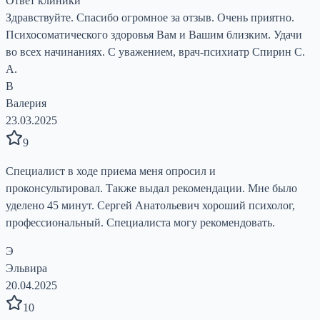
Ответ клиники
Здравствуйте. Спасибо огромное за отзыв. Очень приятно.
Психосоматического здоровья Вам и Вашим близким. Удачи
во всех начинаниях. С уважением, врач-психиатр Спирин С.
А.
В
Валерия
23.03.2025
9
Специалист в ходе приема меня опросил и
проконсультировал. Также выдал рекомендации. Мне было
уделено 45 минут. Сергей Анатольевич хороший психолог,
профессиональный. Специалиста могу рекомендовать.
Э
Эльвира
20.04.2025
10