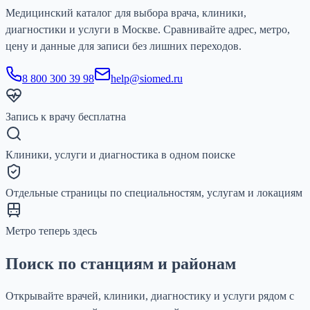
Медицинский каталог для выбора врача, клиники,
диагностики и услуги в Москве. Сравнивайте адрес, метро,
цену и данные для записи без лишних переходов.
8 800 300 39 98
help@siomed.ru
Запись к врачу бесплатна
Клиники, услуги и диагностика в одном поиске
Отдельные страницы по специальностям, услугам и локациям
Метро теперь здесь
Поиск по станциям и районам
Открывайте врачей, клиники, диагностику и услуги рядом с