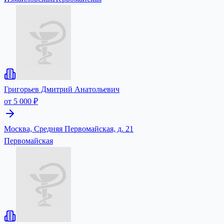
Григорьев Дмитрий Анатольевич
от 5 000 ₽
Москва, Средняя Первомайская, д. 21
Первомайская