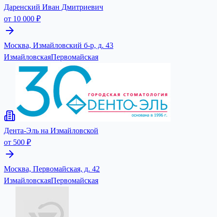
Даренский Иван Дмитриевич
от 10 000 ₽
Москва, Измайловский б-р, д. 43
Измайловская
Первомайская
Дента-Эль на Измайловской
от 500 ₽
Москва, Первомайская, д. 42
Измайловская
Первомайская