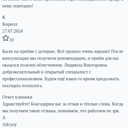
нему повторно!
К
Кирилл
27.07.2024
10
Были на приёме с дочерью. Всё прошло очень хорошо! После
консультации мы получили рекомендации, и приём для нас
оказался полезен облегчением. Людмила Викторовна
доброжелательный и открытый специалист с
профессионализмом. Будем ещё какое-то время продолжать
посещать психолога.
Ответ клиники
Здравствуйте! Благодарим вас за отзыв и тёплые слова. Когда
мы получаем такие отзывы, понимаем, что работаем не зря.
А
Айсулу