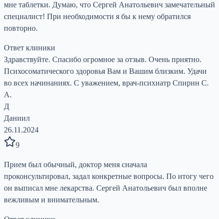
мне таблетки. Думаю, что Сергей Анатольевич замечательный
специалист! При необходимости я бы к нему обратился
повторно.
Ответ клиники
Здравствуйте. Спасибо огромное за отзыв. Очень приятно.
Психосоматического здоровья Вам и Вашим близким. Удачи
во всех начинаниях. С уважением, врач-психиатр Спирин С.
А.
Д
Даниил
26.11.2024
9
Прием был обычный, доктор меня сначала
проконсультировал, задал конкретные вопросы. По итогу чего
он выписал мне лекарства. Сергей Анатольевич был вполне
вежливым и внимательным.