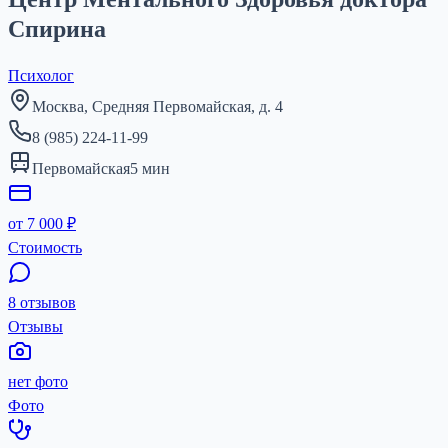
Спирина
Психолог
Москва, Средняя Первомайская, д. 4
8 (985) 224-11-99
Первомайская
5
мин
от 7 000 ₽
Стоимость
8 отзывов
Отзывы
нет фото
Фото