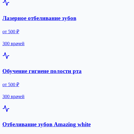
Лазерное отбеливание зубов
от 500 ₽
300 врачей
Обучение гигиене полости рта
от 500 ₽
300 врачей
Отбеливание зубов Amazing white