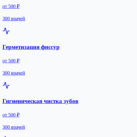
от 500 ₽
300 врачей
Герметизация фиссур
от 500 ₽
300 врачей
Гигиеническая чистка зубов
от 500 ₽
300 врачей