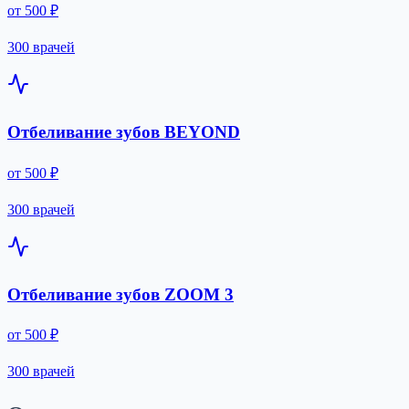
от 500 ₽
300 врачей
Отбеливание зубов BEYOND
от 500 ₽
300 врачей
Отбеливание зубов ZOOM 3
от 500 ₽
300 врачей