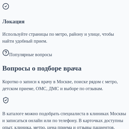
Локация
Используйте страницы по метро, району и улице, чтобы
найти удобный прием.
Популярные вопросы
Вопросы о подборе врача
Коротко о записи к врачу в Москве, поиске рядом с метро,
детском приеме, ОМС, ДМС и выборе по отзывам.
В каталоге можно подобрать специалиста в клиниках Москвы
и записаться онлайн или по телефону. В карточках доступны
опыт, клиника, метро, цена приема и отзывы пациентов.