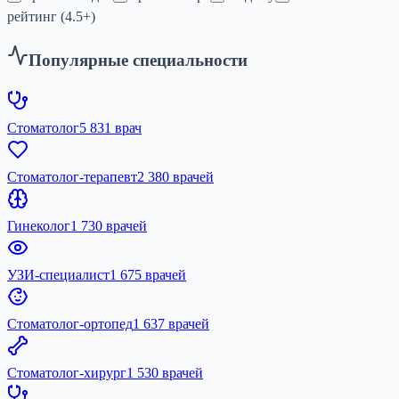
рейтинг (4.5+)
Популярные специальности
Стоматолог
5 831 врач
Стоматолог-терапевт
2 380 врачей
Гинеколог
1 730 врачей
УЗИ-специалист
1 675 врачей
Стоматолог-ортопед
1 637 врачей
Стоматолог-хирург
1 530 врачей