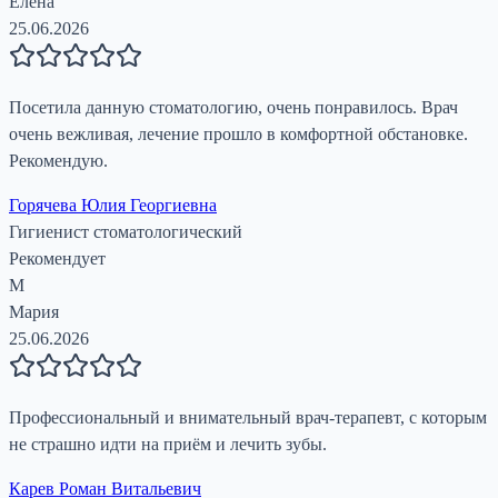
Елена
25.06.2026
Посетила данную стоматологию, очень понравилось. Врач
очень вежливая, лечение прошло в комфортной обстановке.
Рекомендую.
Горячева Юлия Георгиевна
Гигиенист стоматологический
Рекомендует
М
Мария
25.06.2026
Профессиональный и внимательный врач-терапевт, с которым
не страшно идти на приём и лечить зубы.
Карев Роман Витальевич