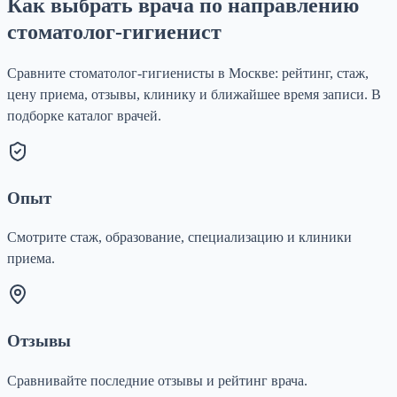
Как выбрать врача по направлению
стоматолог-гигиенист
Сравните стоматолог-гигиенисты в Москве: рейтинг, стаж,
цену приема, отзывы, клинику и ближайшее время записи. В
подборке каталог врачей.
Опыт
Смотрите стаж, образование, специализацию и клиники
приема.
Отзывы
Сравнивайте последние отзывы и рейтинг врача.