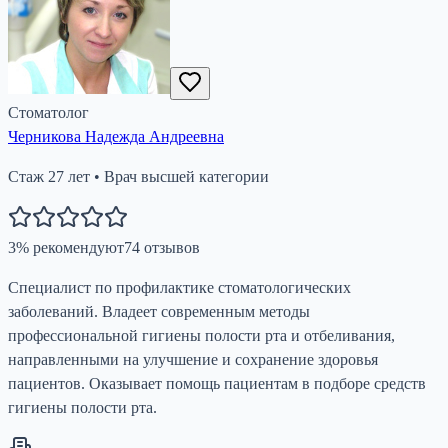
Стоматолог
Черникова Надежда Андреевна
Стаж
27
лет
•
Врач высшей категории
3
%
рекомендуют
74
отзывов
Специалист по профилактике стоматологических
заболеваний. Владеет современным методы
профессиональной гигиены полости рта и отбеливания,
направленными на улучшение и сохранение здоровья
пациентов. Оказывает помощь пациентам в подборе средств
гигиены полости рта.