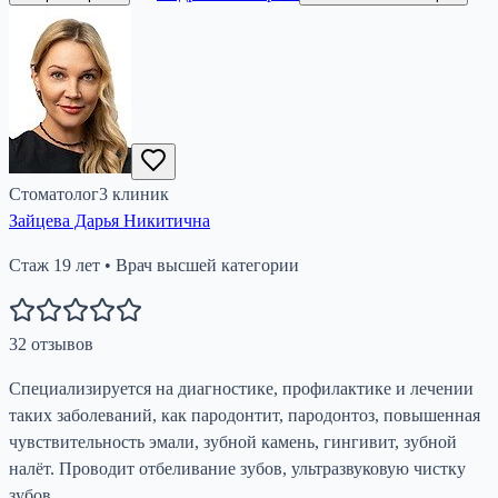
Стоматолог
3
клиник
Зайцева Дарья Никитична
Стаж
19
лет
•
Врач высшей категории
32
отзывов
Специализируется на диагностике, профилактике и лечении
таких заболеваний, как пародонтит, пародонтоз, повышенная
чувствительность эмали, зубной камень, гингивит, зубной
налёт. Проводит отбеливание зубов, ультразвуковую чистку
зубов.