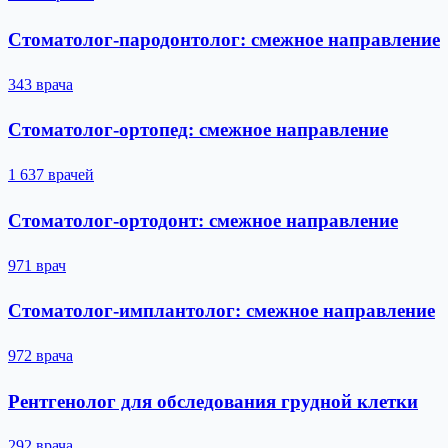
Стоматолог-пародонтолог: смежное направление
343 врача
Стоматолог-ортопед: смежное направление
1 637 врачей
Стоматолог-ортодонт: смежное направление
971 врач
Стоматолог-имплантолог: смежное направление
972 врача
Рентгенолог для обследования грудной клетки
292 врача