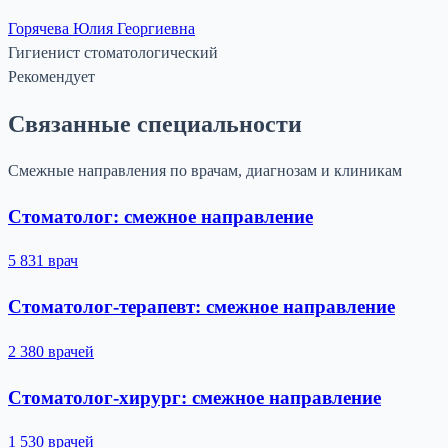
Горячева Юлия Георгиевна
Гигиенист стоматологический
Рекомендует
Связанные специальности
Смежные направления по врачам, диагнозам и клиникам
Стоматолог: смежное направление
5 831 врач
Стоматолог-терапевт: смежное направление
2 380 врачей
Стоматолог-хирург: смежное направление
1 530 врачей