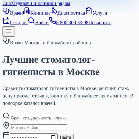
СиоМед
врачи и клиники рядом
Врачи
Клиники
Диагностика
Услуги
Сегодня
Найти
8 800 300 39 98
Позвонить
Врачи Москвы и ближайших районов
Лучшие стоматолог-
гигиенисты в Москве
Сравните стоматолог-гигиенисты в Москве: рейтинг, стаж,
цену приема, отзывы, клинику и ближайшее время записи. В
подборке каталог врачей.
Найти