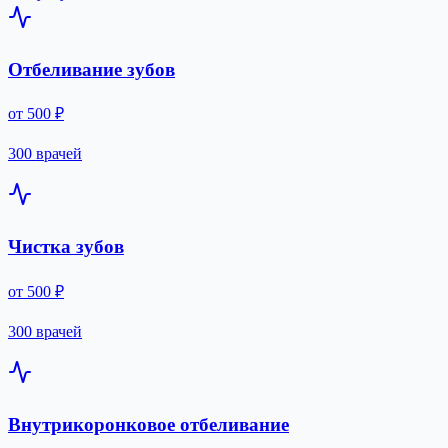
Отбеливание зубов
от 500 ₽
300 врачей
Чистка зубов
от 500 ₽
300 врачей
Внутрикоронковое отбеливание