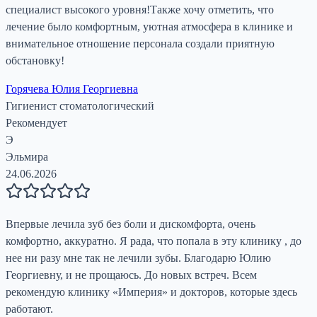
специалист высокого уровня!Также хочу отметить, что
лечение было комфортным, уютная атмосфера в клинике и
внимательное отношение персонала создали приятную
обстановку!
Горячева Юлия Георгиевна
Гигиенист стоматологический
Рекомендует
Э
Эльмира
24.06.2026
Впервые лечила зуб без боли и дискомфорта, очень
комфортно, аккуратно. Я рада, что попала в эту клинику , до
нее ни разу мне так не лечили зубы. Благодарю Юлию
Георгиевну, и не прощаюсь. До новых встреч. Всем
рекомендую клинику «Империя» и докторов, которые здесь
работают.