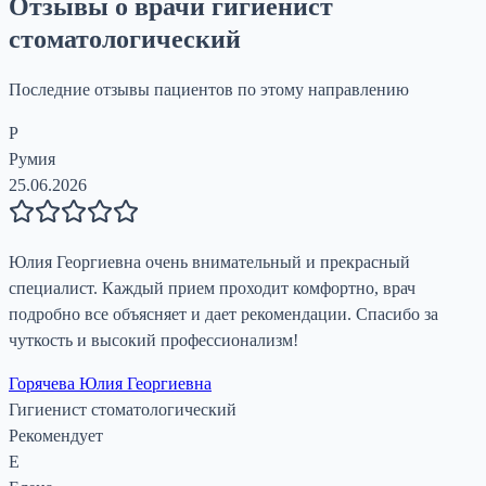
Отзывы о врачи гигиенист
стоматологический
Последние отзывы пациентов по этому направлению
Р
Румия
25.06.2026
Юлия Георгиевна очень внимательный и прекрасный
специалист. Каждый прием проходит комфортно, врач
подробно все объясняет и дает рекомендации. Спасибо за
чуткость и высокий профессионализм!
Горячева Юлия Георгиевна
Гигиенист стоматологический
Рекомендует
Е