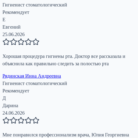
Гигиенист стоматологический
Рекомендует
Е
Евгений
25.06.2026
Хорошая процедура гигиены рта. Доктор все рассказала и
объяснила как правильно следить за полостью рта
Рядинская Инна Андреевна
Гигиенист стоматологический
Рекомендует
Д
Дарина
24.06.2026
Мне понравился профессионализм врача, Юлия Георгиевна