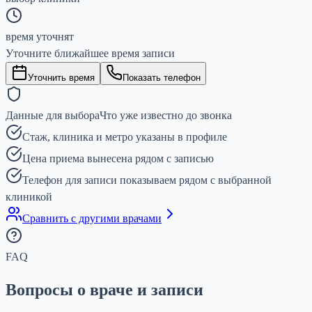
время уточнят
Уточните ближайшее время записи
Уточнить время
Показать телефон
Данные для выбора
Что уже известно до звонка
Стаж, клиника и метро указаны в профиле
Цена приема вынесена рядом с записью
Телефон для записи показываем рядом с выбранной
клиникой
Сравнить с другими врачами
FAQ
Вопросы о враче и записи