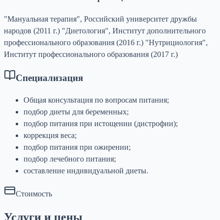
"Мануальная терапия", Российский университет дружбы
народов (2011 г.) "Диетология", Институт дополнительного
профессионального образования (2016 г.) "Нутрициология",
Институт профессионального образования (2017 г.)
Специализация
Общая консультация по вопросам питания;
подбор диеты для беременных;
подбор питания при истощении (дистрофии);
коррекция веса;
подбор питания при ожирении;
подбор лечебного питания;
составление индивидуальной диеты.
Стоимость
Услуги и цены