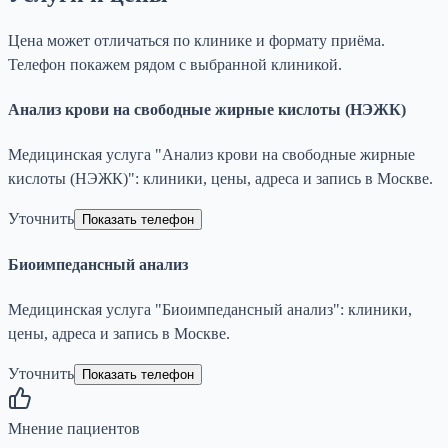
Цена может отличаться по клинике и формату приёма.
Телефон покажем рядом с выбранной клиникой.
Анализ крови на свободные жирные кислоты (НЭЖК)
Медицинская услуга "Анализ крови на свободные жирные
кислоты (НЭЖК)": клиники, цены, адреса и запись в Москве.
Уточнить
Показать телефон
Биоимпедансный анализ
Медицинская услуга "Биоимпедансный анализ": клиники,
цены, адреса и запись в Москве.
Уточнить
Показать телефон
Мнение пациентов