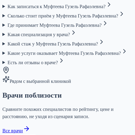
Как записаться к Муфтеева Гузель Рафаэлевна?
Сколько стоит приём у Муфтеева Гузель Рафаэлевна?
Где принимает Муфтеева Гузель Рафаэлевна?
Какая специализация у врача?
Какой стаж у Муфтеева Гузель Рафаэлевна?
Какие услуги оказывает Муфтеева Гузель Рафаэлевна?
Есть ли отзывы о враче?
Рядом с выбранной клиникой
Врачи поблизости
Сравните похожих специалистов по рейтингу, цене и
расстоянию, не уходя из сценария записи.
Все врачи