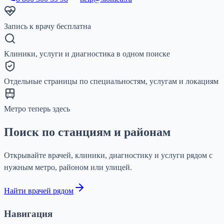
Запись к врачу бесплатна
Клиники, услуги и диагностика в одном поиске
Отдельные страницы по специальностям, услугам и локациям
Метро теперь здесь
Поиск по станциям и районам
Открывайте врачей, клиники, диагностику и услуги рядом с
нужным метро, районом или улицей.
Найти врачей рядом
Навигация