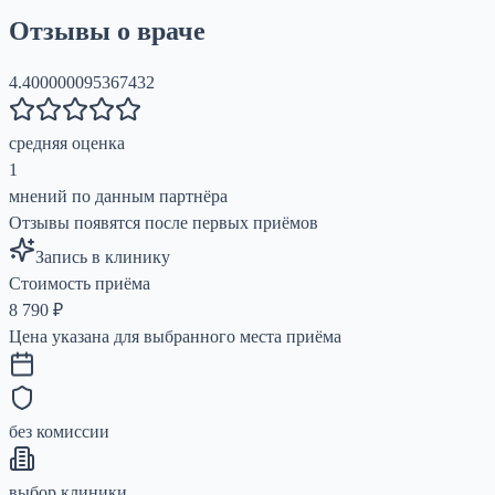
Отзывы о враче
4.400000095367432
средняя оценка
1
мнений по данным партнёра
Отзывы появятся после первых приёмов
Запись в клинику
Стоимость приёма
8 790
₽
Цена указана для выбранного места приёма
без комиссии
выбор клиники