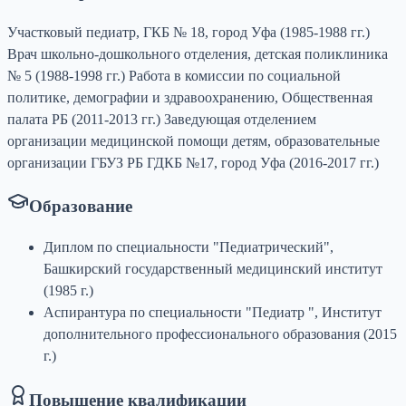
Участковый педиатр, ГКБ № 18, город Уфа (1985-1988 гг.)
Врач школьно-дошкольного отделения, детская поликлиника
№ 5 (1988-1998 гг.) Работа в комиссии по социальной
политике, демографии и здравоохранению, Общественная
палата РБ (2011-2013 гг.) Заведующая отделением
организации медицинской помощи детям, образовательные
организации ГБУЗ РБ ГДКБ №17, город Уфа (2016-2017 гг.)
Образование
Диплом по специальности "Педиатрический",
Башкирский государственный медицинский институт
(1985 г.)
Аспирантура по специальности "Педиатр ", Институт
дополнительного профессионального образования (2015
г.)
Повышение квалификации