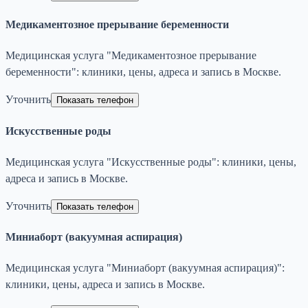
Медикаментозное прерывание беременности
Медицинская услуга "Медикаментозное прерывание
беременности": клиники, цены, адреса и запись в Москве.
Уточнить
Показать телефон
Искусственные роды
Медицинская услуга "Искусственные роды": клиники, цены,
адреса и запись в Москве.
Уточнить
Показать телефон
Миниаборт (вакуумная аспирация)
Медицинская услуга "Миниаборт (вакуумная аспирация)":
клиники, цены, адреса и запись в Москве.