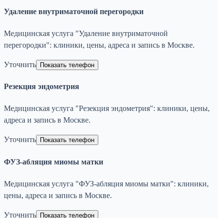
Удаление внутриматочной перегородки
Медицинская услуга "Удаление внутриматочной
перегородки": клиники, цены, адреса и запись в Москве.
Уточнить
Показать телефон
Резекция эндометрия
Медицинская услуга "Резекция эндометрия": клиники, цены,
адреса и запись в Москве.
Уточнить
Показать телефон
ФУЗ-абляция миомы матки
Медицинская услуга "ФУЗ-абляция миомы матки": клиники,
цены, адреса и запись в Москве.
Уточнить
Показать телефон