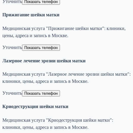
Уточнить
Показать телефон
Прижигание шейки матки
Медицинская услуга "Прижигание шейки матки": клиники,
цены, адреса и запись в Москве.
Уточнить
Показать телефон
Лазерное лечение эрозии шейки матки
Медицинская услуга "Лазерное лечение эрозии шейки матки":
клиники, цены, адреса и запись в Москве.
Уточнить
Показать телефон
Криодеструкция шейки матки
Медицинская услуга "Криодеструкция шейки матки":
клиники, цены, адреса и запись в Москве.