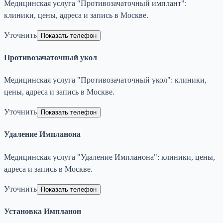
Медицинская услуга "Противозачаточный имплант":
клиники, цены, адреса и запись в Москве.
Уточнить
Показать телефон
Противозачаточный укол
Медицинская услуга "Противозачаточный укол": клиники,
цены, адреса и запись в Москве.
Уточнить
Показать телефон
Удаление Импланона
Медицинская услуга "Удаление Импланона": клиники, цены,
адреса и запись в Москве.
Уточнить
Показать телефон
Установка Импланон