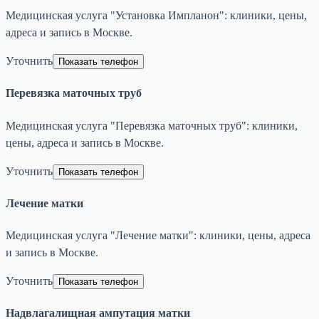
Медицинская услуга "Установка Импланон": клиники, цены,
адреса и запись в Москве.
Уточнить
Показать телефон
Перевязка маточных труб
Медицинская услуга "Перевязка маточных труб": клиники,
цены, адреса и запись в Москве.
Уточнить
Показать телефон
Лечение матки
Медицинская услуга "Лечение матки": клиники, цены, адреса
и запись в Москве.
Уточнить
Показать телефон
Надвлагалищная ампутация матки