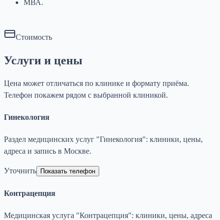
МВА.
Стоимость
Услуги и цены
Цена может отличаться по клинике и формату приёма.
Телефон покажем рядом с выбранной клиникой.
Гинекология
Раздел медицинских услуг "Гинекология": клиники, цены,
адреса и запись в Москве.
Уточнить
Показать телефон
Контрацепция
Медицинская услуга "Контрацепция": клиники, цены, адреса