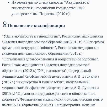
Интернатура по специальности "Акушерство и
гинекология", Российский государственный
университет им. Пирогова (2010 г.)
Повышение квалификации
"УЗД в акушерстве и гинекологии", Российская медицинская
академия последипломного образования (2011 г.) "Экспертиза
временной нетрудоспособности", Российская медицинская
академия последипломного образования (2011 г.)
"Организация здравоохранения и общественное здоровье",
Российская медицинская академия последипломного
образования (2012 г.) "УЗ диагностика", Федеральный
медицинский биофизический центр имени А.И. Бурназяна
(2015 г.) "Акушерство и гинекология", Федеральный
медицинский биофизический центр имени А.И. Бурназяна
(2015 г.) "Организация здравоохранения и общественное
здоровье", Федеральный медицинский биофизический центр
имени А.И. Бурназяна (2016 г.) "Гирудотерапия. Лечение