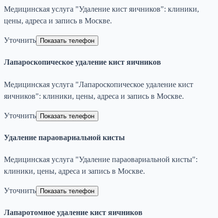
Медицинская услуга "Удаление кист яичников": клиники,
цены, адреса и запись в Москве.
Уточнить
Показать телефон
Лапароскопическое удаление кист яичников
Медицинская услуга "Лапароскопическое удаление кист
яичников": клиники, цены, адреса и запись в Москве.
Уточнить
Показать телефон
Удаление параовариальной кисты
Медицинская услуга "Удаление параовариальной кисты":
клиники, цены, адреса и запись в Москве.
Уточнить
Показать телефон
Лапаротомное удаление кист яичников