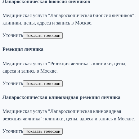
Лапароскопическая биопсия яичников
Медицинская услуга "Лапароскопическая биопсия яичников":
клиники, цены, адреса и запись в Москве.
Уточнить
Показать телефон
Резекция яичника
Медицинская услуга "Резекция яичника": клиники, цены,
адреса и запись в Москве.
Уточнить
Показать телефон
Лапароскопическая клиновидная резекция яичника
Медицинская услуга "Лапароскопическая клиновидная
резекция яичника": клиники, цены, адреса и запись в Москве.
Уточнить
Показать телефон