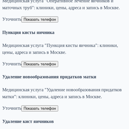
Медицинская услуга "Оперативное лечение яичников и
маточных труб": клиники, цены, адреса и запись в Москве.
Уточнить
Показать телефон
Пункция кисты яичника
Медицинская услуга "Пункция кисты яичника": клиники,
цены, адреса и запись в Москве.
Уточнить
Показать телефон
Удаление новообразования придатков матки
Медицинская услуга "Удаление новообразования придатков
матки": клиники, цены, адреса и запись в Москве.
Уточнить
Показать телефон
Удаление кист яичников