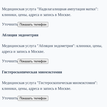
Медицинская услуга "Надвлагалищная ампутация матки":
клиники, цены, адреса и запись в Москве.
Уточнить
Показать телефон
Абляция эндометрия
Медицинская услуга "Абляция эндометрия": клиники, цены,
адреса и запись в Москве.
Уточнить
Показать телефон
Гистероскопическая миомэктомия
Медицинская услуга "Гистероскопическая миомэктомия":
клиники, цены, адреса и запись в Москве.
Уточнить
Показать телефон