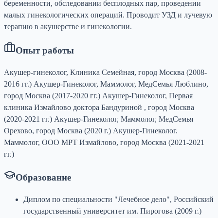
беременности, обследовании бесплодных пар, проведении
малых гинекологических операций. Проводит УЗД и лучевую
терапию в акушерстве и гинекологии.
Опыт работы
Акушер-гинеколог, Клиника Семейная, город Москва (2008-
2016 гг.) Акушер-Гинеколог, Маммолог, МедСемья Люблино,
город Москва (2017-2020 гг.) Акушер-Гинеколог, Первая
клиника Измайлово доктора Бандуриной , город Москва
(2020-2021 гг.) Акушер-Гинеколог, Маммолог, МедСемья
Орехово, город Москва (2020 г.) Акушер-Гинеколог.
Маммолог, ООО МРТ Измайлово, город Москва (2021-2021
гг.)
Образование
Диплом по специальности "Лечебное дело", Российский
государственный университет им. Пирогова (2009 г.)