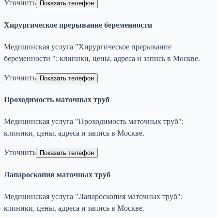
Уточнить
Показать телефон
Хирургическое прерывание беременности
Медицинская услуга "Хирургическое прерывание
беременности ": клиники, цены, адреса и запись в Москве.
Уточнить
Показать телефон
Проходимость маточных труб
Медицинская услуга "Проходимость маточных труб":
клиники, цены, адреса и запись в Москве.
Уточнить
Показать телефон
Лапароскопия маточных труб
Медицинская услуга "Лапароскопия маточных труб":
клиники, цены, адреса и запись в Москве.