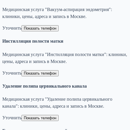
Медицинская услуга "Вакуум-аспирация эндометрия":
клиники, цены, адреса и запись в Москве.
Уточнить
Показать телефон
Инстилляция полости матки
Медицинская услуга "Инстилляция полости матки": клиники,
цены, адреса и запись в Москве.
Уточнить
Показать телефон
Удаление полипа цервикального канала
Медицинская услуга "Удаление полипа цервикального
канала": клиники, цены, адреса и запись в Москве.
Уточнить
Показать телефон