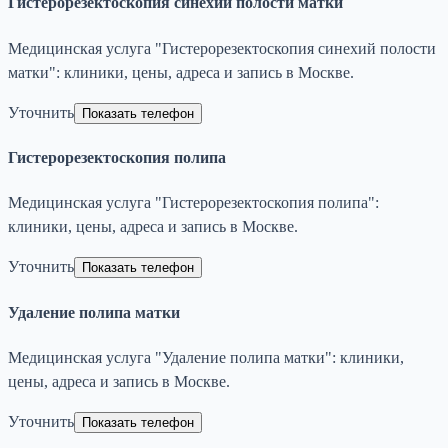
Гистерорезектоскопия синехий полости матки
Медицинская услуга "Гистерорезектоскопия синехий полости
матки": клиники, цены, адреса и запись в Москве.
Уточнить
Показать телефон
Гистерорезектоскопия полипа
Медицинская услуга "Гистерорезектоскопия полипа":
клиники, цены, адреса и запись в Москве.
Уточнить
Показать телефон
Удаление полипа матки
Медицинская услуга "Удаление полипа матки": клиники,
цены, адреса и запись в Москве.
Уточнить
Показать телефон