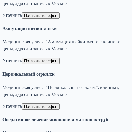
цены, адреса и запись в Москве.
Уточнить
Показать телефон
Ампутация шейки матки
Медицинская услуга "Ампутация шейки матки": клиники,
цены, адреса и запись в Москве.
Уточнить
Показать телефон
Цервикальный серкляж
Медицинская услуга "Цервикальный серкляж": клиники,
цены, адреса и запись в Москве.
Уточнить
Показать телефон
Оперативное лечение яичников и маточных труб