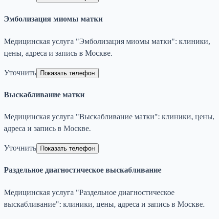
Эмболизация миомы матки
Медицинская услуга "Эмболизация миомы матки": клиники,
цены, адреса и запись в Москве.
Уточнить
Показать телефон
Выскабливание матки
Медицинская услуга "Выскабливание матки": клиники, цены,
адреса и запись в Москве.
Уточнить
Показать телефон
Раздельное диагностическое выскабливание
Медицинская услуга "Раздельное диагностическое
выскабливание": клиники, цены, адреса и запись в Москве.