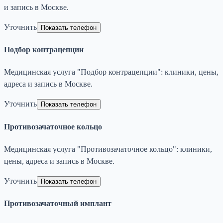
и запись в Москве.
Уточнить
Показать телефон
Подбор контрацепции
Медицинская услуга "Подбор контрацепции": клиники, цены,
адреса и запись в Москве.
Уточнить
Показать телефон
Противозачаточное кольцо
Медицинская услуга "Противозачаточное кольцо": клиники,
цены, адреса и запись в Москве.
Уточнить
Показать телефон
Противозачаточный имплант