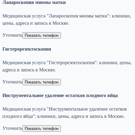
Лапароскопия миомы матки
Медицинская услуга "Лапароскопия миомы матки": клиники,
цены, адреса и запись в Москве.
Уточнить
Показать телефон
Гистерорезектоскопия
Медицинская услуга "Гистерорезектоскопия": клиники, цены,
адреса и запись в Москве.
Уточнить
Показать телефон
Инструментальное удаление остатков плодного яйца
Медицинская услуга "Инструментальное удаление остатков
плодного яйца": клиники, цены, адреса и запись в Москве.
Уточнить
Показать телефон