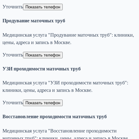
Уточнить
Показать телефон
Продувание маточных труб
Медицинская услуга "Продувание маточных труб": клиники,
цены, адреса и запись в Москве.
Уточнить
Показать телефон
УЗИ проходимости маточных труб
Медицинская услуга "УЗИ проходимости маточных труб":
клиники, цены, адреса и запись в Москве.
Уточнить
Показать телефон
Восстановление проходимости маточных труб
Медицинская услуга "Восстановление проходимости
маточных труб": клиники, цены, адреса и запись в Москве.