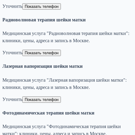
Уточнить
Показать телефон
Радиоволновая терапия шейки матки
Медицинская услуга "Радиоволновая терапия шейки матки":
клиники, цены, адреса и запись в Москве.
Уточнить
Показать телефон
Лазерная вапоризация шейки матки
Медицинская услуга "Лазерная вапоризация шейки матки":
клиники, цены, адреса и запись в Москве.
Уточнить
Показать телефон
Фотодинамическая терапия шейки матки
Медицинская услуга "Фотодинамическая терапия шейки
матки": клиники, цены, адреса и запись в Москве.