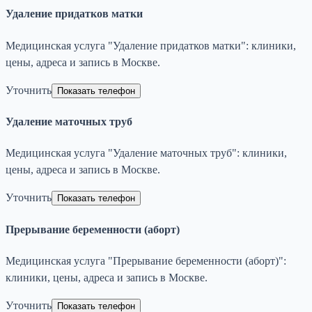
Удаление придатков матки
Медицинская услуга "Удаление придатков матки": клиники,
цены, адреса и запись в Москве.
Уточнить
Показать телефон
Удаление маточных труб
Медицинская услуга "Удаление маточных труб": клиники,
цены, адреса и запись в Москве.
Уточнить
Показать телефон
Прерывание беременности (аборт)
Медицинская услуга "Прерывание беременности (аборт)":
клиники, цены, адреса и запись в Москве.
Уточнить
Показать телефон