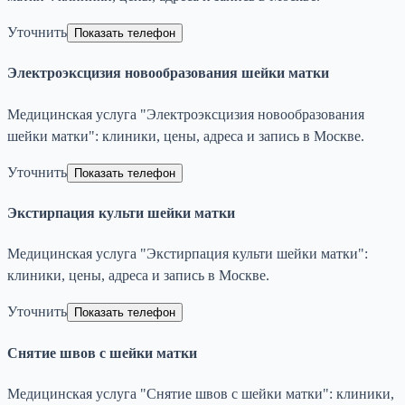
Уточнить
Показать телефон
Электроэксцизия новообразования шейки матки
Медицинская услуга "Электроэксцизия новообразования
шейки матки": клиники, цены, адреса и запись в Москве.
Уточнить
Показать телефон
Экстирпация культи шейки матки
Медицинская услуга "Экстирпация культи шейки матки":
клиники, цены, адреса и запись в Москве.
Уточнить
Показать телефон
Снятие швов с шейки матки
Медицинская услуга "Снятие швов с шейки матки": клиники,