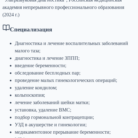
академия непрерывного профессионального образования
(2024 г.)
Специализация
Диагностика и лечение воспалительных заболеваний
малого таза;
диагностика и лечение ЗППП;
введение беременности;
обследование бесплодных пар;
проведение малых гинекологических операций;
удаление кондилом;
кольпоскопия;
лечение заболеваний шейки матки;
установка, удаление ВМС;
подбор гормональной контрацепции;
УЗД в акушерстве и гинекологии;
медикаментозное прерывание беременности;