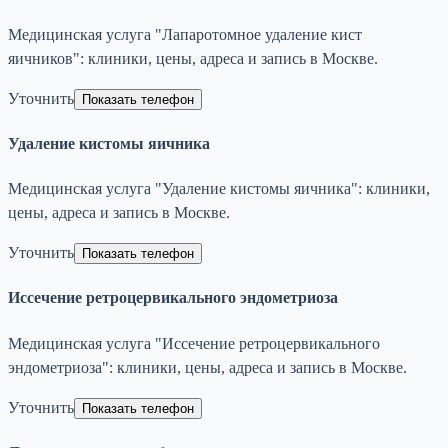
Медицинская услуга "Лапаротомное удаление кист
яичников": клиники, цены, адреса и запись в Москве.
Уточнить
Показать телефон
Удаление кистомы яичника
Медицинская услуга "Удаление кистомы яичника": клиники,
цены, адреса и запись в Москве.
Уточнить
Показать телефон
Иссечение ретроцервикального эндометриоза
Медицинская услуга "Иссечение ретроцервикального
эндометриоза": клиники, цены, адреса и запись в Москве.
Уточнить
Показать телефон