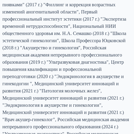
пиявками" (2017 г.) "Филлинг и коррекция возрастных
изменений аногенитальной области", Первый
профессиональный институт эстетики (2017 г.) "Экспертиза
временной нетрудоспособности", Национальный НИИ
общественного здоровья им. Н.А. Семашко (2018 г.) "Школа
эстетической гинекологии", Школа Профессора Юцковской
(2018 г.) "Акушерство и гинекология", Российская
медицинская академия непрерывного профессионального
образования (2019 г.) "Ультразвуковая диагностика", Центр
повышения квалификации и профессиональной
переподготовки (2020 г.) "Эндокринология в акушерстве и
гинекодогии ", Медицинский университет инноваций и
развития (2021 г.) "Патология молочных желез",
Медицинский университет инноваций и развития (2021 г.)
"Эндокринология в акушерстве и гинекологии",
Медицинский университет инноваций и развития (2021 г.)
"Врач акушер-гинеколог", Российская медицинская академия
непрерывного профессионального образования (2024 г.)
"Ультразвуковая диагностика", Российская медицинская