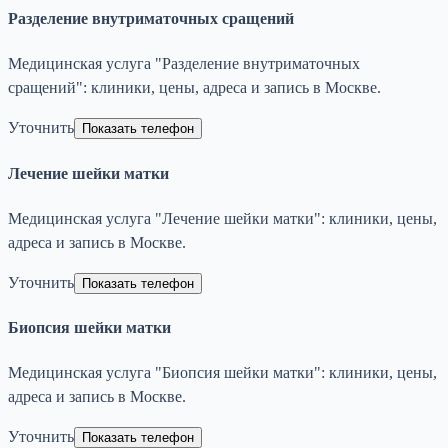
Разделение внутриматочных сращений
Медицинская услуга "Разделение внутриматочных
сращений": клиники, цены, адреса и запись в Москве.
Уточнить
Показать телефон
Лечение шейки матки
Медицинская услуга "Лечение шейки матки": клиники, цены,
адреса и запись в Москве.
Уточнить
Показать телефон
Биопсия шейки матки
Медицинская услуга "Биопсия шейки матки": клиники, цены,
адреса и запись в Москве.
Уточнить
Показать телефон