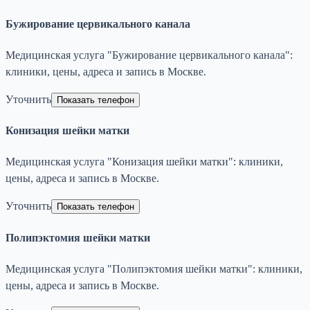
Бужирование цервикального канала
Медицинская услуга "Бужирование цервикального канала":
клиники, цены, адреса и запись в Москве.
Уточнить
Показать телефон
Конизация шейки матки
Медицинская услуга "Конизация шейки матки": клиники,
цены, адреса и запись в Москве.
Уточнить
Показать телефон
Полипэктомия шейки матки
Медицинская услуга "Полипэктомия шейки матки": клиники,
цены, адреса и запись в Москве.