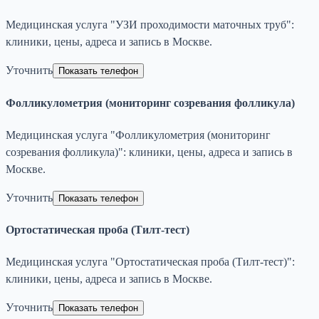
Медицинская услуга "УЗИ проходимости маточных труб":
клиники, цены, адреса и запись в Москве.
Уточнить
Показать телефон
Фолликулометрия (мониторинг созревания фолликула)
Медицинская услуга "Фолликулометрия (мониторинг
созревания фолликула)": клиники, цены, адреса и запись в
Москве.
Уточнить
Показать телефон
Ортостатическая проба (Тилт-тест)
Медицинская услуга "Ортостатическая проба (Тилт-тест)":
клиники, цены, адреса и запись в Москве.
Уточнить
Показать телефон