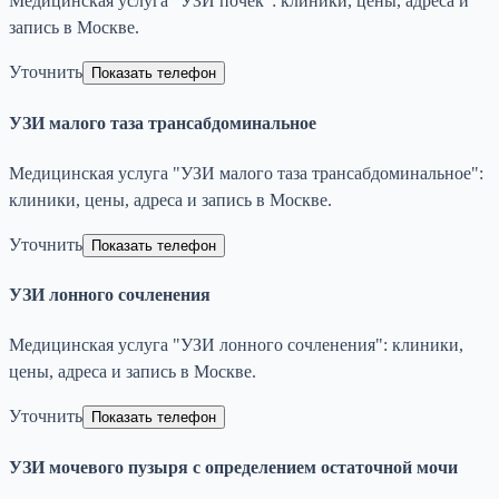
Медицинская услуга "УЗИ почек": клиники, цены, адреса и
запись в Москве.
Уточнить
Показать телефон
УЗИ малого таза трансабдоминальное
Медицинская услуга "УЗИ малого таза трансабдоминальное":
клиники, цены, адреса и запись в Москве.
Уточнить
Показать телефон
УЗИ лонного сочленения
Медицинская услуга "УЗИ лонного сочленения": клиники,
цены, адреса и запись в Москве.
Уточнить
Показать телефон
УЗИ мочевого пузыря с определением остаточной мочи