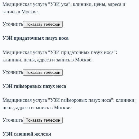
Медицинская услуга "УЗИ уха": клиники, цены, адреса и
запись в Москве.
Уточнить
Показать телефон
УЗИ придаточных пазух носа
Медицинская услуга "УЗИ придаточных пазух носа":
клиники, цены, адреса и запись в Москве.
Уточнить
Показать телефон
УЗИ гайморовых пазух носа
Медицинская услуга "УЗИ гайморовых пазух носа": клиники,
цены, адреса и запись в Москве.
Уточнить
Показать телефон
УЗИ слюнной железы