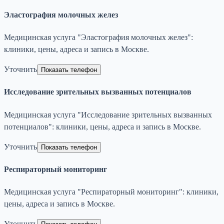
Эластография молочных желез
Медицинская услуга "Эластография молочных желез":
клиники, цены, адреса и запись в Москве.
Уточнить
Показать телефон
Исследование зрительных вызванных потенциалов
Медицинская услуга "Исследование зрительных вызванных
потенциалов": клиники, цены, адреса и запись в Москве.
Уточнить
Показать телефон
Респираторный мониторинг
Медицинская услуга "Респираторный мониторинг": клиники,
цены, адреса и запись в Москве.
Уточнить