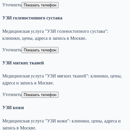
Уточнить
Показать телефон
УЗИ голеностопного сустава
Медицинская услуга "УЗИ голеностопного сустава":
клиники, цены, адреса и запись в Москве.
Уточнить
Показать телефон
УЗИ мягких тканей
Медицинская услуга "УЗИ мягких тканей": клиники, цены,
адреса и запись в Москве.
Уточнить
Показать телефон
УЗИ кожи
Медицинская услуга "УЗИ кожи": клиники, цены, адреса и
запись в Москве.