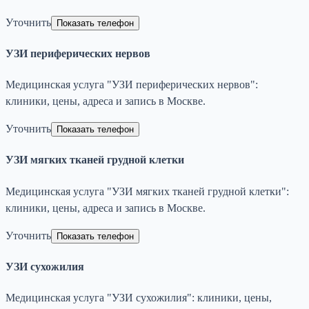
Уточнить
Показать телефон
УЗИ периферических нервов
Медицинская услуга "УЗИ периферических нервов":
клиники, цены, адреса и запись в Москве.
Уточнить
Показать телефон
УЗИ мягких тканей грудной клетки
Медицинская услуга "УЗИ мягких тканей грудной клетки":
клиники, цены, адреса и запись в Москве.
Уточнить
Показать телефон
УЗИ сухожилия
Медицинская услуга "УЗИ сухожилия": клиники, цены,