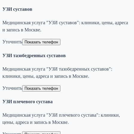
УЗИ суставов
Медицинская услуга "УЗИ суставов": клиники, цены, адреса
и запись в Москве.
Уточнить
Показать телефон
УЗИ тазобедренных суставов
Медицинская услуга "УЗИ тазобедренных суставов":
клиники, цены, адреса и запись в Москве.
Уточнить
Показать телефон
УЗИ плечевого сустава
Медицинская услуга "УЗИ плечевого сустава": клиники,
цены, адреса и запись в Москве.