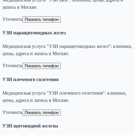
запись в Москве.
Уточнить
Показать телефон
УЗИ паращитовидных желез
Медицинская услуга "УЗИ паращитовидных желез": клиники,
цены, адреса и запись в Москве.
Уточнить
Показать телефон
УЗИ плечевого сплетения
Медицинская услуга "УЗИ плечевого сплетения": клиники,
цены, адреса и запись в Москве.
Уточнить
Показать телефон
УЗИ щитовидной железы