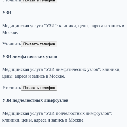
Показать телефон
УЗИ
Медицинская услуга "УЗИ": клиники, цены, адреса и запись в
Москве.
Уточнить
Показать телефон
УЗИ лимфатических узлов
Медицинская услуга "УЗИ лимфатических узлов": клиники,
цены, адреса и запись в Москве.
Уточнить
Показать телефон
УЗИ подчелюстных лимфоузлов
Медицинская услуга "УЗИ подчелюстных лимфоузлов":
клиники, цены, адреса и запись в Москве.