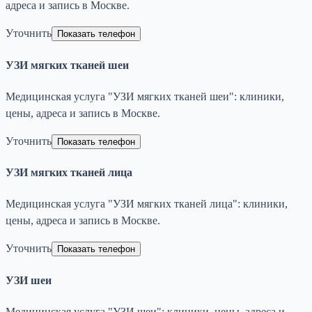
адреса и запись в Москве.
Уточнить
Показать телефон
УЗИ мягких тканей шеи
Медицинская услуга "УЗИ мягких тканей шеи": клиники,
цены, адреса и запись в Москве.
Уточнить
Показать телефон
УЗИ мягких тканей лица
Медицинская услуга "УЗИ мягких тканей лица": клиники,
цены, адреса и запись в Москве.
Уточнить
Показать телефон
УЗИ шеи
Медицинская услуга "УЗИ шеи": клиники, цены, адреса и