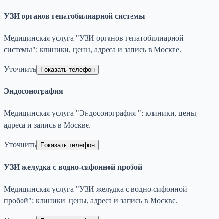
УЗИ органов гепатобилиарной системы
Медицинская услуга "УЗИ органов гепатобилиарной
системы": клиники, цены, адреса и запись в Москве.
Уточнить
Показать телефон
Эндосонография
Медицинская услуга "Эндосонография ": клиники, цены,
адреса и запись в Москве.
Уточнить
Показать телефон
УЗИ желудка с водно-сифонной пробой
Медицинская услуга "УЗИ желудка с водно-сифонной
пробой": клиники, цены, адреса и запись в Москве.