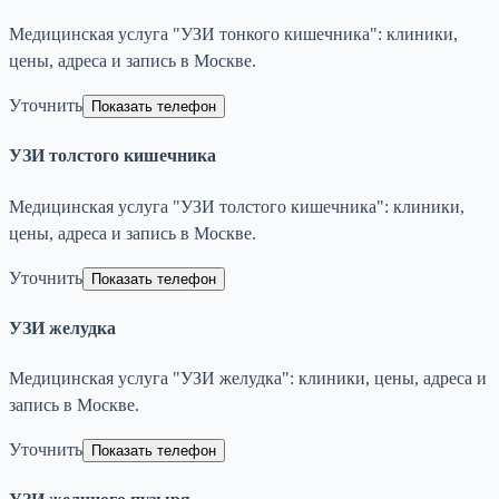
Медицинская услуга "УЗИ тонкого кишечника": клиники,
цены, адреса и запись в Москве.
Уточнить
Показать телефон
УЗИ толстого кишечника
Медицинская услуга "УЗИ толстого кишечника": клиники,
цены, адреса и запись в Москве.
Уточнить
Показать телефон
УЗИ желудка
Медицинская услуга "УЗИ желудка": клиники, цены, адреса и
запись в Москве.
Уточнить
Показать телефон