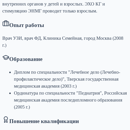
внутренних органов у детей и взрослых. ЭХО КГ и
стимуляцию ЭНМГ проводит только взрослым.
Опыт работы
Врач УЗИ, врач ФД, Клиника Семейная, город Москва (2008
г.)
Образование
Диплом по специальности "Лечебное дело (Лечебно-
профилактическое дело)", Тверская государственная
медицинская академия (2003 г.)
Ординатура по специальности "Педиатрия", Российская
медицинская академия последипломного образования
(2005 г.)
Повышение квалификации