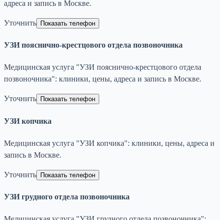
адреса и запись в Москве.
Уточнить
Показать телефон
УЗИ пояснично-крестцового отдела позвоночника
Медицинская услуга "УЗИ пояснично-крестцового отдела
позвоночника": клиники, цены, адреса и запись в Москве.
Уточнить
Показать телефон
УЗИ копчика
Медицинская услуга "УЗИ копчика": клиники, цены, адреса и
запись в Москве.
Уточнить
Показать телефон
УЗИ грудного отдела позвоночника
Медицинская услуга "УЗИ грудного отдела позвоночника":