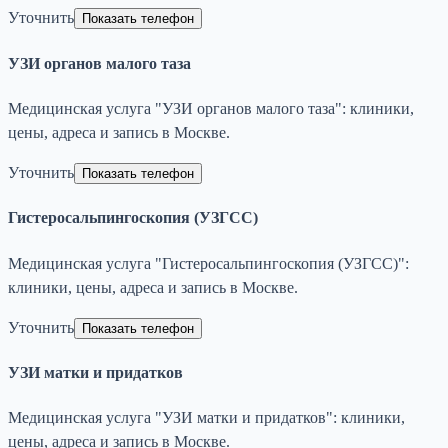
Уточнить
Показать телефон
УЗИ органов малого таза
Медицинская услуга "УЗИ органов малого таза": клиники,
цены, адреса и запись в Москве.
Уточнить
Показать телефон
Гистеросальпингоскопия (УЗГСС)
Медицинская услуга "Гистеросальпингоскопия (УЗГСС)":
клиники, цены, адреса и запись в Москве.
Уточнить
Показать телефон
УЗИ матки и придатков
Медицинская услуга "УЗИ матки и придатков": клиники,
цены, адреса и запись в Москве.