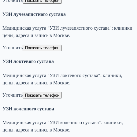
Уточнить
Показать телефон
УЗИ лучезапястного сустава
Медицинская услуга "УЗИ лучезапястного сустава": клиники,
цены, адреса и запись в Москве.
Уточнить
Показать телефон
УЗИ локтевого сустава
Медицинская услуга "УЗИ локтевого сустава": клиники,
цены, адреса и запись в Москве.
Уточнить
Показать телефон
УЗИ коленного сустава
Медицинская услуга "УЗИ коленного сустава": клиники,
цены, адреса и запись в Москве.