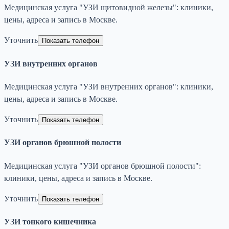
Медицинская услуга "УЗИ щитовидной железы": клиники,
цены, адреса и запись в Москве.
Уточнить
Показать телефон
УЗИ внутренних органов
Медицинская услуга "УЗИ внутренних органов": клиники,
цены, адреса и запись в Москве.
Уточнить
Показать телефон
УЗИ органов брюшной полости
Медицинская услуга "УЗИ органов брюшной полости":
клиники, цены, адреса и запись в Москве.
Уточнить
Показать телефон
УЗИ тонкого кишечника