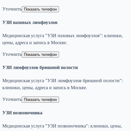
Уточнить
Показать телефон
УЗИ паховых лимфоузлов
Медицинская услуга "УЗИ паховых лимфоузлов": клиники,
цены, адреса и запись в Москве.
Уточнить
Показать телефон
УЗИ лимфоузлов брюшной полости
Медицинская услуга "УЗИ лимфоузлов брюшной полости":
клиники, цены, адреса и запись в Москве.
Уточнить
Показать телефон
УЗИ позвоночника
Медицинская услуга "УЗИ позвоночника": клиники, цены,