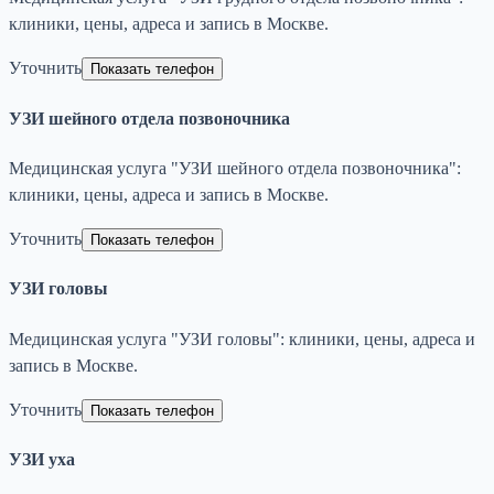
клиники, цены, адреса и запись в Москве.
Уточнить
Показать телефон
УЗИ шейного отдела позвоночника
Медицинская услуга "УЗИ шейного отдела позвоночника":
клиники, цены, адреса и запись в Москве.
Уточнить
Показать телефон
УЗИ головы
Медицинская услуга "УЗИ головы": клиники, цены, адреса и
запись в Москве.
Уточнить
Показать телефон
УЗИ уха