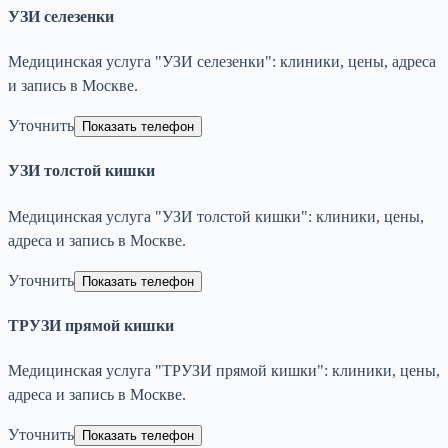
УЗИ селезенки
Медицинская услуга "УЗИ селезенки": клиники, цены, адреса
и запись в Москве.
Уточнить
Показать телефон
УЗИ толстой кишки
Медицинская услуга "УЗИ толстой кишки": клиники, цены,
адреса и запись в Москве.
Уточнить
Показать телефон
ТРУЗИ прямой кишки
Медицинская услуга "ТРУЗИ прямой кишки": клиники, цены,
адреса и запись в Москве.
Уточнить
Показать телефон