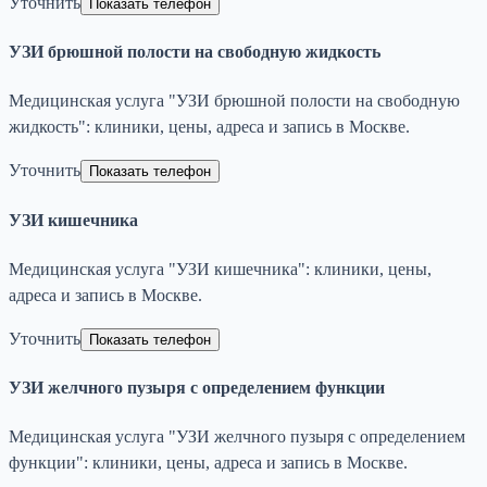
Уточнить
Показать телефон
УЗИ брюшной полости на свободную жидкость
Медицинская услуга "УЗИ брюшной полости на свободную
жидкость": клиники, цены, адреса и запись в Москве.
Уточнить
Показать телефон
УЗИ кишечника
Медицинская услуга "УЗИ кишечника": клиники, цены,
адреса и запись в Москве.
Уточнить
Показать телефон
УЗИ желчного пузыря с определением функции
Медицинская услуга "УЗИ желчного пузыря с определением
функции": клиники, цены, адреса и запись в Москве.