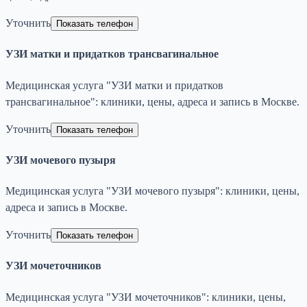
Уточнить
Показать телефон
УЗИ матки и придатков трансвагинальное
Медицинская услуга "УЗИ матки и придатков
трансвагинальное": клиники, цены, адреса и запись в Москве.
Уточнить
Показать телефон
УЗИ мочевого пузыря
Медицинская услуга "УЗИ мочевого пузыря": клиники, цены,
адреса и запись в Москве.
Уточнить
Показать телефон
УЗИ мочеточников
Медицинская услуга "УЗИ мочеточников": клиники, цены,