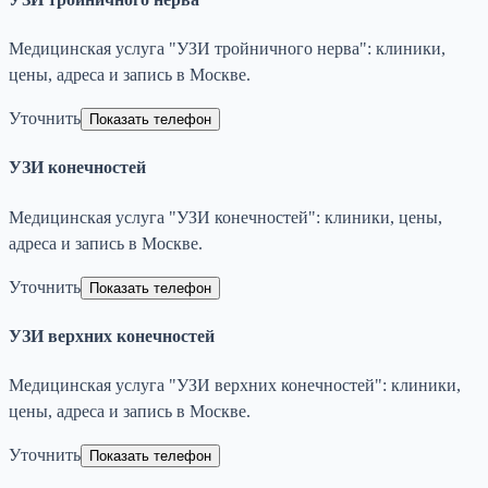
Медицинская услуга "УЗИ тройничного нерва": клиники,
цены, адреса и запись в Москве.
Уточнить
Показать телефон
УЗИ конечностей
Медицинская услуга "УЗИ конечностей": клиники, цены,
адреса и запись в Москве.
Уточнить
Показать телефон
УЗИ верхних конечностей
Медицинская услуга "УЗИ верхних конечностей": клиники,
цены, адреса и запись в Москве.
Уточнить
Показать телефон