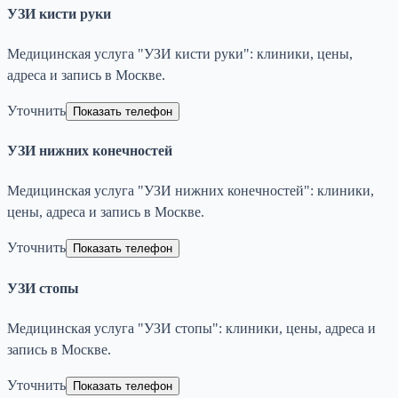
УЗИ кисти руки
Медицинская услуга "УЗИ кисти руки": клиники, цены,
адреса и запись в Москве.
Уточнить
Показать телефон
УЗИ нижних конечностей
Медицинская услуга "УЗИ нижних конечностей": клиники,
цены, адреса и запись в Москве.
Уточнить
Показать телефон
УЗИ стопы
Медицинская услуга "УЗИ стопы": клиники, цены, адреса и
запись в Москве.
Уточнить
Показать телефон