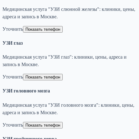
Медицинская услуга "УЗИ слюнной железы": клиники, цены,
адреса и запись в Москве.
Уточнить
Показать телефон
УЗИ глаз
Медицинская услуга "УЗИ глаз": клиники, цены, адреса и
запись в Москве.
Уточнить
Показать телефон
УЗИ головного мозга
Медицинская услуга "УЗИ головного мозга": клиники, цены,
адреса и запись в Москве.
Уточнить
Показать телефон
УЗИ тройничного нерва