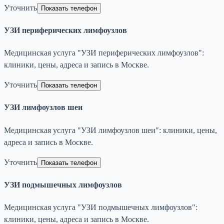
Уточнить
Показать телефон
УЗИ периферических лимфоузлов
Медицинская услуга "УЗИ периферических лимфоузлов":
клиники, цены, адреса и запись в Москве.
Уточнить
Показать телефон
УЗИ лимфоузлов шеи
Медицинская услуга "УЗИ лимфоузлов шеи": клиники, цены,
адреса и запись в Москве.
Уточнить
Показать телефон
УЗИ подмышечных лимфоузлов
Медицинская услуга "УЗИ подмышечных лимфоузлов":
клиники, цены, адреса и запись в Москве.