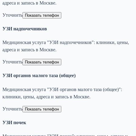
адреса и запись в Москве.
Уточнить
Показать телефон
УЗИ надпочечников
Медицинская услуга "УЗИ надпочечников": клиники, цены,
адреса и запись в Москве.
Уточнить
Показать телефон
УЗИ органов малого таза (общее)
Медицинская услуга "УЗИ органов малого таза (общее)":
клиники, цены, адреса и запись в Москве.
Уточнить
Показать телефон
УЗИ почек