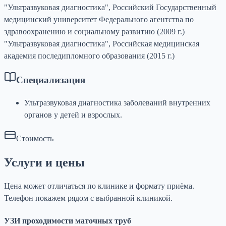
"Ультразвуковая диагностика", Российский Государственный
медицинский университет Федерального агентства по
здравоохранению и социальному развитию (2009 г.)
"Ультразвуковая диагностика", Российская медицинская
академия последипломного образования (2015 г.)
Специализация
Ультразвуковая диагностика заболеваний внутренних
органов у детей и взрослых.
Стоимость
Услуги и цены
Цена может отличаться по клинике и формату приёма.
Телефон покажем рядом с выбранной клиникой.
УЗИ проходимости маточных труб