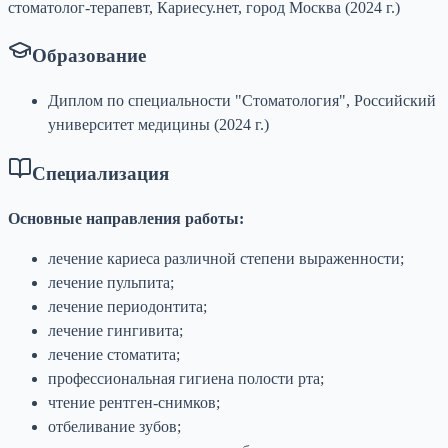
стоматолог-терапевт, Кариесу.нет, город Москва (2024 г.)
Образование
Диплом по специальности "Стоматология", Российский
университет медицины (2024 г.)
Специализация
Основные направления работы:
лечение кариеса различной степени выраженности;
лечение пульпита;
лечение периодонтита;
лечение гингивита;
лечение стоматита;
профессиональная гигиена полости рта;
чтение рентген-снимков;
отбеливание зубов;