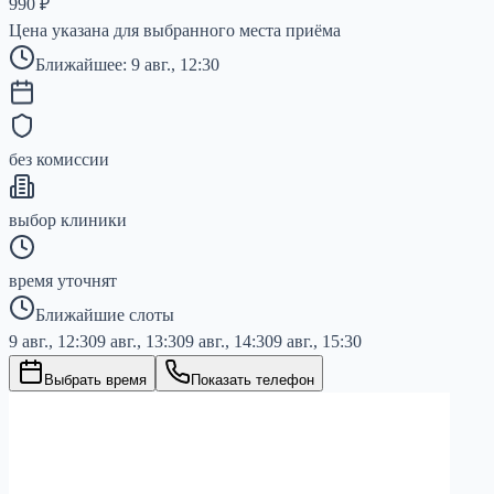
990
₽
Цена указана для выбранного места приёма
Ближайшее:
9 авг., 12:30
без комиссии
выбор клиники
время уточнят
Ближайшие слоты
9 авг., 12:30
9 авг., 13:30
9 авг., 14:30
9 авг., 15:30
Выбрать время
Показать телефон