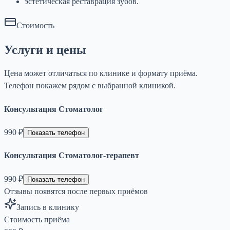
эстетическая реставрация зубов.
Стоимость
Услуги и цены
Цена может отличаться по клинике и формату приёма.
Телефон покажем рядом с выбранной клиникой.
Консультация Стоматолог
990 ₽
Показать телефон
Консультация Стоматолог-терапевт
990 ₽
Показать телефон
Отзывы появятся после первых приёмов
Запись в клинику
Стоимость приёма