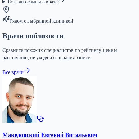
Есть ли отзывы о враче?
Рядом с выбранной клиникой
Врачи поблизости
Сравните похожих специалистов по рейтингу, цене и
расстоянию, не уходя из сценария записи.
Все врачи
Македонский Евгений Витальевич