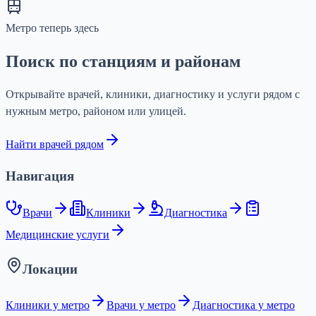
Метро теперь здесь
Поиск по станциям и районам
Открывайте врачей, клиники, диагностику и услуги рядом с
нужным метро, районом или улицей.
Найти врачей рядом
Навигация
Врачи
Клиники
Диагностика
Медицинские услуги
Локации
Клиники у метро
Врачи у метро
Диагностика у метро