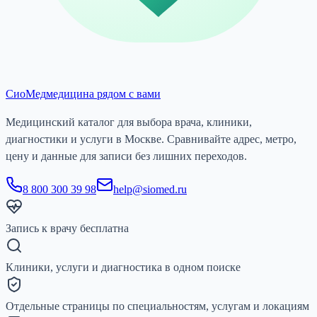
СиоМед
медицина рядом с вами
Медицинский каталог для выбора врача, клиники,
диагностики и услуги в Москве. Сравнивайте адрес, метро,
цену и данные для записи без лишних переходов.
8 800 300 39 98
help@siomed.ru
Запись к врачу бесплатна
Клиники, услуги и диагностика в одном поиске
Отдельные страницы по специальностям, услугам и локациям