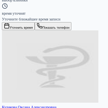
выбор клиники
время уточнят
Уточните ближайшее время записи
Уточнить время
Показать телефон
Кулакова Оксана Александровна