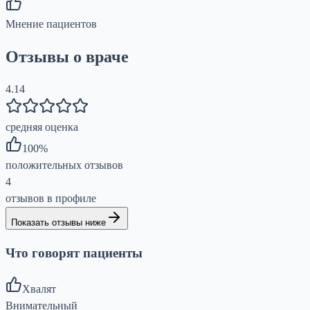
Мнение пациентов
Отзывы о враче
4.14
средняя оценка
100
%
положительных отзывов
4
отзывов в профиле
Показать отзывы ниже
Что говорят пациенты
Хвалят
Внимательный