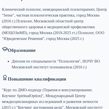
Клинический психолог, немедицинский психотерапевт, Центр
"Sense", частная психологическая практика, город Москва
(2016 г.) Психолог, Московский областной центр
общественного здоровья и медицинской профилактики
(МОЦОЗиМП), город Москва (2019-2025 гг.) Психолог, ООО
"Юридические Решения", город Москва (2025 г.)
Образование
Диплом по специальности "Психология", НОЧУ ВО
Московский институт психоанализа (2016 г.)
Повышение квалификации
"Курс по ДМО-подходу (Терапия и консультирование.
Коучинг SpiritualOption)", Международный Центр
междисциплинарных исследований и развития личности
(2015 г.) "Коучинг достижения цели", Московский институт