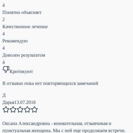
4
Понятно объясняет
2
Качественное лечение
4
Рекомендую
4
Доволен результатом
4
Критикуют
В отзывах пока нет повторяющихся замечаний
Д
Дарья
13.07.2018
Оксана Александровна - внимательная, отзывчивая и
пунктуальная женщина. Мы с ней еще продолжаем встречи.