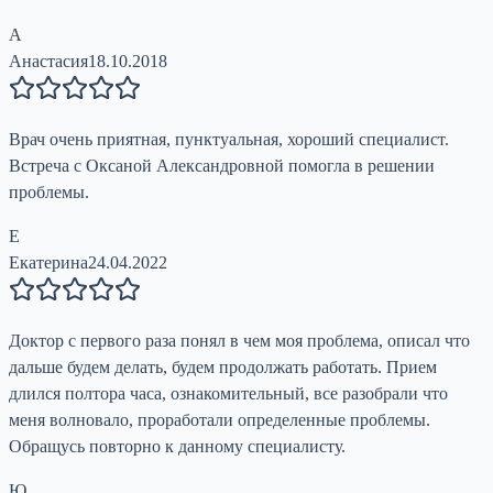
А
Анастасия
18.10.2018
Врач очень приятная, пунктуальная, хороший специалист.
Встреча с Оксаной Александровной помогла в решении
проблемы.
Е
Екатерина
24.04.2022
Доктор с первого раза понял в чем моя проблема, описал что
дальше будем делать, будем продолжать работать. Прием
длился полтора часа, ознакомительный, все разобрали что
меня волновало, проработали определенные проблемы.
Обращусь повторно к данному специалисту.
Ю