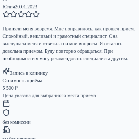
Юлия
20.01.2023
Приняли меня вовремя. Мне понравилось, как прошел прием.
Спокойный, вежливый и грамотный специалист. Она
выслушала меня и ответила на мои вопросы. Я осталась
довольна приемом. Буду повторно обращаться. При
необходимости я могу рекомендовать специалиста другим.
Запись в клинику
Стоимость приёма
5 500
₽
Цена указана для выбранного места приёма
без комиссии