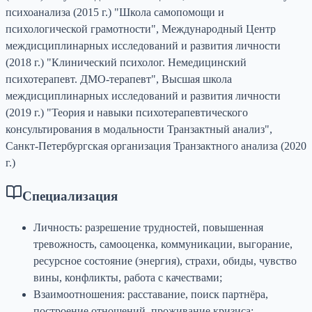
психоанализа (2015 г.) "Школа самопомощи и
психологической грамотности", Международный Центр
междисциплинарных исследований и развития личности
(2018 г.) "Клинический психолог. Немедицинский
психотерапевт. ДМО-терапевт", Высшая школа
междисциплинарных исследований и развития личности
(2019 г.) "Теория и навыки психотерапевтического
консультирования в модальности Транзактный анализ",
Санкт-Петербургская организация Транзактного анализа (2020
г.)
Специализация
Личность: разрешение трудностей, повышенная
тревожность, самооценка, коммуникации, выгорание,
ресурсное состояние (энергия), страхи, обиды, чувство
вины, конфликты, работа с качествами;
Взаимоотношения: расставание, поиск партнёра,
построение отношений, проживание кризиса;