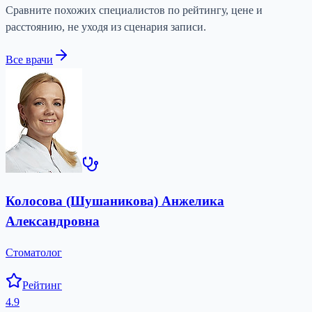
Сравните похожих специалистов по рейтингу, цене и
расстоянию, не уходя из сценария записи.
Все врачи
Колосова (Шушаникова) Анжелика
Александровна
Стоматолог
Рейтинг
4.9