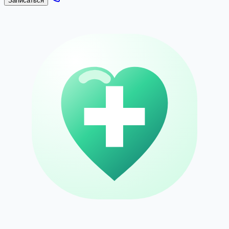
Записаться