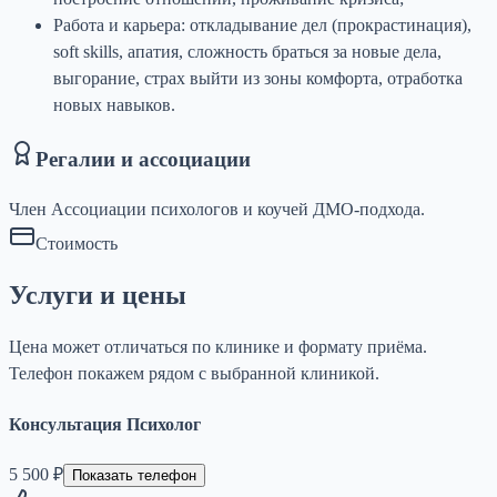
Работа и карьера: откладывание дел (прокрастинация),
soft skills, апатия, сложность браться за новые дела,
выгорание, страх выйти из зоны комфорта, отработка
новых навыков.
Регалии и ассоциации
Член Ассоциации психологов и коучей ДМО-подхода.
Стоимость
Услуги и цены
Цена может отличаться по клинике и формату приёма.
Телефон покажем рядом с выбранной клиникой.
Консультация Психолог
5 500 ₽
Показать телефон