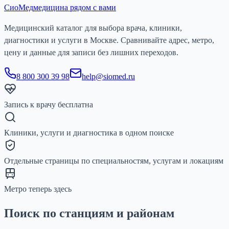
СиоМед
медицина рядом с вами
Медицинский каталог для выбора врача, клиники,
диагностики и услуги в Москве. Сравнивайте адрес, метро,
цену и данные для записи без лишних переходов.
8 800 300 39 98
help@siomed.ru
Запись к врачу бесплатна
Клиники, услуги и диагностика в одном поиске
Отдельные страницы по специальностям, услугам и локациям
Метро теперь здесь
Поиск по станциям и районам