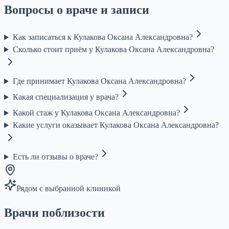
Вопросы о враче и записи
Как записаться к Кулакова Оксана Александровна?
Сколько стоит приём у Кулакова Оксана Александровна?
Где принимает Кулакова Оксана Александровна?
Какая специализация у врача?
Какой стаж у Кулакова Оксана Александровна?
Какие услуги оказывает Кулакова Оксана Александровна?
Есть ли отзывы о враче?
Рядом с выбранной клиникой
Врачи поблизости