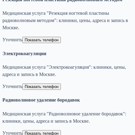
Медицинская услуга "Резекция ногтевой пластины
радиоволновым методом": клиники, цены, адреса и запись в
Москве.
Уточнить
Показать телефон
Электрокоагуляция
Медицинская услуга "Электрокоагуляция": клиники, цены,
адреса и запись в Москве.
Уточнить
Показать телефон
Радиоволновое удаление бородавок
Медицинская услуга "Радиоволновое удаление бородавок":
клиники, цены, адреса и запись в Москве.
Уточнить
Показать телефон