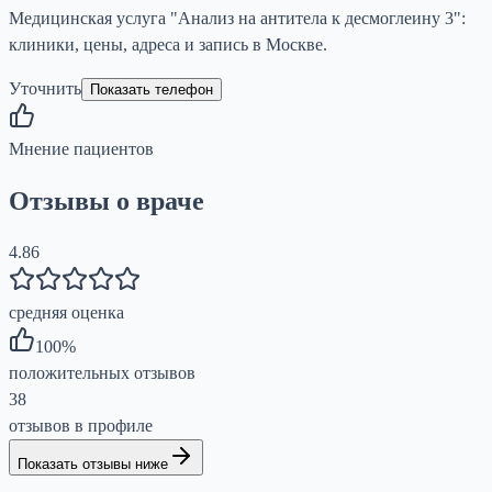
Медицинская услуга "Анализ на антитела к десмоглеину 3":
клиники, цены, адреса и запись в Москве.
Уточнить
Показать телефон
Мнение пациентов
Отзывы о враче
4.86
средняя оценка
100
%
положительных отзывов
38
отзывов в профиле
Показать отзывы ниже