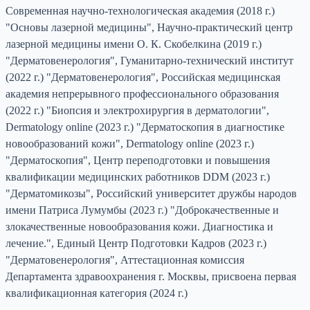
Современная научно-технологическая академия (2018 г.)
"Основы лазерной медицины", Научно-практический центр
лазерной медицины имени О. К. Скобелкина (2019 г.)
"Дерматовенерология", Гуманитарно-технический институт
(2022 г.) "Дерматовенерология", Российская медицинская
академия непрерывного профессионального образования
(2022 г.) "Биопсия и электрохирургия в дерматологии",
Dermatology online (2023 г.) "Дерматоскопия в диагностике
новообразований кожи", Dermatology online (2023 г.)
"Дерматоскопия", Центр переподготовки и повышения
квалификации медицинских работников DDM (2023 г.)
"Дерматомикозы", Российский университет дружбы народов
имени Патриса Лумумбы (2023 г.) "Доброкачественные и
злокачественные новообразования кожи. Диагностика и
лечение.", Единый Центр Подготовки Кадров (2023 г.)
"Дерматовенерология", Аттестационная комиссия
Департамента здравоохранения г. Москвы, присвоена первая
квалификационная категория (2024 г.)