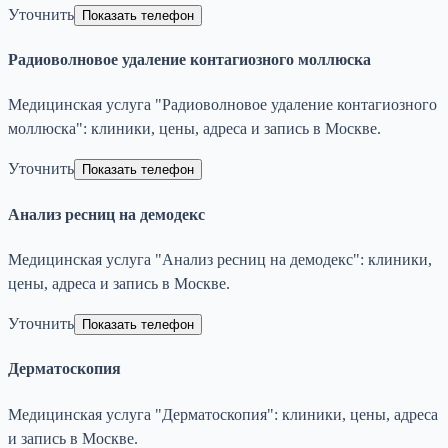
Уточнить
Показать телефон
Радиоволновое удаление контагиозного моллюска
Медицинская услуга "Радиоволновое удаление контагиозного
моллюска": клиники, цены, адреса и запись в Москве.
Уточнить
Показать телефон
Анализ ресниц на демодекс
Медицинская услуга "Анализ ресниц на демодекс": клиники,
цены, адреса и запись в Москве.
Уточнить
Показать телефон
Дерматоскопия
Медицинская услуга "Дерматоскопия": клиники, цены, адреса
и запись в Москве.