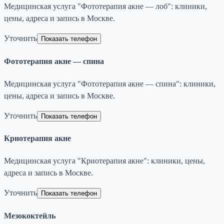
Медицинская услуга "Фототерапия акне — лоб": клиники,
цены, адреса и запись в Москве.
Уточнить
Показать телефон
Фототерапия акне — спина
Медицинская услуга "Фототерапия акне — спина": клиники,
цены, адреса и запись в Москве.
Уточнить
Показать телефон
Криотерапия акне
Медицинская услуга "Криотерапия акне": клиники, цены,
адреса и запись в Москве.
Уточнить
Показать телефон
Мезококтейль