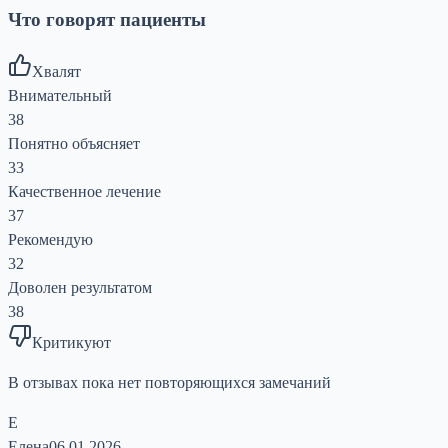
Что говорят пациенты
Хвалят
Внимательный
38
Понятно объясняет
33
Качественное лечение
37
Рекомендую
32
Доволен результатом
38
Критикуют
В отзывах пока нет повторяющихся замечаний
Е
Елена
06.01.2026