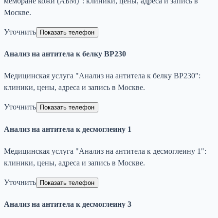
мембране кожи (АБМ)": клиники, цены, адреса и запись в
Москве.
Уточнить
Показать телефон
Анализ на антитела к белку BP230
Медицинская услуга "Анализ на антитела к белку BP230":
клиники, цены, адреса и запись в Москве.
Уточнить
Показать телефон
Анализ на антитела к десмоглеину 1
Медицинская услуга "Анализ на антитела к десмоглеину 1":
клиники, цены, адреса и запись в Москве.
Уточнить
Показать телефон
Анализ на антитела к десмоглеину 3