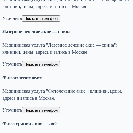
клиники, цены, адреса и запись в Москве.
Уточнить
Показать телефон
Лазерное лечение акне — спина
Медицинская услуга "Лазерное лечение акне — спина":
клиники, цены, адреса и запись в Москве.
Уточнить
Показать телефон
Фотолечение акне
Медицинская услуга "Фотолечение акне": клиники, цены,
адреса и запись в Москве.
Уточнить
Показать телефон
Фототерапия акне — лоб