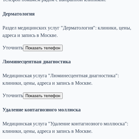
Дерматология
Раздел медицинских услуг "Дерматология": клиники, цены,
адреса и запись в Москве.
Уточнить
Показать телефон
Люминесцентная диагностика
Медицинская услуга "Люминесцентная диагностика":
клиники, цены, адреса и запись в Москве.
Уточнить
Показать телефон
Удаление контагиозного моллюска
Медицинская услуга "Удаление контагиозного моллюска":
клиники, цены, адреса и запись в Москве.