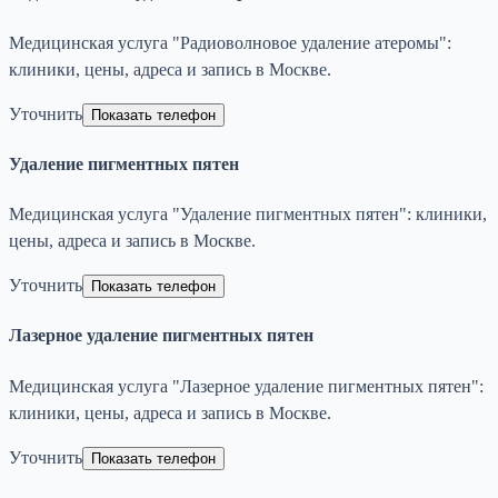
Медицинская услуга "Радиоволновое удаление атеромы":
клиники, цены, адреса и запись в Москве.
Уточнить
Показать телефон
Удаление пигментных пятен
Медицинская услуга "Удаление пигментных пятен": клиники,
цены, адреса и запись в Москве.
Уточнить
Показать телефон
Лазерное удаление пигментных пятен
Медицинская услуга "Лазерное удаление пигментных пятен":
клиники, цены, адреса и запись в Москве.
Уточнить
Показать телефон