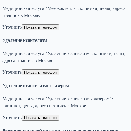
Медицинская услуга "Мезококтейль": клиники, цены, адреса
и запись в Москве.
Уточнить
Показать телефон
Удаление ксантелазм
Медицинская услуга "Удаление ксантелазм": клиники, цены,
адреса и запись в Москве.
Уточнить
Показать телефон
Удаление ксантелазмы лазером
Медицинская услуга "Удаление ксантелазмы лазером":
клиники, цены, адреса и запись в Москве.
Уточнить
Показать телефон
Резекция ногтевой пластины радиоволновым методом