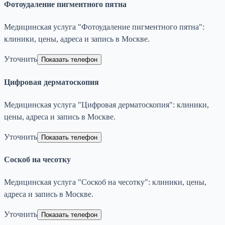
Фотоудаление пигментного пятна
Медицинская услуга "Фотоудаление пигментного пятна":
клиники, цены, адреса и запись в Москве.
Уточнить
Показать телефон
Цифровая дерматоскопия
Медицинская услуга "Цифровая дерматоскопия": клиники,
цены, адреса и запись в Москве.
Уточнить
Показать телефон
Соскоб на чесотку
Медицинская услуга "Соскоб на чесотку": клиники, цены,
адреса и запись в Москве.
Уточнить
Показать телефон