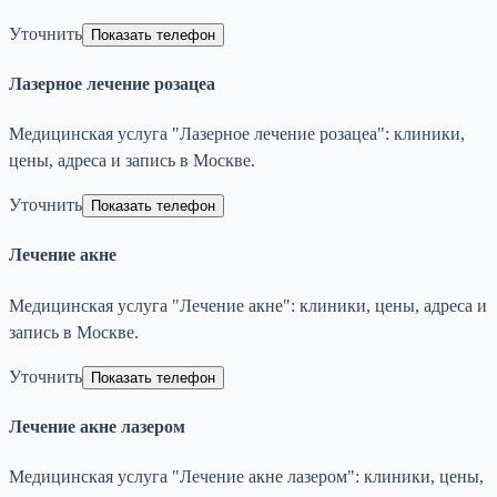
Уточнить
Показать телефон
Лазерное лечение розацеа
Медицинская услуга "Лазерное лечение розацеа": клиники,
цены, адреса и запись в Москве.
Уточнить
Показать телефон
Лечение акне
Медицинская услуга "Лечение акне": клиники, цены, адреса и
запись в Москве.
Уточнить
Показать телефон
Лечение акне лазером
Медицинская услуга "Лечение акне лазером": клиники, цены,