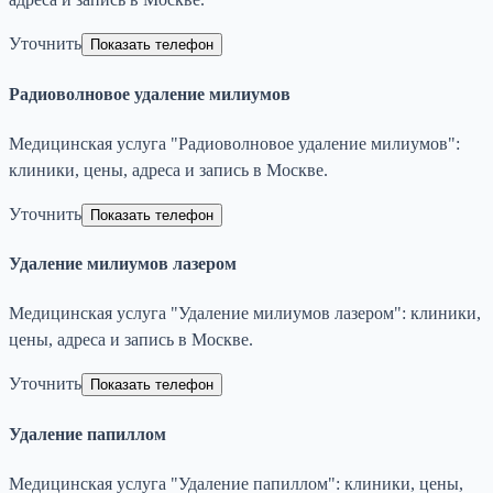
Уточнить
Показать телефон
Радиоволновое удаление милиумов
Медицинская услуга "Радиоволновое удаление милиумов":
клиники, цены, адреса и запись в Москве.
Уточнить
Показать телефон
Удаление милиумов лазером
Медицинская услуга "Удаление милиумов лазером": клиники,
цены, адреса и запись в Москве.
Уточнить
Показать телефон
Удаление папиллом
Медицинская услуга "Удаление папиллом": клиники, цены,