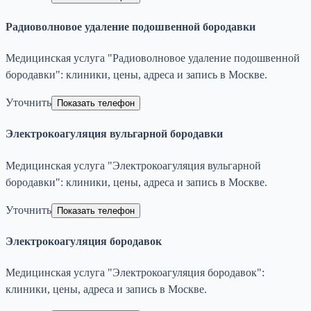
Радиоволновое удаление подошвенной бородавки
Медицинская услуга "Радиоволновое удаление подошвенной
бородавки": клиники, цены, адреса и запись в Москве.
Уточнить
Показать телефон
Электрокоагуляция вульгарной бородавки
Медицинская услуга "Электрокоагуляция вульгарной
бородавки": клиники, цены, адреса и запись в Москве.
Уточнить
Показать телефон
Электрокоагуляция бородавок
Медицинская услуга "Электрокоагуляция бородавок":
клиники, цены, адреса и запись в Москве.