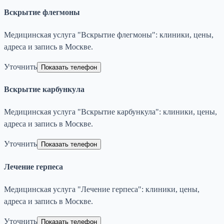
Вскрытие флегмоны
Медицинская услуга "Вскрытие флегмоны": клиники, цены,
адреса и запись в Москве.
Уточнить
Показать телефон
Вскрытие карбункула
Медицинская услуга "Вскрытие карбункула": клиники, цены,
адреса и запись в Москве.
Уточнить
Показать телефон
Лечение герпеса
Медицинская услуга "Лечение герпеса": клиники, цены,
адреса и запись в Москве.
Уточнить
Показать телефон