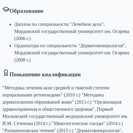
Образование
Диплом по специальности "Лечебное дело",
Мордовский государственный университет им. Огарева
(2006 г.)
Ординатура по специальности "Дерматовенерология",
Мордовский государственный университет им. Огарева
(2008 г.)
Повышение квалификации
"Методика лечения акне средней и тяжёлой степени
пероральными ретиноидами" (2010 г.) "Методика
дерматоскопии образований кожи" (2013 г.) "Организация
здравоохранения и общественного здоровья", Первый
Московский государственный медицинский университет им.
И.М. Сеченова (2014 г.) "Микологические съезды" (2014 г.)
"Рахманиновские чтения" (2015 г.) "Дерматовенерология",