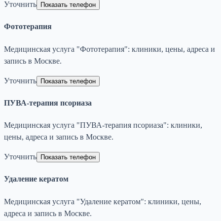
Уточнить
Показать телефон
Фототерапия
Медицинская услуга "Фототерапия": клиники, цены, адреса и
запись в Москве.
Уточнить
Показать телефон
ПУВА-терапия псориаза
Медицинская услуга "ПУВА-терапия псориаза": клиники,
цены, адреса и запись в Москве.
Уточнить
Показать телефон
Удаление кератом
Медицинская услуга "Удаление кератом": клиники, цены,
адреса и запись в Москве.