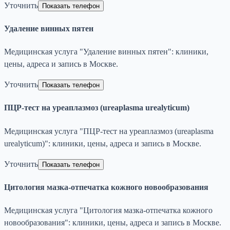
Уточнить
Показать телефон
Удаление винных пятен
Медицинская услуга "Удаление винных пятен": клиники,
цены, адреса и запись в Москве.
Уточнить
Показать телефон
ПЦР-тест на уреаплазмоз (ureaplasma urealyticum)
Медицинская услуга "ПЦР-тест на уреаплазмоз (ureaplasma
urealyticum)": клиники, цены, адреса и запись в Москве.
Уточнить
Показать телефон
Цитология мазка-отпечатка кожного новообразования
Медицинская услуга "Цитология мазка-отпечатка кожного
новообразования": клиники, цены, адреса и запись в Москве.