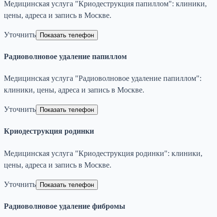
Медицинская услуга "Криодеструкция папиллом": клиники,
цены, адреса и запись в Москве.
Уточнить
Показать телефон
Радиоволновое удаление папиллом
Медицинская услуга "Радиоволновое удаление папиллом":
клиники, цены, адреса и запись в Москве.
Уточнить
Показать телефон
Криодеструкция родинки
Медицинская услуга "Криодеструкция родинки": клиники,
цены, адреса и запись в Москве.
Уточнить
Показать телефон
Радиоволновое удаление фибромы