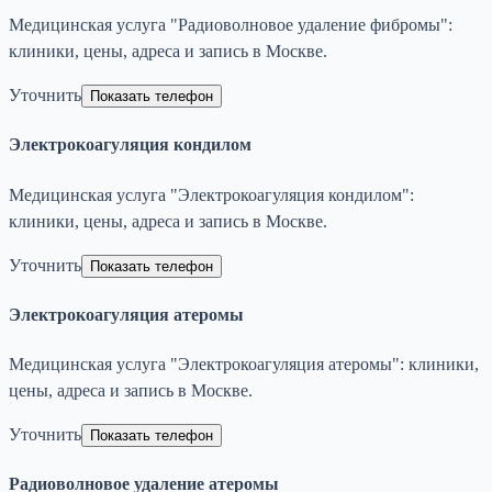
Медицинская услуга "Радиоволновое удаление фибромы":
клиники, цены, адреса и запись в Москве.
Уточнить
Показать телефон
Электрокоагуляция кондилом
Медицинская услуга "Электрокоагуляция кондилом":
клиники, цены, адреса и запись в Москве.
Уточнить
Показать телефон
Электрокоагуляция атеромы
Медицинская услуга "Электрокоагуляция атеромы": клиники,
цены, адреса и запись в Москве.
Уточнить
Показать телефон
Радиоволновое удаление атеромы