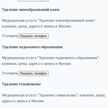
Удаление новообразований кожи
Медицинская услуга "Удаление новообразований кожи":
клиники, цены, адреса и запись в Москве.
Уточнить
Показать телефон
Удаление подкожного образования
Медицинская услуга "Удаление подкожного образования":
клиники, цены, адреса и запись в Москве.
Уточнить
Показать телефон
Удаление гемангиомы
Медицинская услуга "Удаление гемангиомы": клиники, цены,
адреса и запись в Москве.