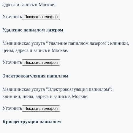
адреса и запись в Москве.
Уточнить
Показать телефон
Удаление папиллом лазером
Медицинская услуга "Удаление папиллом лазером": клиники,
цены, адреса и запись в Москве.
Уточнить
Показать телефон
Электрокоагуляция папиллом
Медицинская услуга "Электрокоагуляция папиллом":
клиники, цены, адреса и запись в Москве.
Уточнить
Показать телефон
Криодеструкция папиллом