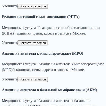
Уточнить
Показать телефон
Реакция пассивной гемагглютинации (РПГА)
Медицинская услуга "Реакция пассивной гемагглютинации
(РПГА)": клиники, цены, адреса и запись в Москве.
Уточнить
Показать телефон
Анализ на антитела к миелопероксидазе (МРО)
Медицинская услуга "Анализ на антитела к миелопероксидазе
(МРО)": клиники, цены, адреса и запись в Москве.
Уточнить
Показать телефон
Анализ на антитела к базальной мембране кожи (АБМ)
Медицинская услуга "Анализ на антитела к базальной