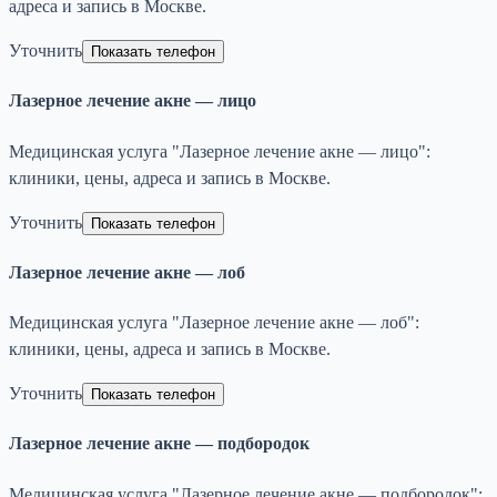
адреса и запись в Москве.
Уточнить
Показать телефон
Лазерное лечение акне — лицо
Медицинская услуга "Лазерное лечение акне — лицо":
клиники, цены, адреса и запись в Москве.
Уточнить
Показать телефон
Лазерное лечение акне — лоб
Медицинская услуга "Лазерное лечение акне — лоб":
клиники, цены, адреса и запись в Москве.
Уточнить
Показать телефон
Лазерное лечение акне — подбородок
Медицинская услуга "Лазерное лечение акне — подбородок":