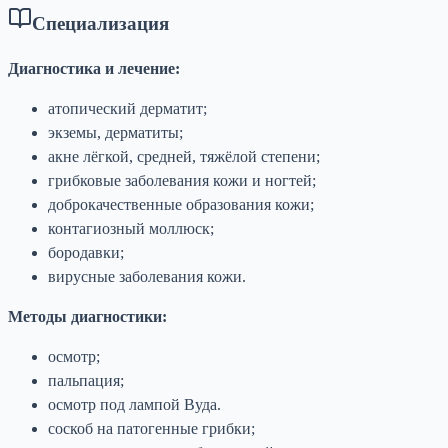
Специализация
Диагностика и лечение:
атопический дерматит;
экземы, дерматиты;
акне лёгкой, средней, тяжёлой степени;
грибковые заболевания кожи и ногтей;
доброкачественные образования кожи;
контагиозный моллюск;
бородавки;
вирусные заболевания кожи.
Методы диагностики:
осмотр;
пальпация;
осмотр под лампой Вуда.
соскоб на патогенные грибки;