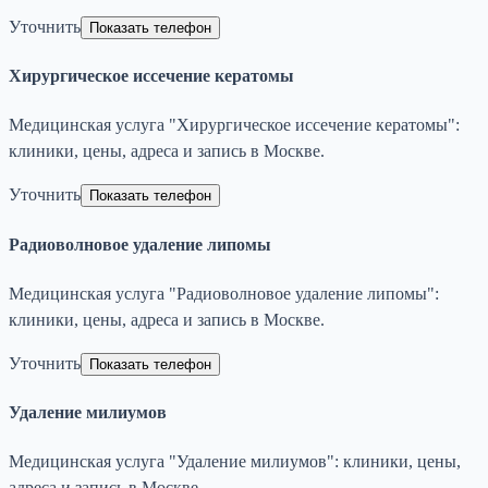
Уточнить
Показать телефон
Хирургическое иссечение кератомы
Медицинская услуга "Хирургическое иссечение кератомы":
клиники, цены, адреса и запись в Москве.
Уточнить
Показать телефон
Радиоволновое удаление липомы
Медицинская услуга "Радиоволновое удаление липомы":
клиники, цены, адреса и запись в Москве.
Уточнить
Показать телефон
Удаление милиумов
Медицинская услуга "Удаление милиумов": клиники, цены,
адреса и запись в Москве.