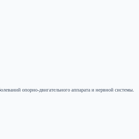
олеваний опорно-двигательного аппарата и нервной системы.