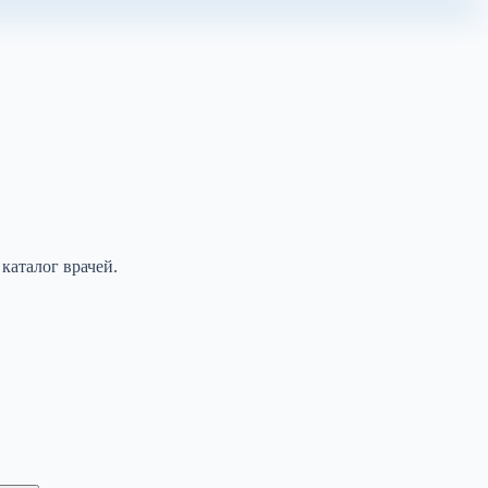
каталог врачей.