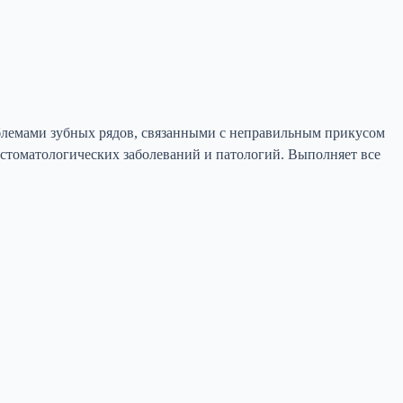
блемами зубных рядов, связанными с неправильным прикусом
стоматологических заболеваний и патологий. Выполняет все