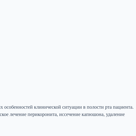
 особенностей клинической ситуации в полости рта пациента.
ское лечение перикоронита, иссечение капюшона, удаление