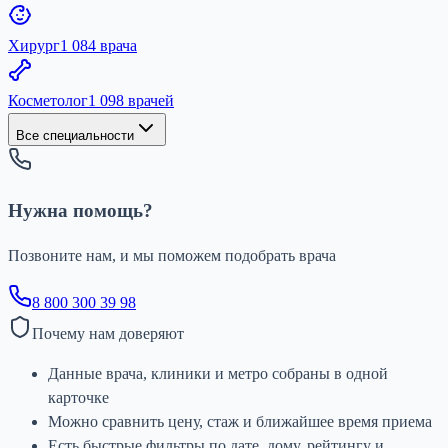
Хирург
1 084 врача
Косметолог
1 098 врачей
Все специальности
Нужна помощь?
Позвоните нам, и мы поможем подобрать врача
8 800 300 39 98
Почему нам доверяют
Данные врача, клиники и метро собраны в одной
карточке
Можно сравнить цену, стаж и ближайшее время приема
Есть быстрые фильтры по дате, дому, рейтингу и