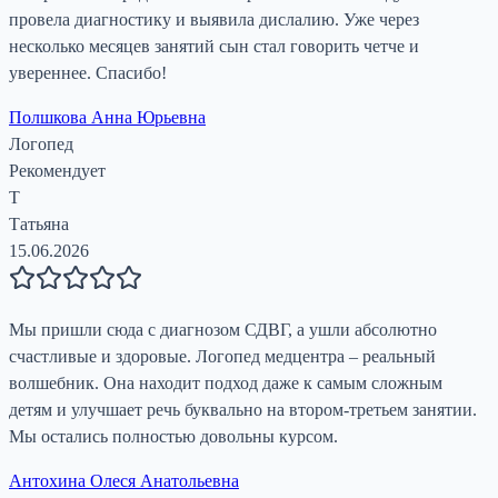
провела диагностику и выявила дислалию. Уже через
несколько месяцев занятий сын стал говорить четче и
увереннее. Спасибо!
Полшкова Анна Юрьевна
Логопед
Рекомендует
Т
Татьяна
15.06.2026
Мы пришли сюда с диагнозом СДВГ, а ушли абсолютно
счастливые и здоровые. Логопед медцентра – реальный
волшебник. Она находит подход даже к самым сложным
детям и улучшает речь буквально на втором-третьем занятии.
Мы остались полностью довольны курсом.
Антохина Олеся Анатольевна