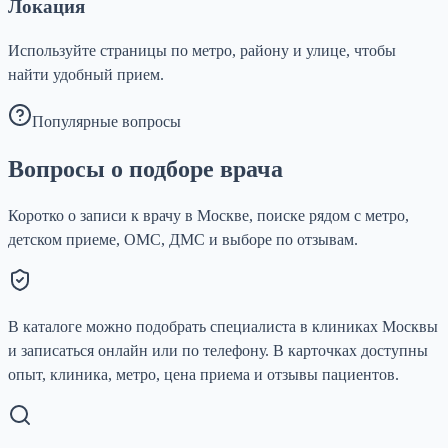
Локация
Используйте страницы по метро, району и улице, чтобы
найти удобный прием.
Популярные вопросы
Вопросы о подборе врача
Коротко о записи к врачу в Москве, поиске рядом с метро,
детском приеме, ОМС, ДМС и выборе по отзывам.
В каталоге можно подобрать специалиста в клиниках Москвы
и записаться онлайн или по телефону. В карточках доступны
опыт, клиника, метро, цена приема и отзывы пациентов.