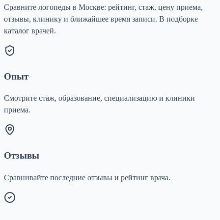
Сравните логопеды в Москве: рейтинг, стаж, цену приема,
отзывы, клинику и ближайшее время записи. В подборке
каталог врачей.
Опыт
Смотрите стаж, образование, специализацию и клиники
приема.
Отзывы
Сравнивайте последние отзывы и рейтинг врача.