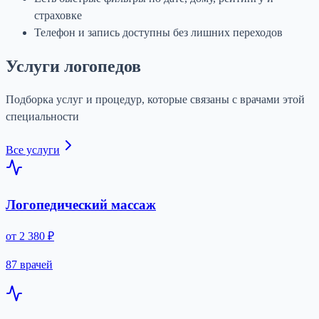
страховке
Телефон и запись доступны без лишних переходов
Услуги логопедов
Подборка услуг и процедур, которые связаны с врачами этой
специальности
Все услуги
Логопедический массаж
от 2 380 ₽
87 врачей