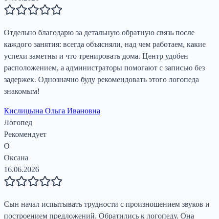
Отдельно благодарю за детальную обратную связь после
каждого занятия: всегда объясняли, над чем работаем, какие
успехи заметны и что тренировать дома. Центр удобен
расположением, а администраторы помогают с записью без
задержек. Однозначно буду рекомендовать этого логопеда
знакомым!
Кислицына Ольга Ивановна
Логопед
Рекомендует
О
Оксана
16.06.2026
Сын начал испытывать трудности с произношением звуков и
построением предложений. Обратились к логопеду. Она