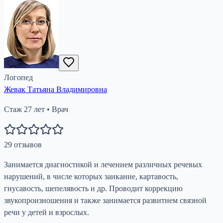
Логопед
Жевак Татьяна Владимировна
Стаж
27
лет
•
Врач
29
отзывов
Занимается диагностикой и лечением различных речевых
нарушений, в числе которых заикание, картавость,
гнусавость, шепелявость и др. Проводит коррекцию
звукопроизношения и также занимается развитием связной
речи у детей и взрослых.