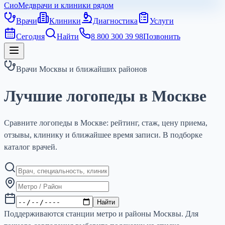
СиоМед
врачи и клиники рядом
Врачи
Клиники
Диагностика
Услуги
Сегодня
Найти
8 800 300 39 98
Позвонить
Врачи Москвы и ближайших районов
Лучшие логопеды в Москве
Сравните логопеды в Москве: рейтинг, стаж, цену приема,
отзывы, клинику и ближайшее время записи. В подборке
каталог врачей.
Найти
Поддерживаются станции метро и районы Москвы. Для