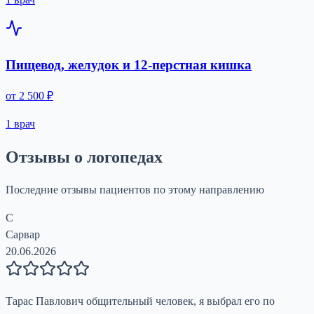
Пищевод, желудок и 12-перстная кишка
от 2 500 ₽
1 врач
Отзывы о логопедах
Последние отзывы пациентов по этому направлению
С
Сарвар
20.06.2026
Тарас Павлович общительный человек, я выбрал его по