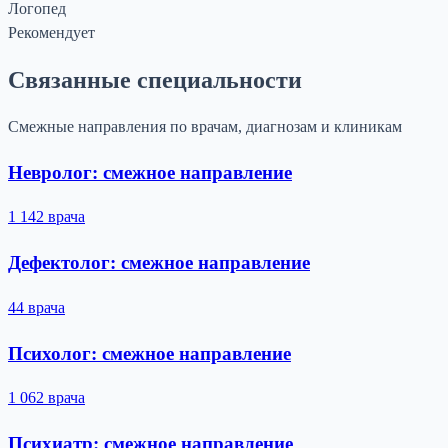
Логопед
Рекомендует
Связанные специальности
Смежные направления по врачам, диагнозам и клиникам
Невролог: смежное направление
1 142 врача
Дефектолог: смежное направление
44 врача
Психолог: смежное направление
1 062 врача
Психиатр: смежное направление