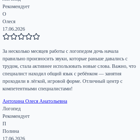
Рекомендует
О
Олеся
17.06.2026
За несколько месяцев работы с логопедом дочь начала
правильно произносить звуки, которые раньше давались с
трудом, стала активнее использовать новые слова. Важно, что
специалист находил общий язык с ребёнком — занятия
проходили в лёгкой, игровой форме. Отличный центр с
компетентными специалистами!
Антохина Олеся Анатольевна
Логопед
Рекомендует
П
Полина
17.06.2026