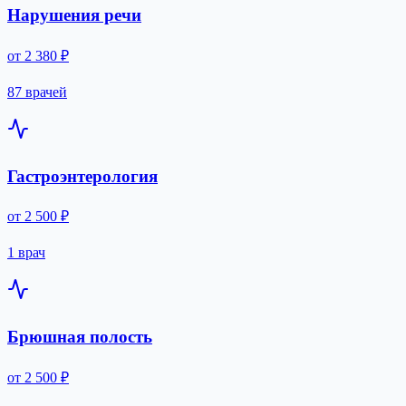
Нарушения речи
от 2 380 ₽
87 врачей
Гастроэнтерология
от 2 500 ₽
1 врач
Брюшная полость
от 2 500 ₽