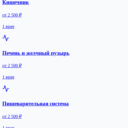
Кишечник
от 2 500 ₽
1 врач
Печень и желчный пузырь
от 2 500 ₽
1 врач
Пищеварительная система
от 2 500 ₽
1 врач