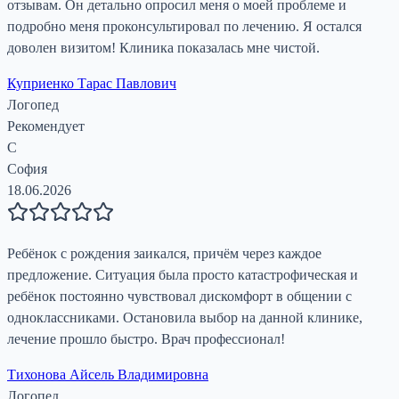
отзывам. Он детально опросил меня о моей проблеме и
подробно меня проконсультировал по лечению. Я остался
доволен визитом! Клиника показалась мне чистой.
Куприенко Тарас Павлович
Логопед
Рекомендует
С
София
18.06.2026
Ребёнок с рождения заикался, причём через каждое
предложение. Ситуация была просто катастрофическая и
ребёнок постоянно чувствовал дискомфорт в общении с
одноклассниками. Остановила выбор на данной клинике,
лечение прошло быстро. Врач профессионал!
Тихонова Айсель Владимировна
Логопед