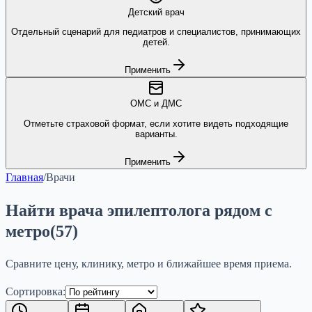
Детский врач
Отдельный сценарий для педиатров и специалистов, принимающих
детей.
Применить
ОМС и ДМС
Отметьте страховой формат, если хотите видеть подходящие
варианты.
Применить
Главная
/
Врачи
Найти врача эпилептолога рядом с
метро
(
57
)
Сравните цену, клинику, метро и ближайшее время приема.
Сортировка: