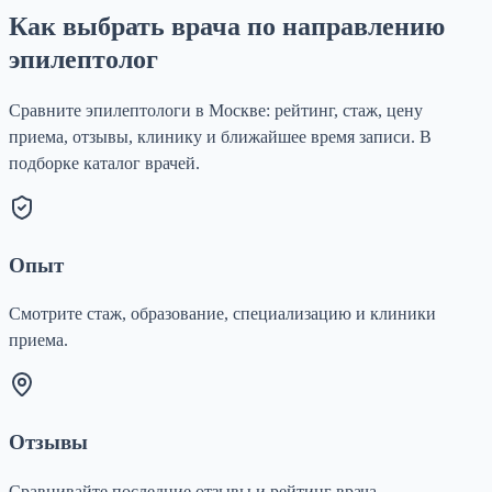
Как выбрать врача по направлению
эпилептолог
Сравните эпилептологи в Москве: рейтинг, стаж, цену
приема, отзывы, клинику и ближайшее время записи. В
подборке каталог врачей.
Опыт
Смотрите стаж, образование, специализацию и клиники
приема.
Отзывы
Сравнивайте последние отзывы и рейтинг врача.