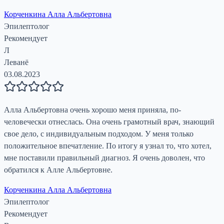
Корченкина Алла Альбертовна
Эпилептолог
Рекомендует
Л
Леванё
03.08.2023
Алла Альбертовна очень хорошо меня приняла, по-
человечески отнеслась. Она очень грамотный врач, знающий
свое дело, с индивидуальным подходом. У меня только
положительное впечатление. По итогу я узнал то, что хотел,
мне поставили правильный диагноз. Я очень доволен, что
обратился к Алле Альбертовне.
Корченкина Алла Альбертовна
Эпилептолог
Рекомендует