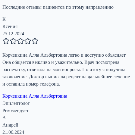
Последние отзывы пациентов по этому направлению
К
Ксения
25.12.2024
Корченкина Алла Альбертовна легко и доступно объясняет.
Она общается вежливо и уважительно. Врач посмотрела
распечатку, ответила на мои вопросы. По итогу я получила
заключение. Доктор выписала рецепт на дальнейшее лечение
и оставила номер телефона.
Корченкина Алла Альбертовна
Эпилептолог
Рекомендует
А
Андрей
21.06.2024