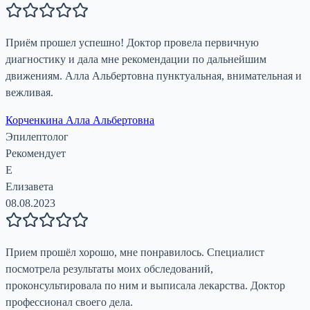
Приём прошел успешно! Доктор провела первичную
диагностику и дала мне рекомендации по дальнейшим
движениям. Алла Альбертовна пунктуальная, внимательная и
вежливая.
Корченкина Алла Альбертовна
Эпилептолог
Рекомендует
Е
Елизавета
08.08.2023
Прием прошёл хорошо, мне понравилось. Специалист
посмотрела результаты моих обследований,
проконсультировала по ним и выписала лекарства. Доктор
профессионал своего дела.