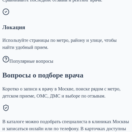
Локация
Используйте страницы по метро, району и улице, чтобы
найти удобный прием.
Популярные вопросы
Вопросы о подборе врача
Коротко о записи к врачу в Москве, поиске рядом с метро,
детском приеме, ОМС, ДМС и выборе по отзывам.
В каталоге можно подобрать специалиста в клиниках Москвы
и записаться онлайн или по телефону. В карточках доступны