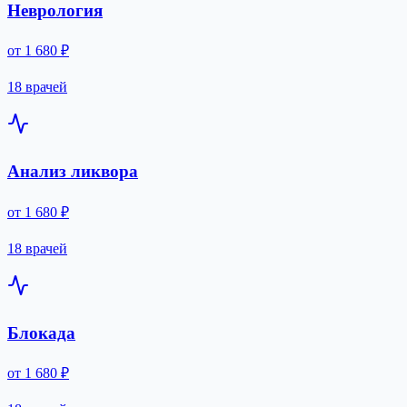
Неврология
от 1 680 ₽
18 врачей
Анализ ликвора
от 1 680 ₽
18 врачей
Блокада
от 1 680 ₽