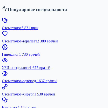
Популярные специальности
Стоматолог
5 831 врач
Стоматолог-терапевт
2 380 врачей
Гинеколог
1 730 врачей
УЗИ-специалист
1 675 врачей
Стоматолог-ортопед
1 637 врачей
Стоматолог-хирург
1 530 врачей
Невролог
1 142 врача