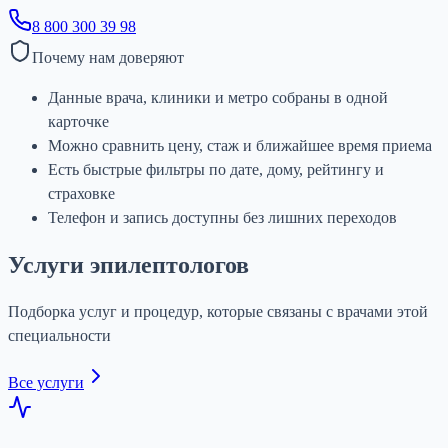
8 800 300 39 98
Почему нам доверяют
Данные врача, клиники и метро собраны в одной
карточке
Можно сравнить цену, стаж и ближайшее время приема
Есть быстрые фильтры по дате, дому, рейтингу и
страховке
Телефон и запись доступны без лишних переходов
Услуги эпилептологов
Подборка услуг и процедур, которые связаны с врачами этой
специальности
Все услуги