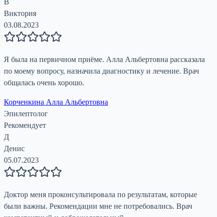
В
Виктория
03.08.2023
Я была на первичном приёме. Алла Альбертовна рассказала
по моему вопросу, назначила диагностику и лечение. Врач
общалась очень хорошо.
Корченкина Алла Альбертовна
Эпилептолог
Рекомендует
Д
Денис
05.07.2023
Доктор меня проконсультировала по результатам, которые
были важны. Рекомендации мне не потребовались. Врач