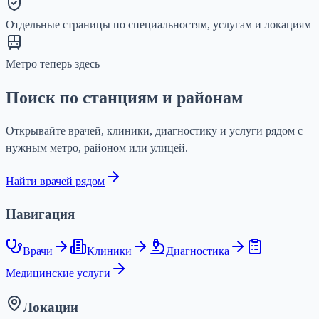
Отдельные страницы по специальностям, услугам и локациям
Метро теперь здесь
Поиск по станциям и районам
Открывайте врачей, клиники, диагностику и услуги рядом с
нужным метро, районом или улицей.
Найти врачей рядом
Навигация
Врачи
Клиники
Диагностика
Медицинские услуги
Локации