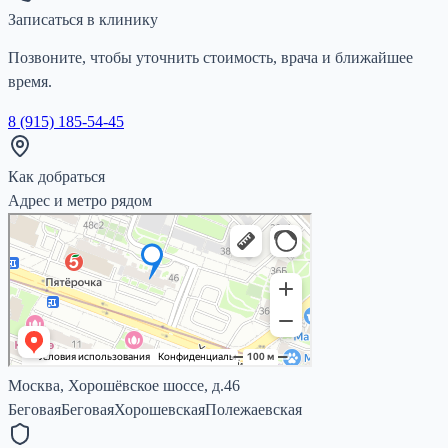
Записаться в клинику
Позвоните, чтобы уточнить стоимость, врача и ближайшее
время.
8 (915) 185-54-45
Как добраться
Адрес и метро рядом
Москва, Хорошёвское шоссе, д.46
Беговая
Беговая
Хорошевская
Полежаевская