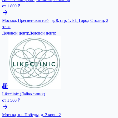
от 1 800 ₽
Москва, Пресненская наб., д. 8, стр. 1, БЦ Город Столиц, 2
этаж
Деловой центр
Деловой центр
Likeclinic (Лайкклиник)
от 1 500 ₽
Москва, пл. Победы, д. 2 корп. 2