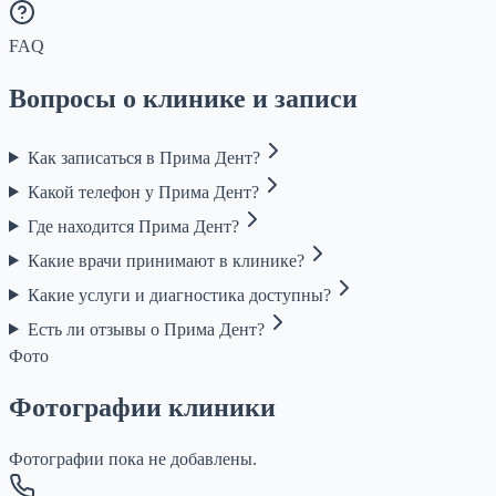
FAQ
Вопросы о клинике и записи
Как записаться в Прима Дент?
Какой телефон у Прима Дент?
Где находится Прима Дент?
Какие врачи принимают в клинике?
Какие услуги и диагностика доступны?
Есть ли отзывы о Прима Дент?
Фото
Фотографии клиники
Фотографии пока не добавлены.