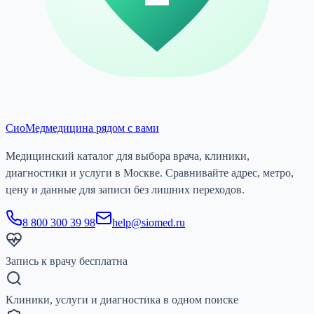
СиоМед
медицина рядом с вами
Медицинский каталог для выбора врача, клиники,
диагностики и услуги в Москве. Сравнивайте адрес, метро,
цену и данные для записи без лишних переходов.
8 800 300 39 98
help@siomed.ru
Запись к врачу бесплатна
Клиники, услуги и диагностика в одном поиске