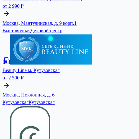
от 2 990 ₽
Москва, Мантулинская, д. 9 корп.1
Выставочная
Деловой центр
Beauty Line м. Кутузовская
от 2 500 ₽
Москва, Поклонная, д. 6
Кутузовская
Кутузовская