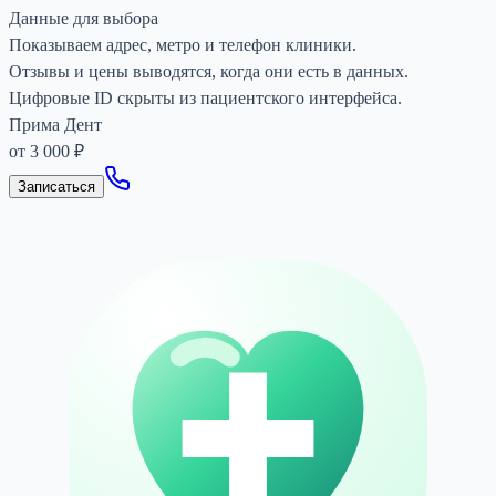
Данные для выбора
Показываем адрес, метро и телефон клиники.
Отзывы и цены выводятся, когда они есть в данных.
Цифровые ID скрыты из пациентского интерфейса.
Прима Дент
от 3 000 ₽
Записаться