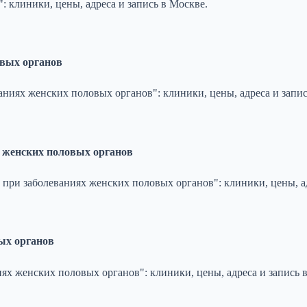
 клиники, цены, адреса и запись в Москве.
овых органов
ниях женских половых органов": клиники, цены, адреса и запис
 женских половых органов
при заболеваниях женских половых органов": клиники, цены, ад
ых органов
ях женских половых органов": клиники, цены, адреса и запись 