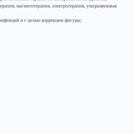
рапия, магнитотерапия, электротерапия, ультразвуковая
инфекций и с целью коррекции фигуры;