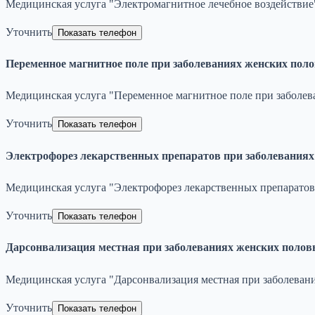
Медицинская услуга "Электромагнитное лечебное воздействие":
Уточнить
Показать телефон
Переменное магнитное поле при заболеваниях женских пол
Медицинская услуга "Переменное магнитное поле при заболева
Уточнить
Показать телефон
Электрофорез лекарственных препаратов при заболеваниях
Медицинская услуга "Электрофорез лекарственных препаратов 
Уточнить
Показать телефон
Дарсонвализация местная при заболеваниях женских полов
Медицинская услуга "Дарсонвализация местная при заболевани
Уточнить
Показать телефон