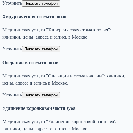
Уточнить
Показать телефон
Хирургическая стоматология
Медицинская услуга "Хирургическая стоматология":
клиники, цены, адреса и запись в Москве.
Уточнить
Показать телефон
Операции в стоматологии
Медицинская услуга "Операции в стоматологии": клиники,
цены, адреса и запись в Москве.
Уточнить
Показать телефон
Удлинение коронковой части зуба
Медицинская услуга "Удлинение коронковой части зуба":
клиники, цены, адреса и запись в Москве.