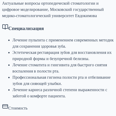
Актуальные вопросы ортопедической стоматологии и
цифровое моделирование, Московский государственный
медико-стоматологический университет Евдокимова
Специализация
Лечение пульпита с применением современных методик
для сохранения здоровья зуба.
Эстетическая реставрация зубов для восстановления их
природной формы и безупречной белизны.
Лечение стоматита и гингивита для быстрого снятия
воспаления в полости рта.
Профессиональная гигиена полости рта и отбеливание
зубов для сияющей улыбки.
Лечение кариеса различной степени выраженности с
заботой о комфорте пациента.
Стоимость