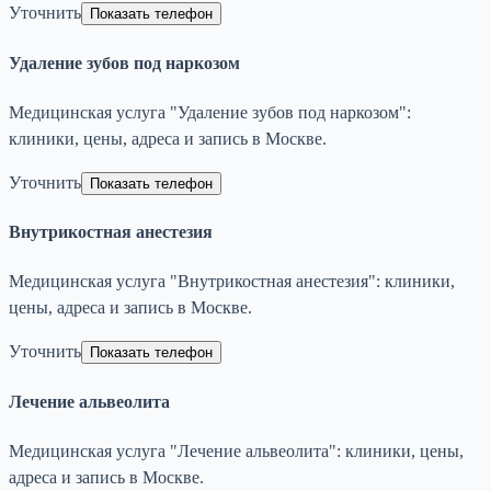
Уточнить
Показать телефон
Удаление зубов под наркозом
Медицинская услуга "Удаление зубов под наркозом":
клиники, цены, адреса и запись в Москве.
Уточнить
Показать телефон
Внутрикостная анестезия
Медицинская услуга "Внутрикостная анестезия": клиники,
цены, адреса и запись в Москве.
Уточнить
Показать телефон
Лечение альвеолита
Медицинская услуга "Лечение альвеолита": клиники, цены,
адреса и запись в Москве.