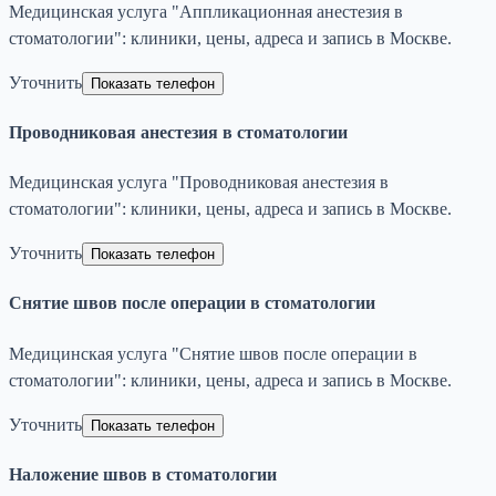
Медицинская услуга "Аппликационная анестезия в
стоматологии": клиники, цены, адреса и запись в Москве.
Уточнить
Показать телефон
Проводниковая анестезия в стоматологии
Медицинская услуга "Проводниковая анестезия в
стоматологии": клиники, цены, адреса и запись в Москве.
Уточнить
Показать телефон
Снятие швов после операции в стоматологии
Медицинская услуга "Снятие швов после операции в
стоматологии": клиники, цены, адреса и запись в Москве.
Уточнить
Показать телефон
Наложение швов в стоматологии