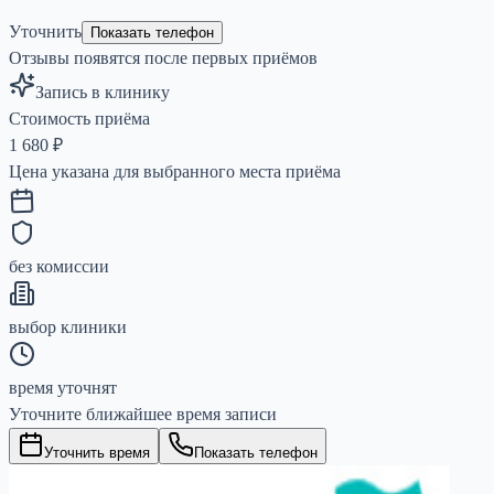
Уточнить
Показать телефон
Отзывы появятся после первых приёмов
Запись в клинику
Стоимость приёма
1 680
₽
Цена указана для выбранного места приёма
без комиссии
выбор клиники
время уточнят
Уточните ближайшее время записи
Уточнить время
Показать телефон