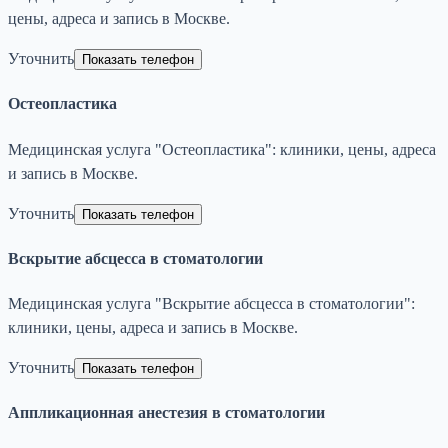
цены, адреса и запись в Москве.
Уточнить
Показать телефон
Остеопластика
Медицинская услуга "Остеопластика": клиники, цены, адреса
и запись в Москве.
Уточнить
Показать телефон
Вскрытие абсцесса в стоматологии
Медицинская услуга "Вскрытие абсцесса в стоматологии":
клиники, цены, адреса и запись в Москве.
Уточнить
Показать телефон
Аппликационная анестезия в стоматологии