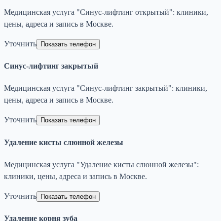
Медицинская услуга "Синус-лифтинг открытый": клиники,
цены, адреса и запись в Москве.
Уточнить
Показать телефон
Синус-лифтинг закрытый
Медицинская услуга "Синус-лифтинг закрытый": клиники,
цены, адреса и запись в Москве.
Уточнить
Показать телефон
Удаление кисты слюнной железы
Медицинская услуга "Удаление кисты слюнной железы":
клиники, цены, адреса и запись в Москве.
Уточнить
Показать телефон
Удаление корня зуба