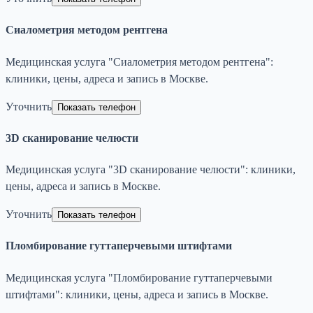
Сиалометрия методом рентгена
Медицинская услуга "Сиалометрия методом рентгена":
клиники, цены, адреса и запись в Москве.
Уточнить
Показать телефон
3D сканирование челюсти
Медицинская услуга "3D сканирование челюсти": клиники,
цены, адреса и запись в Москве.
Уточнить
Показать телефон
Пломбирование гуттаперчевыми штифтами
Медицинская услуга "Пломбирование гуттаперчевыми
штифтами": клиники, цены, адреса и запись в Москве.