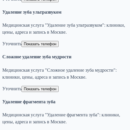
Удаление зуба ультразвуком
Медицинская услуга "Удаление зуба ультразвуком": клиники,
цены, адреса и запись в Москве.
Уточнить
Показать телефон
Сложное удаление зуба мудрости
Медицинская услуга "Сложное удаление зуба мудрости":
клиники, цены, адреса и запись в Москве.
Уточнить
Показать телефон
Удаление фрагмента зуба
Медицинская услуга "Удаление фрагмента зуба": клиники,
цены, адреса и запись в Москве.