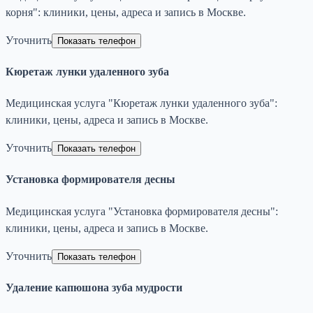
корня": клиники, цены, адреса и запись в Москве.
Уточнить
Показать телефон
Кюретаж лунки удаленного зуба
Медицинская услуга "Кюретаж лунки удаленного зуба":
клиники, цены, адреса и запись в Москве.
Уточнить
Показать телефон
Установка формирователя десны
Медицинская услуга "Установка формирователя десны":
клиники, цены, адреса и запись в Москве.
Уточнить
Показать телефон
Удаление капюшона зуба мудрости