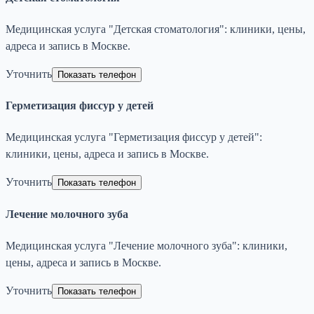
Медицинская услуга "Детская стоматология": клиники, цены,
адреса и запись в Москве.
Уточнить
Показать телефон
Герметизация фиссур у детей
Медицинская услуга "Герметизация фиссур у детей":
клиники, цены, адреса и запись в Москве.
Уточнить
Показать телефон
Лечение молочного зуба
Медицинская услуга "Лечение молочного зуба": клиники,
цены, адреса и запись в Москве.
Уточнить
Показать телефон