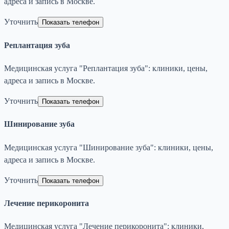
адреса и запись в Москве.
Уточнить
Показать телефон
Реплантация зуба
Медицинская услуга "Реплантация зуба": клиники, цены,
адреса и запись в Москве.
Уточнить
Показать телефон
Шинирование зуба
Медицинская услуга "Шинирование зуба": клиники, цены,
адреса и запись в Москве.
Уточнить
Показать телефон
Лечение перикоронита
Медицинская услуга "Лечение перикоронита": клиники,