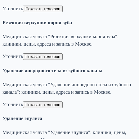
Уточнить
Показать телефон
Резекция верхушки корня зуба
Медицинская услуга "Резекция верхушки корня зуба":
клиники, цены, адреса и запись в Москве.
Уточнить
Показать телефон
Удаление инородного тела из зубного канала
Медицинская услуга "Удаление инородного тела из зубного
канала": клиники, цены, адреса и запись в Москве.
Уточнить
Показать телефон
Удаление эпулиса
Медицинская услуга "Удаление эпулиса": клиники, цены,