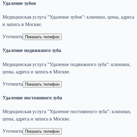
Удаление зубов
Медицинская услуга "Удаление зубов": клиники, цены, адреса
и запись в Москве.
Уточнить
Показать телефон
Удаление подвижного зуба
Медицинская услуга "Удаление подвижного зуба": клиники,
цены, адреса и запись в Москве.
Уточнить
Показать телефон
Удаление постоянного зуба
Медицинская услуга "Удаление постоянного зуба": клиники,
цены, адреса и запись в Москве.
Уточнить
Показать телефон