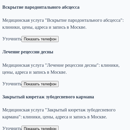
Вскрытие пародонтального абсцесса
Медицинская услуга "Вскрытие пародонтального абсцесса":
клиники, цены, адреса и запись в Москве.
Уточнить
Показать телефон
Лечение рецессии десны
Медицинская услуга "Лечение рецессии десны": клиники,
цены, адреса и запись в Москве.
Уточнить
Показать телефон
Закрытый кюретаж зубодесневого кармана
Медицинская услуга "Закрытый кюретаж зубодесневого
кармана": клиники, цены, адреса и запись в Москве.
Уточнить
Показать телефон