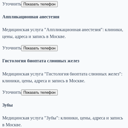
Уточнить
Показать телефон
Аппликационная анестезия
Медицинская услуга "Аппликационная анестезия": клиники,
цены, адреса и запись в Москве.
Уточнить
Показать телефон
Гистология биоптата слюнных желез
Медицинская услуга "Гистология биоптата слюнных желез":
клиники, цены, адреса и запись в Москве.
Уточнить
Показать телефон
Зубы
Медицинская услуга "Зубы": клиники, цены, адреса и запись
в Москве.