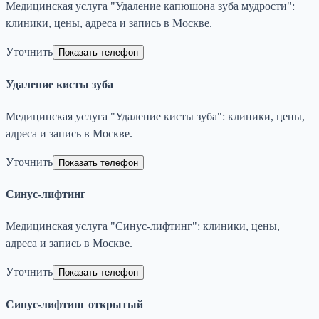
Медицинская услуга "Удаление капюшона зуба мудрости":
клиники, цены, адреса и запись в Москве.
Уточнить
Показать телефон
Удаление кисты зуба
Медицинская услуга "Удаление кисты зуба": клиники, цены,
адреса и запись в Москве.
Уточнить
Показать телефон
Синус-лифтинг
Медицинская услуга "Синус-лифтинг": клиники, цены,
адреса и запись в Москве.
Уточнить
Показать телефон
Синус-лифтинг открытый