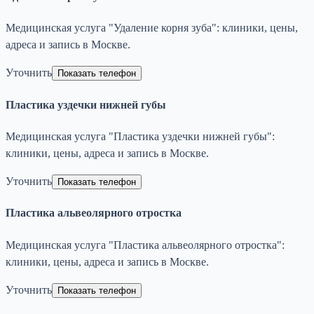
Медицинская услуга "Удаление корня зуба": клиники, цены,
адреса и запись в Москве.
Уточнить
Показать телефон
Пластика уздечки нижней губы
Медицинская услуга "Пластика уздечки нижней губы":
клиники, цены, адреса и запись в Москве.
Уточнить
Показать телефон
Пластика альвеолярного отростка
Медицинская услуга "Пластика альвеолярного отростка":
клиники, цены, адреса и запись в Москве.
Уточнить
Показать телефон