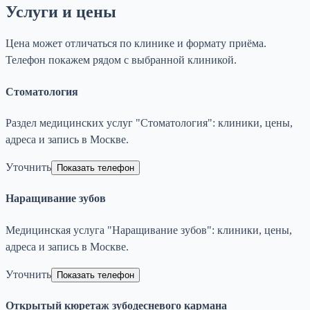
Услуги и цены
Цена может отличаться по клинике и формату приёма.
Телефон покажем рядом с выбранной клиникой.
Стоматология
Раздел медицинских услуг "Стоматология": клиники, цены,
адреса и запись в Москве.
Уточнить
Показать телефон
Наращивание зубов
Медицинская услуга "Наращивание зубов": клиники, цены,
адреса и запись в Москве.
Уточнить
Показать телефон
Открытый кюретаж зубодесневого кармана