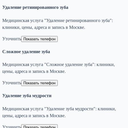
Удаление ретинированного зуба
Медицинская услуга "Удаление ретинированного зуба":
клиники, цены, адреса и запись в Москве.
Уточнить
Показать телефон
Сложное удаление зуба
Медицинская услуга "Сложное удаление зуба": клиники,
цены, адреса и запись в Москве.
Уточнить
Показать телефон
Удаление зуба мудрости
Медицинская услуга "Удаление зуба мудрости": клиники,
цены, адреса и запись в Москве.
Уточнить
Показать телефон