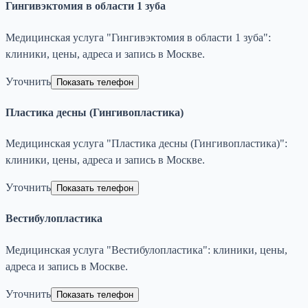
Гингивэктомия в области 1 зуба
Медицинская услуга "Гингивэктомия в области 1 зуба":
клиники, цены, адреса и запись в Москве.
Уточнить
Показать телефон
Пластика десны (Гингивопластика)
Медицинская услуга "Пластика десны (Гингивопластика)":
клиники, цены, адреса и запись в Москве.
Уточнить
Показать телефон
Вестибулопластика
Медицинская услуга "Вестибулопластика": клиники, цены,
адреса и запись в Москве.
Уточнить
Показать телефон