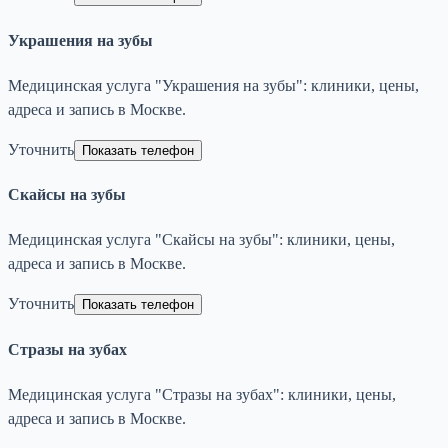
Украшения на зубы
Медицинская услуга "Украшения на зубы": клиники, цены,
адреса и запись в Москве.
Уточнить
Показать телефон
Скайсы на зубы
Медицинская услуга "Скайсы на зубы": клиники, цены,
адреса и запись в Москве.
Уточнить
Показать телефон
Стразы на зубах
Медицинская услуга "Стразы на зубах": клиники, цены,
адреса и запись в Москве.