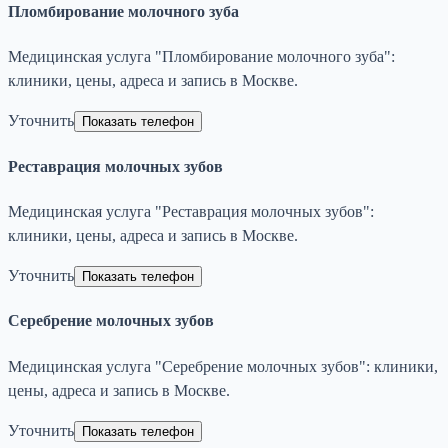
Пломбирование молочного зуба
Медицинская услуга "Пломбирование молочного зуба":
клиники, цены, адреса и запись в Москве.
Уточнить
Показать телефон
Реставрация молочных зубов
Медицинская услуга "Реставрация молочных зубов":
клиники, цены, адреса и запись в Москве.
Уточнить
Показать телефон
Серебрение молочных зубов
Медицинская услуга "Серебрение молочных зубов": клиники,
цены, адреса и запись в Москве.
Уточнить
Показать телефон