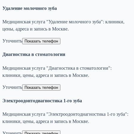
Удаление молочного зуба
Медицинская услуга "Удаление молочного зуба": клиники,
цены, адреса и запись в Москве.
Уточнить
Показать телефон
Диагностика в стоматологии
Медицинская услуга "Диагностика в стоматологии":
клиники, цены, адреса и запись в Москве.
Уточнить
Показать телефон
Электроодонтодиагностика 1-го зуба
Медицинская услуга "Электроодонтодиагностика 1-го зуба":
клиники, цены, адреса и запись в Москве.
Уточнить
Показать телефон