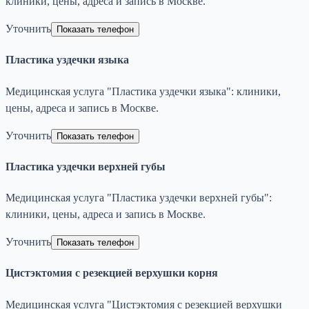
клиники, цены, адреса и запись в Москве.
Уточнить
Показать телефон
Пластика уздечки языка
Медицинская услуга "Пластика уздечки языка": клиники,
цены, адреса и запись в Москве.
Уточнить
Показать телефон
Пластика уздечки верхней губы
Медицинская услуга "Пластика уздечки верхней губы":
клиники, цены, адреса и запись в Москве.
Уточнить
Показать телефон
Цистэктомия с резекцией верхушки корня
Медицинская услуга "Цистэктомия с резекцией верхушки