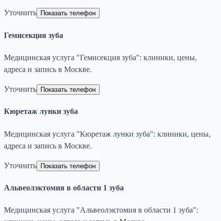
Уточнить
Показать телефон
Гемисекция зуба
Медицинская услуга "Гемисекция зуба": клиники, цены,
адреса и запись в Москве.
Уточнить
Показать телефон
Кюретаж лунки зуба
Медицинская услуга "Кюретаж лунки зуба": клиники, цены,
адреса и запись в Москве.
Уточнить
Показать телефон
Альвеолэктомия в области 1 зуба
Медицинская услуга "Альвеолэктомия в области 1 зуба":