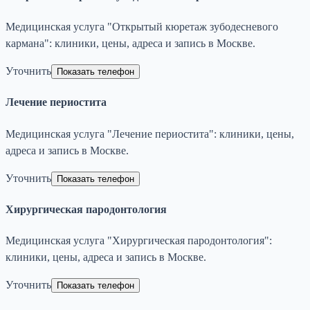
Медицинская услуга "Открытый кюретаж зубодесневого
кармана": клиники, цены, адреса и запись в Москве.
Уточнить
Показать телефон
Лечение периостита
Медицинская услуга "Лечение периостита": клиники, цены,
адреса и запись в Москве.
Уточнить
Показать телефон
Хирургическая пародонтология
Медицинская услуга "Хирургическая пародонтология":
клиники, цены, адреса и запись в Москве.
Уточнить
Показать телефон