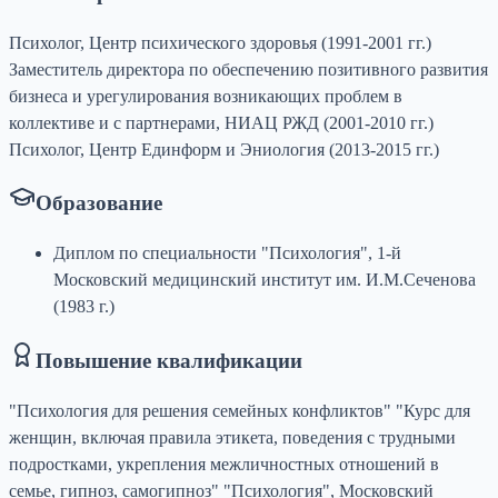
Психолог, Центр психического здоровья (1991-2001 гг.)
Заместитель директора по обеспечению позитивного развития
бизнеса и урегулирования возникающих проблем в
коллективе и с партнерами, НИАЦ РЖД (2001-2010 гг.)
Психолог, Центр Единформ и Эниология (2013-2015 гг.)
Образование
Диплом по специальности "Психология", 1-й
Московский медицинский институт им. И.М.Сеченова
(1983 г.)
Повышение квалификации
"Психология для решения семейных конфликтов" "Курс для
женщин, включая правила этикета, поведения с трудными
подростками, укрепления межличностных отношений в
семье, гипноз, самогипноз" "Психология", Московский