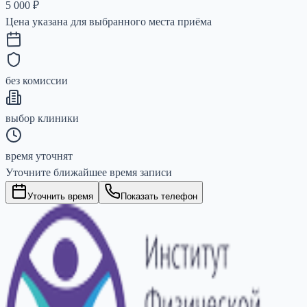
5 000
₽
Цена указана для выбранного места приёма
без комиссии
выбор клиники
время уточнят
Уточните ближайшее время записи
Уточнить время
Показать телефон