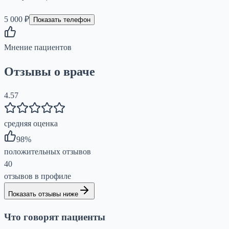
5 000 ₽
Показать телефон
Мнение пациентов
Отзывы о враче
4.57
средняя оценка
98
%
положительных отзывов
40
отзывов в профиле
Показать отзывы ниже
Что говорят пациенты