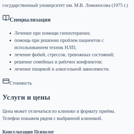
государственный университет им. М.В. Ломоносова (1975 г.)
Специализация
Лечение при помощи гипнотерапии;
помощь при решении проблем пациентов с
использованием техник НЛП;
лечение фобий, стрессов, тревожных состояний;
решение семейных и рабочих конфликтов;
лечение пищевой и алкогольной зависимости.
Стоимость
Услуги и цены
Цена может отличаться по клинике и формату приёма.
Телефон покажем рядом с выбранной клиникой.
Консультация Психолог