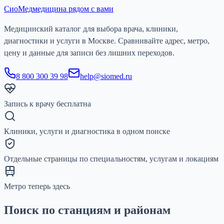
СиоМед
медицина рядом с вами
Медицинский каталог для выбора врача, клиники,
диагностики и услуги в Москве. Сравнивайте адрес, метро,
цену и данные для записи без лишних переходов.
8 800 300 39 98
help@siomed.ru
Запись к врачу бесплатна
Клиники, услуги и диагностика в одном поиске
Отдельные страницы по специальностям, услугам и локациям
Метро теперь здесь
Поиск по станциям и районам