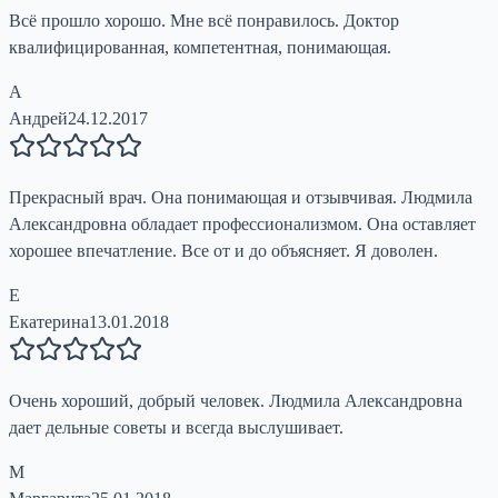
Всё прошло хорошо. Мне всё понравилось. Доктор
квалифицированная, компетентная, понимающая.
А
Андрей
24.12.2017
Прекрасный врач. Она понимающая и отзывчивая. Людмила
Александровна обладает профессионализмом. Она оставляет
хорошее впечатление. Все от и до объясняет. Я доволен.
Е
Екатерина
13.01.2018
Очень хороший, добрый человек. Людмила Александровна
дает дельные советы и всегда выслушивает.
М