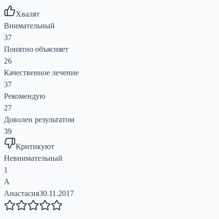
Хвалят
Внимательный
37
Понятно объясняет
26
Качественное лечение
37
Рекомендую
27
Доволен результатом
39
Критикуют
Невнимательный
1
А
Анастасия
30.11.2017