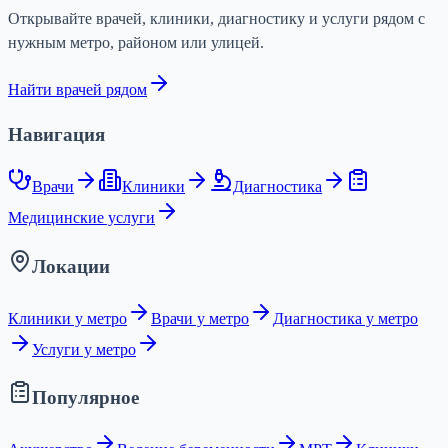
Открывайте врачей, клиники, диагностику и услуги рядом с
нужным метро, районом или улицей.
Найти врачей рядом
Навигация
Врачи
Клиники
Диагностика
Медицинские услуги
Локации
Клиники у метро
Врачи у метро
Диагностика у метро
Услуги у метро
Популярное