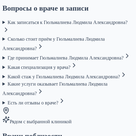
Вопросы о враче и записи
Как записаться к Гюльмалиева Людмила Александровна?
Сколько стоит приём у Гюльмалиева Людмила
Александровна?
Где принимает Гюльмалиева Людмила Александровна?
Какая специализация у врача?
Какой стаж у Гюльмалиева Людмила Александровна?
Какие услуги оказывает Гюльмалиева Людмила
Александровна?
Есть ли отзывы о враче?
Рядом с выбранной клиникой
Врачи поблизости