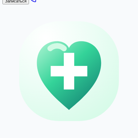
Записаться