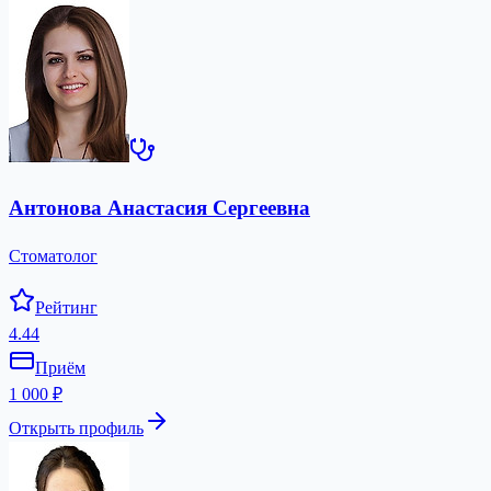
Антонова Анастасия Сергеевна
Стоматолог
Рейтинг
4.44
Приём
1 000 ₽
Открыть профиль