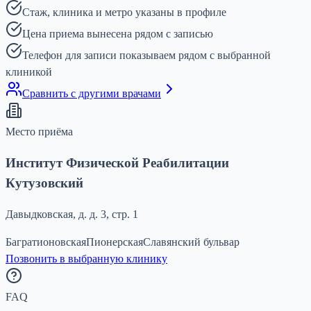
Стаж, клиника и метро указаны в профиле
Цена приема вынесена рядом с записью
Телефон для записи показываем рядом с выбранной
клиникой
Сравнить с другими врачами
Место приёма
Институт Физической Реабилитации
Кутузовский
Давыдковская, д. д. 3, стр. 1
Багратионовская
Пионерская
Славянский бульвар
Позвонить в выбранную клинику
FAQ