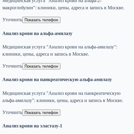
Медицинская услуга "Анализ крови на альфа-2-
макроглобулин": клиники, цены, адреса и запись в Москве.
Уточнить
Показать телефон
Анализ крови на альфа-амилазу
Медицинская услуга "Анализ крови на альфа-амилазу":
клиники, цены, адреса и запись в Москве.
Уточнить
Показать телефон
Анализ крови на панкреатическую альфа-амилазу
Медицинская услуга "Анализ крови на панкреатическую
альфа-амилазу": клиники, цены, адреса и запись в Москве.
Уточнить
Показать телефон
Анализ крови на эластазу-1