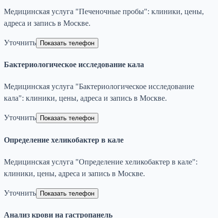
Медицинская услуга "Печеночные пробы": клиники, цены,
адреса и запись в Москве.
Уточнить
Показать телефон
Бактериологическое исследование кала
Медицинская услуга "Бактериологическое исследование
кала": клиники, цены, адреса и запись в Москве.
Уточнить
Показать телефон
Определение хеликобактер в кале
Медицинская услуга "Определение хеликобактер в кале":
клиники, цены, адреса и запись в Москве.
Уточнить
Показать телефон
Анализ крови на гастропанель