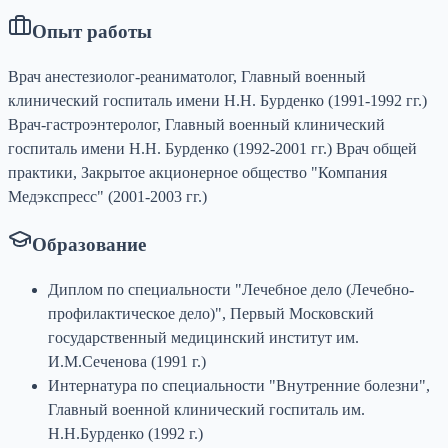
Опыт работы
Врач анестезиолог-реаниматолог, Главный военный
клинический госпиталь имени Н.Н. Бурденко (1991-1992 гг.)
Врач-гастроэнтеролог, Главный военный клинический
госпиталь имени Н.Н. Бурденко (1992-2001 гг.) Врач общей
практики, Закрытое акционерное общество "Компания
Медэкспресс" (2001-2003 гг.)
Образование
Диплом по специальности "Лечебное дело (Лечебно-
профилактическое дело)", Первый Московский
государственный медицинский институт им.
И.М.Сеченова (1991 г.)
Интернатура по специальности "Внутренние болезни",
Главный военной клинический госпиталь им.
Н.Н.Бурденко (1992 г.)