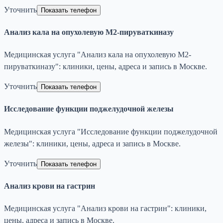
Уточнить
Показать телефон
Анализ кала на опухолевую М2-пируваткиназу
Медицинская услуга "Анализ кала на опухолевую М2-
пируваткиназу": клиники, цены, адреса и запись в Москве.
Уточнить
Показать телефон
Исследование функции поджелудочной железы
Медицинская услуга "Исследование функции поджелудочной
железы": клиники, цены, адреса и запись в Москве.
Уточнить
Показать телефон
Анализ крови на гастрин
Медицинская услуга "Анализ крови на гастрин": клиники,
цены, адреса и запись в Москве.