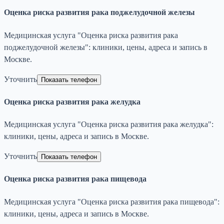
Оценка риска развития рака поджелудочной железы
Медицинская услуга "Оценка риска развития рака
поджелудочной железы": клиники, цены, адреса и запись в
Москве.
Уточнить
Показать телефон
Оценка риска развития рака желудка
Медицинская услуга "Оценка риска развития рака желудка":
клиники, цены, адреса и запись в Москве.
Уточнить
Показать телефон
Оценка риска развития рака пищевода
Медицинская услуга "Оценка риска развития рака пищевода":
клиники, цены, адреса и запись в Москве.