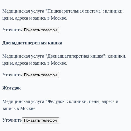
Медицинская услуга "Пищеварительная система": клиники,
цены, адреса и запись в Москве.
Уточнить
Показать телефон
Двенадцатиперстная кишка
Медицинская услуга "Двенадцатиперстная кишка": клиники,
цены, адреса и запись в Москве.
Уточнить
Показать телефон
Желудок
Медицинская услуга "Желудок": клиники, цены, адреса и
запись в Москве.
Уточнить
Показать телефон