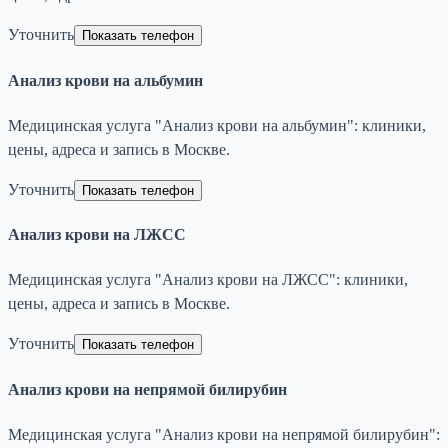
Уточнить
Показать телефон
Анализ крови на альбумин
Медицинская услуга "Анализ крови на альбумин": клиники,
цены, адреса и запись в Москве.
Уточнить
Показать телефон
Анализ крови на ЛЖСС
Медицинская услуга "Анализ крови на ЛЖСС": клиники,
цены, адреса и запись в Москве.
Уточнить
Показать телефон
Анализ крови на непрямой билирубин
Медицинская услуга "Анализ крови на непрямой билирубин":