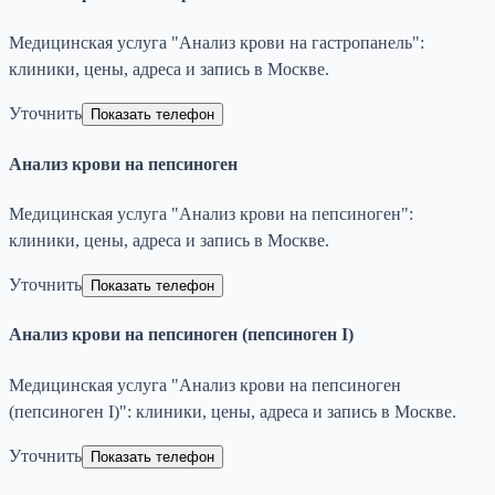
Медицинская услуга "Анализ крови на гастропанель":
клиники, цены, адреса и запись в Москве.
Уточнить
Показать телефон
Анализ крови на пепсиноген
Медицинская услуга "Анализ крови на пепсиноген":
клиники, цены, адреса и запись в Москве.
Уточнить
Показать телефон
Анализ крови на пепсиноген (пепсиноген I)
Медицинская услуга "Анализ крови на пепсиноген
(пепсиноген I)": клиники, цены, адреса и запись в Москве.
Уточнить
Показать телефон