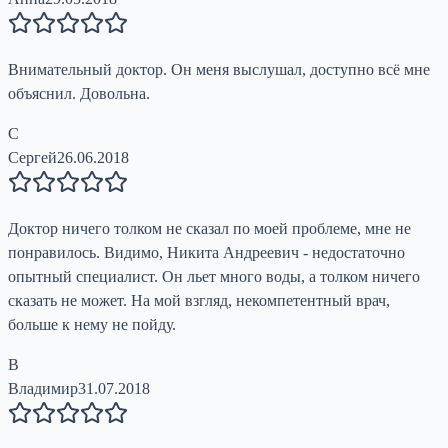
Внимательный доктор. Он меня выслушал, доступно всё мне
объяснил. Довольна.
С
Сергей
26.06.2018
Доктор ничего толком не сказал по моей проблеме, мне не
понравилось. Видимо, Никита Андреевич - недостаточно
опытный специалист. Он льет много воды, а толком ничего
сказать не может. На мой взгляд, некомпетентный врач,
больше к нему не пойду.
В
Владимир
31.07.2018