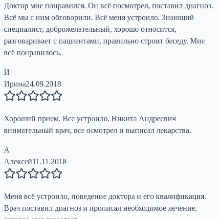
Доктор мне понравился. Он всё посмотрел, поставил диагноз.
Всё мы с ним обговорили. Всё меня устроило. Знающий
специалист, доброжелательный, хорошо относится,
разговаривает с пациентами, правильно строит беседу. Мне
всё понравилось.
И
Ирина
24.09.2018
Хороший прием. Все устроило. Никита Андреевич
внимательный врач, все осмотрел и выписал лекарства.
А
Алексей
11.11.2018
Меня всё устроило, поведение доктора и его квалификация.
Врач поставил диагноз и прописал необходимое лечение,