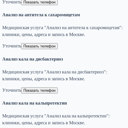
Уточнить
Показать телефон
Анализ на антитела к сахаромицетам
Медицинская услуга "Анализ на антитела к сахаромицетам":
клиники, цены, адреса и запись в Москве.
Уточнить
Показать телефон
Анализ кала на дисбактериоз
Медицинская услуга "Анализ кала на дисбактериоз":
клиники, цены, адреса и запись в Москве.
Уточнить
Показать телефон
Анализ кала на кальпротектин
Медицинская услуга "Анализ кала на кальпротектин":
клиники, цены, адреса и запись в Москве.