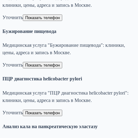
клиники, цены, адреса и запись в Москве.
Уточнить
Показать телефон
Бужирование пищевода
Медицинская услуга "Бужирование пищевода": клиники,
цены, адреса и запись в Москве.
Уточнить
Показать телефон
ПЦР диагностика helicobacter pylori
Медицинская услуга "ПЦР диагностика helicobacter pylori":
клиники, цены, адреса и запись в Москве.
Уточнить
Показать телефон
Анализ кала на панкреатическую эластазу