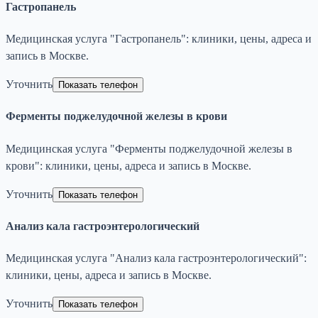
Гастропанель
Медицинская услуга "Гастропанель": клиники, цены, адреса и
запись в Москве.
Уточнить
Показать телефон
Ферменты поджелудочной железы в крови
Медицинская услуга "Ферменты поджелудочной железы в
крови": клиники, цены, адреса и запись в Москве.
Уточнить
Показать телефон
Анализ кала гастроэнтерологический
Медицинская услуга "Анализ кала гастроэнтерологический":
клиники, цены, адреса и запись в Москве.
Уточнить
Показать телефон