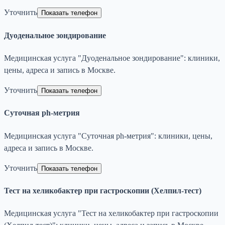
Уточнить
Показать телефон
Дуоденальное зондирование
Медицинская услуга "Дуоденальное зондирование": клиники,
цены, адреса и запись в Москве.
Уточнить
Показать телефон
Суточная ph-метрия
Медицинская услуга "Суточная ph-метрия": клиники, цены,
адреса и запись в Москве.
Уточнить
Показать телефон
Тест на хеликобактер при гастроскопии (Хелпил-тест)
Медицинская услуга "Тест на хеликобактер при гастроскопии