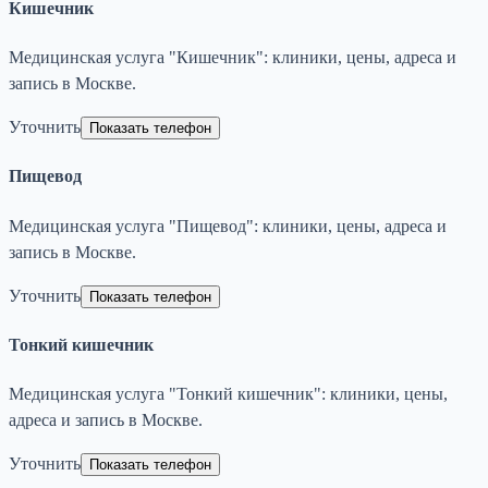
Кишечник
Медицинская услуга "Кишечник": клиники, цены, адреса и
запись в Москве.
Уточнить
Показать телефон
Пищевод
Медицинская услуга "Пищевод": клиники, цены, адреса и
запись в Москве.
Уточнить
Показать телефон
Тонкий кишечник
Медицинская услуга "Тонкий кишечник": клиники, цены,
адреса и запись в Москве.
Уточнить
Показать телефон