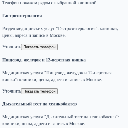
Телефон покажем рядом с выбранной клиникой.
Гастроэнтерология
Раздел медицинских услуг "Гастроэнтерология": клиники,
цены, адреса и запись в Москве.
Уточнить
Показать телефон
Пищевод, желудок и 12-перстная кишка
Медицинская услуга "Пищевод, желудок и 12-перстная
кишка": клиники, цены, адреса и запись в Москве.
Уточнить
Показать телефон
Дыхательный тест на хеликобактер
Медицинская услуга "Дыхательный тест на хеликобактер":
клиники, цены, адреса и запись в Москве.