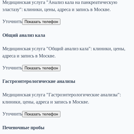
Медицинская услуга "Анализ кала на панкреатическую
эластазу": клиники, цены, адреса и запись в Москве.
Уточнить
Показать телефон
Общий анализ кала
Медицинская услуга "Общий анализ кала": клиники, цены,
адреса и запись в Москве.
Уточнить
Показать телефон
Гастроэнтерологические анализы
Медицинская услуга "Гастроэнтерологические анализы":
клиники, цены, адреса и запись в Москве.
Уточнить
Показать телефон
Печеночные пробы