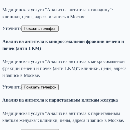
Медицинская услуга "Анализ на антитела к глиадину":
клиники, цены, адреса и запись в Москве.
Уточнить
Показать телефон
Анализ на антитела к микросомальной фракции печени и
почек (анти-LKM)
Медицинская услуга "Анализ на антитела к микросомальной
фракции печени и почек (анти-LKM)": клиники, цены, адреса
и запись в Москве.
Уточнить
Показать телефон
Анализ на антитела к париетальным клеткам желудка
Медицинская услуга "Анализ на антитела к париетальным
клеткам желудка": клиники, цены, адреса и запись в Москве.