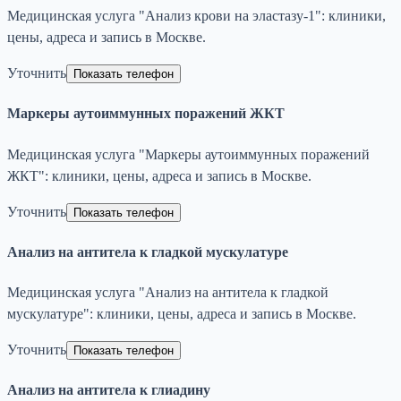
Медицинская услуга "Анализ крови на эластазу-1": клиники,
цены, адреса и запись в Москве.
Уточнить
Показать телефон
Маркеры аутоиммунных поражений ЖКТ
Медицинская услуга "Маркеры аутоиммунных поражений
ЖКТ": клиники, цены, адреса и запись в Москве.
Уточнить
Показать телефон
Анализ на антитела к гладкой мускулатуре
Медицинская услуга "Анализ на антитела к гладкой
мускулатуре": клиники, цены, адреса и запись в Москве.
Уточнить
Показать телефон
Анализ на антитела к глиадину