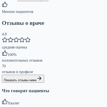
Мнение пациентов
Отзывы о враче
4.8
средняя оценка
100
%
положительных отзывов
70
отзывов в профиле
Показать отзывы ниже
Что говорят пациенты
Хвалят