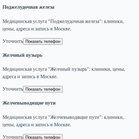
Поджелудочная железа
Медицинская услуга "Поджелудочная железа": клиники,
цены, адреса и запись в Москве.
Уточнить
Показать телефон
Желчный пузырь
Медицинская услуга "Желчный пузырь": клиники, цены,
адреса и запись в Москве.
Уточнить
Показать телефон
Желчевыводящие пути
Медицинская услуга "Желчевыводящие пути": клиники,
цены, адреса и запись в Москве.
Уточнить
Показать телефон