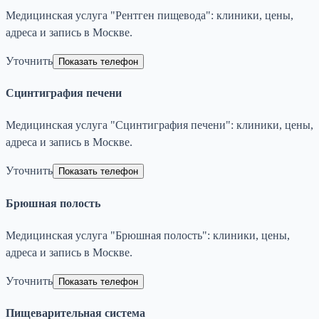
Медицинская услуга "Рентген пищевода": клиники, цены,
адреса и запись в Москве.
Уточнить
Показать телефон
Сцинтиграфия печени
Медицинская услуга "Сцинтиграфия печени": клиники, цены,
адреса и запись в Москве.
Уточнить
Показать телефон
Брюшная полость
Медицинская услуга "Брюшная полость": клиники, цены,
адреса и запись в Москве.
Уточнить
Показать телефон
Пищеварительная система