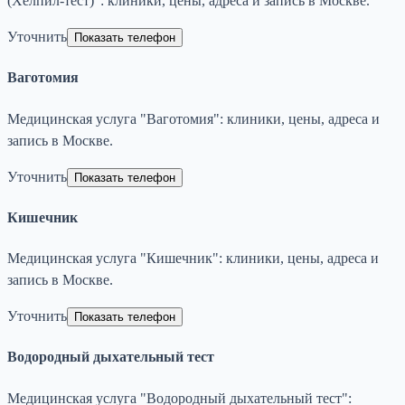
(Хелпил-тест)": клиники, цены, адреса и запись в Москве.
Уточнить
Показать телефон
Ваготомия
Медицинская услуга "Ваготомия": клиники, цены, адреса и
запись в Москве.
Уточнить
Показать телефон
Кишечник
Медицинская услуга "Кишечник": клиники, цены, адреса и
запись в Москве.
Уточнить
Показать телефон
Водородный дыхательный тест
Медицинская услуга "Водородный дыхательный тест":