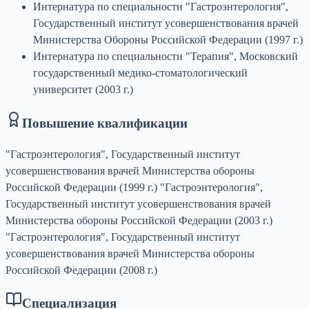
Интернатура по специальности "Гастроэнтерология",
Государственный институт усовершенствования врачей
Министерства Обороны Российской Федерации (1997 г.)
Интернатура по специальности "Терапия", Московский
государственный медико-стоматологический
университет (2003 г.)
Повышение квалификации
"Гастроэнтерология", Государственный институт
усовершенствования врачей Министерства обороны
Российской Федерации (1999 г.) "Гастроэнтерология",
Государственный институт усовершенствования врачей
Министерства обороны Российской Федерации (2003 г.)
"Гастроэнтерология", Государственный институт
усовершенствования врачей Министерства обороны
Российской Федерации (2008 г.)
Специализация