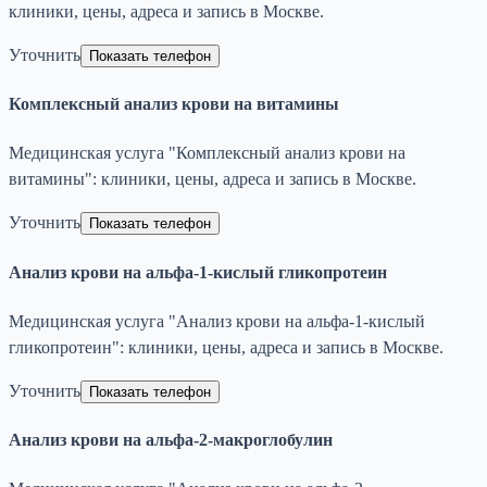
клиники, цены, адреса и запись в Москве.
Уточнить
Показать телефон
Комплексный анализ крови на витамины
Медицинская услуга "Комплексный анализ крови на
витамины": клиники, цены, адреса и запись в Москве.
Уточнить
Показать телефон
Анализ крови на альфа-1-кислый гликопротеин
Медицинская услуга "Анализ крови на альфа-1-кислый
гликопротеин": клиники, цены, адреса и запись в Москве.
Уточнить
Показать телефон
Анализ крови на альфа-2-макроглобулин