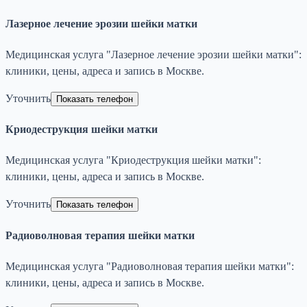
Лазерное лечение эрозии шейки матки
Медицинская услуга "Лазерное лечение эрозии шейки матки":
клиники, цены, адреса и запись в Москве.
Уточнить
Показать телефон
Криодеструкция шейки матки
Медицинская услуга "Криодеструкция шейки матки":
клиники, цены, адреса и запись в Москве.
Уточнить
Показать телефон
Радиоволновая терапия шейки матки
Медицинская услуга "Радиоволновая терапия шейки матки":
клиники, цены, адреса и запись в Москве.