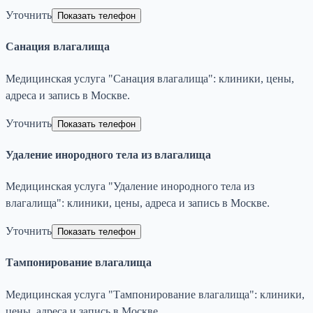
Уточнить
Показать телефон
Санация влагалища
Медицинская услуга "Санация влагалища": клиники, цены,
адреса и запись в Москве.
Уточнить
Показать телефон
Удаление инородного тела из влагалища
Медицинская услуга "Удаление инородного тела из
влагалища": клиники, цены, адреса и запись в Москве.
Уточнить
Показать телефон
Тампонирование влагалища
Медицинская услуга "Тампонирование влагалища": клиники,
цены, адреса и запись в Москве.