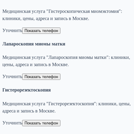
Медицинская услуга "Гистероскопическая миомэктомия":
клиники, цены, адреса и запись в Москве.
Уточнить
Показать телефон
Лапароскопия миомы матки
Медицинская услуга "Лапароскопия миомы матки": клиники,
цены, адреса и запись в Москве.
Уточнить
Показать телефон
Гистерорезектоскопия
Медицинская услуга "Гистерорезектоскопия": клиники, цены,
адреса и запись в Москве.
Уточнить
Показать телефон