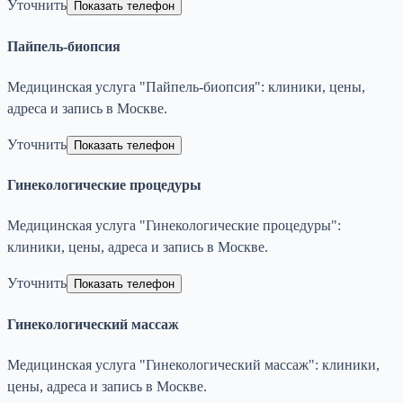
Уточнить
Показать телефон
Пайпель-биопсия
Медицинская услуга "Пайпель-биопсия": клиники, цены,
адреса и запись в Москве.
Уточнить
Показать телефон
Гинекологические процедуры
Медицинская услуга "Гинекологические процедуры":
клиники, цены, адреса и запись в Москве.
Уточнить
Показать телефон
Гинекологический массаж
Медицинская услуга "Гинекологический массаж": клиники,
цены, адреса и запись в Москве.