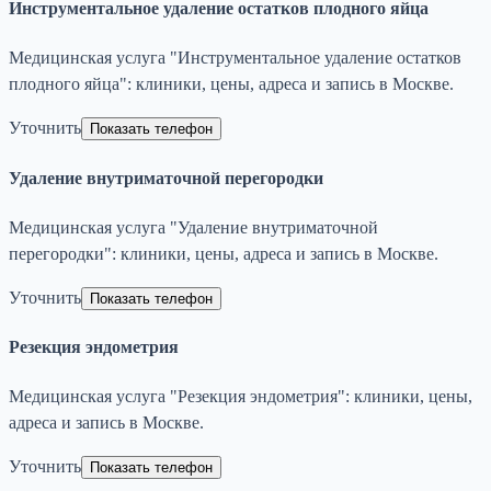
Инструментальное удаление остатков плодного яйца
Медицинская услуга "Инструментальное удаление остатков
плодного яйца": клиники, цены, адреса и запись в Москве.
Уточнить
Показать телефон
Удаление внутриматочной перегородки
Медицинская услуга "Удаление внутриматочной
перегородки": клиники, цены, адреса и запись в Москве.
Уточнить
Показать телефон
Резекция эндометрия
Медицинская услуга "Резекция эндометрия": клиники, цены,
адреса и запись в Москве.
Уточнить
Показать телефон