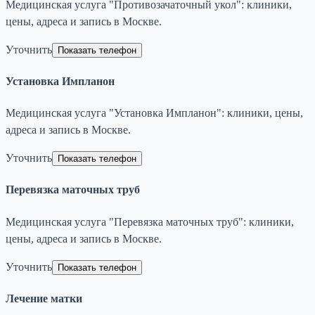
Медицинская услуга "Противозачаточный укол": клиники,
цены, адреса и запись в Москве.
Уточнить
Показать телефон
Установка Импланон
Медицинская услуга "Установка Импланон": клиники, цены,
адреса и запись в Москве.
Уточнить
Показать телефон
Перевязка маточных труб
Медицинская услуга "Перевязка маточных труб": клиники,
цены, адреса и запись в Москве.
Уточнить
Показать телефон
Лечение матки