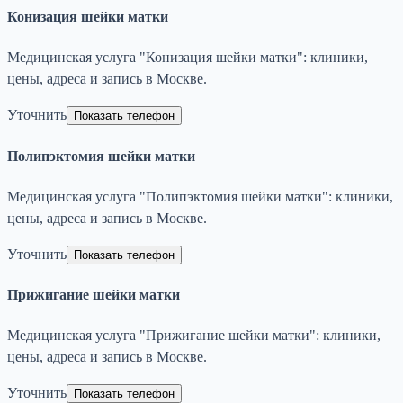
Конизация шейки матки
Медицинская услуга "Конизация шейки матки": клиники,
цены, адреса и запись в Москве.
Уточнить
Показать телефон
Полипэктомия шейки матки
Медицинская услуга "Полипэктомия шейки матки": клиники,
цены, адреса и запись в Москве.
Уточнить
Показать телефон
Прижигание шейки матки
Медицинская услуга "Прижигание шейки матки": клиники,
цены, адреса и запись в Москве.
Уточнить
Показать телефон