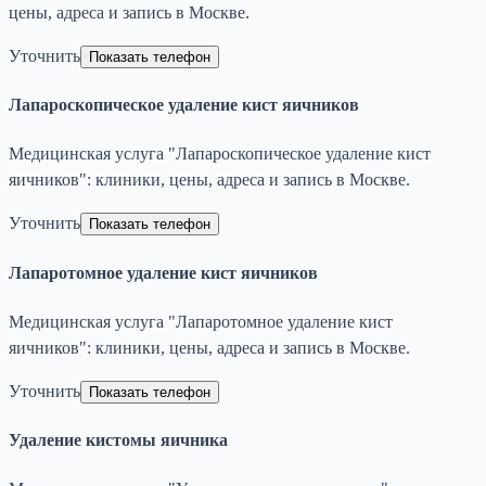
цены, адреса и запись в Москве.
Уточнить
Показать телефон
Лапароскопическое удаление кист яичников
Медицинская услуга "Лапароскопическое удаление кист
яичников": клиники, цены, адреса и запись в Москве.
Уточнить
Показать телефон
Лапаротомное удаление кист яичников
Медицинская услуга "Лапаротомное удаление кист
яичников": клиники, цены, адреса и запись в Москве.
Уточнить
Показать телефон
Удаление кистомы яичника