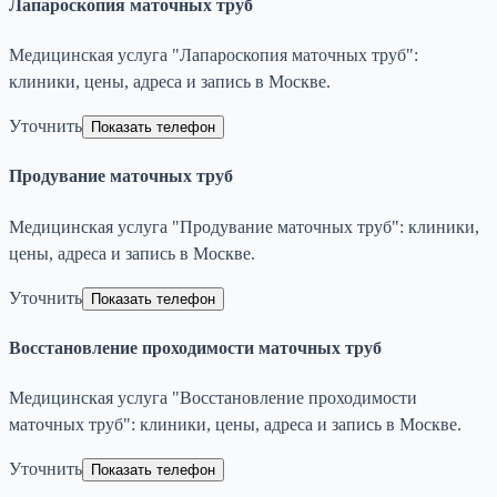
Лапароскопия маточных труб
Медицинская услуга "Лапароскопия маточных труб":
клиники, цены, адреса и запись в Москве.
Уточнить
Показать телефон
Продувание маточных труб
Медицинская услуга "Продувание маточных труб": клиники,
цены, адреса и запись в Москве.
Уточнить
Показать телефон
Восстановление проходимости маточных труб
Медицинская услуга "Восстановление проходимости
маточных труб": клиники, цены, адреса и запись в Москве.
Уточнить
Показать телефон