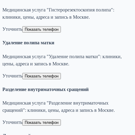
Медицинская услуга "Гистерорезектоскопия полипа":
клиники, цены, адреса и запись в Москве.
Уточнить
Показать телефон
Удаление полипа матки
Медицинская услуга "Удаление полипа матки": клиники,
цены, адреса и запись в Москве.
Уточнить
Показать телефон
Разделение внутриматочных сращений
Медицинская услуга "Разделение внутриматочных
сращений": клиники, цены, адреса и запись в Москве.
Уточнить
Показать телефон