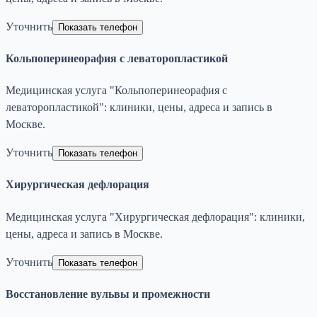
Уточнить
Показать телефон
Кольпоперинеорафия с леваторопластикой
Медицинская услуга "Кольпоперинеорафия с
леваторопластикой": клиники, цены, адреса и запись в
Москве.
Уточнить
Показать телефон
Хирургическая дефлорация
Медицинская услуга "Хирургическая дефлорация": клиники,
цены, адреса и запись в Москве.
Уточнить
Показать телефон
Восстановление вульвы и промежности