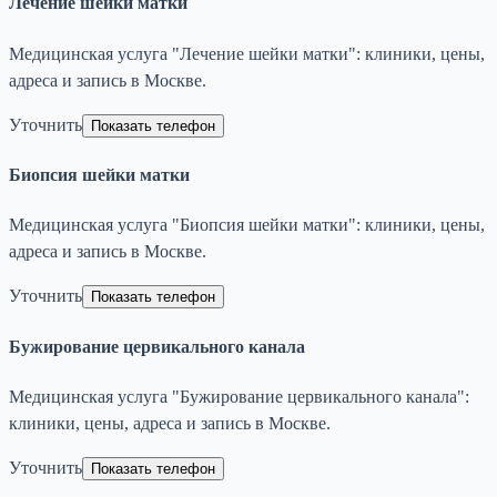
Лечение шейки матки
Медицинская услуга "Лечение шейки матки": клиники, цены,
адреса и запись в Москве.
Уточнить
Показать телефон
Биопсия шейки матки
Медицинская услуга "Биопсия шейки матки": клиники, цены,
адреса и запись в Москве.
Уточнить
Показать телефон
Бужирование цервикального канала
Медицинская услуга "Бужирование цервикального канала":
клиники, цены, адреса и запись в Москве.
Уточнить
Показать телефон