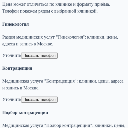
Цена может отличаться по клинике и формату приёма.
Телефон покажем рядом с выбранной клиникой.
Гинекология
Раздел медицинских услуг "Гинекология": клиники, цены,
адреса и запись в Москве.
Уточнить
Показать телефон
Контрацепция
Медицинская услуга "Контрацепция": клиники, цены, адреса
и запись в Москве.
Уточнить
Показать телефон
Подбор контрацепции
Медицинская услуга "Подбор контрацепции": клиники, цены,