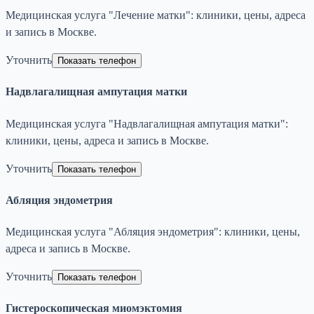
Медицинская услуга "Лечение матки": клиники, цены, адреса
и запись в Москве.
Уточнить
Показать телефон
Надвлагалищная ампутация матки
Медицинская услуга "Надвлагалищная ампутация матки":
клиники, цены, адреса и запись в Москве.
Уточнить
Показать телефон
Абляция эндометрия
Медицинская услуга "Абляция эндометрия": клиники, цены,
адреса и запись в Москве.
Уточнить
Показать телефон
Гистероскопическая миомэктомия