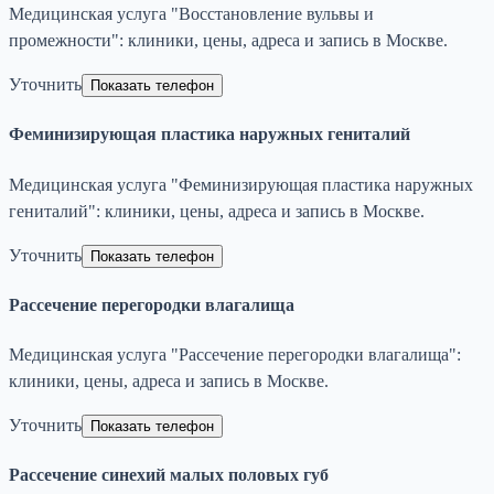
Медицинская услуга "Восстановление вульвы и
промежности": клиники, цены, адреса и запись в Москве.
Уточнить
Показать телефон
Феминизирующая пластика наружных гениталий
Медицинская услуга "Феминизирующая пластика наружных
гениталий": клиники, цены, адреса и запись в Москве.
Уточнить
Показать телефон
Рассечение перегородки влагалища
Медицинская услуга "Рассечение перегородки влагалища":
клиники, цены, адреса и запись в Москве.
Уточнить
Показать телефон
Рассечение синехий малых половых губ