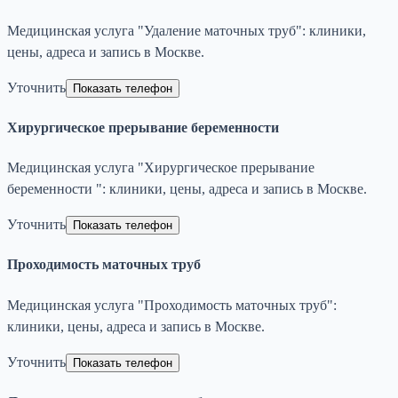
Медицинская услуга "Удаление маточных труб": клиники,
цены, адреса и запись в Москве.
Уточнить
Показать телефон
Хирургическое прерывание беременности
Медицинская услуга "Хирургическое прерывание
беременности ": клиники, цены, адреса и запись в Москве.
Уточнить
Показать телефон
Проходимость маточных труб
Медицинская услуга "Проходимость маточных труб":
клиники, цены, адреса и запись в Москве.
Уточнить
Показать телефон