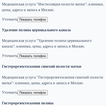
Медицинская услуга "Инстилляция полости матки": клиники,
цены, адреса и запись в Москве.
Уточнить
Показать телефон
Удаление полипа цервикального канала
Медицинская услуга "Удаление полипа цервикального
канала": клиники, цены, адреса и запись в Москве.
Уточнить
Показать телефон
Гистерорезектоскопия синехий полости матки
Медицинская услуга "Гистерорезектоскопия синехий полости
матки": клиники, цены, адреса и запись в Москве.
Уточнить
Показать телефон
Гистерорезектоскопия полипа