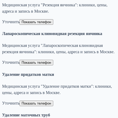
Медицинская услуга "Резекция яичника": клиники, цены,
адреса и запись в Москве.
Уточнить
Показать телефон
Лапароскопическая клиновидная резекция яичника
Медицинская услуга "Лапароскопическая клиновидная
резекция яичника": клиники, цены, адреса и запись в Москве.
Уточнить
Показать телефон
Удаление придатков матки
Медицинская услуга "Удаление придатков матки": клиники,
цены, адреса и запись в Москве.
Уточнить
Показать телефон
Удаление маточных труб