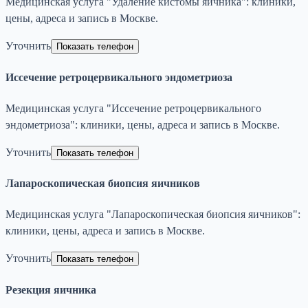
Медицинская услуга "Удаление кистомы яичника": клиники,
цены, адреса и запись в Москве.
Уточнить
Показать телефон
Иссечение ретроцервикального эндометриоза
Медицинская услуга "Иссечение ретроцервикального
эндометриоза": клиники, цены, адреса и запись в Москве.
Уточнить
Показать телефон
Лапароскопическая биопсия яичников
Медицинская услуга "Лапароскопическая биопсия яичников":
клиники, цены, адреса и запись в Москве.
Уточнить
Показать телефон
Резекция яичника