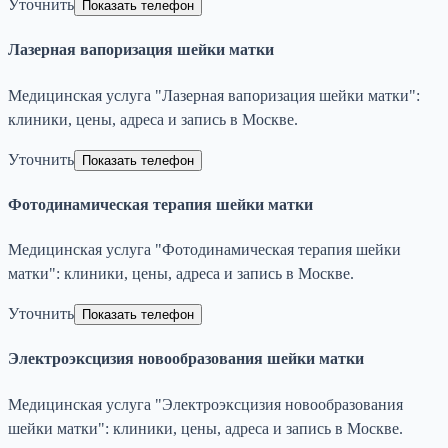
Уточнить
Показать телефон
Лазерная вапоризация шейки матки
Медицинская услуга "Лазерная вапоризация шейки матки":
клиники, цены, адреса и запись в Москве.
Уточнить
Показать телефон
Фотодинамическая терапия шейки матки
Медицинская услуга "Фотодинамическая терапия шейки
матки": клиники, цены, адреса и запись в Москве.
Уточнить
Показать телефон
Электроэксцизия новообразования шейки матки
Медицинская услуга "Электроэксцизия новообразования
шейки матки": клиники, цены, адреса и запись в Москве.