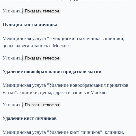
Уточнить
Показать телефон
Пункция кисты яичника
Медицинская услуга "Пункция кисты яичника": клиники,
цены, адреса и запись в Москве.
Уточнить
Показать телефон
Удаление новообразования придатков матки
Медицинская услуга "Удаление новообразования придатков
матки": клиники, цены, адреса и запись в Москве.
Уточнить
Показать телефон
Удаление кист яичников
Медицинская услуга "Удаление кист яичников": клиники,