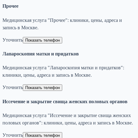
Прочее
Медицинская услуга "Прочее": клиники, цены, адреса и
запись в Москве.
Уточнить
Показать телефон
Лапароскопия матки и придатков
Медицинская услуга "Лапароскопия матки и придатков":
клиники, цены, адреса и запись в Москве.
Уточнить
Показать телефон
Иссечение и закрытие свища женских половых органов
Медицинская услуга "Иссечение и закрытие свища женских
половых органов": клиники, цены, адреса и запись в Москве.
Уточнить
Показать телефон