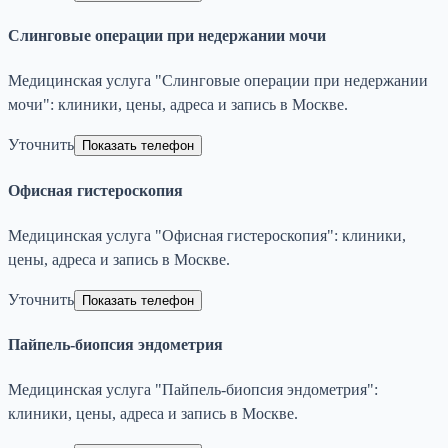
Слинговые операции при недержании мочи
Медицинская услуга "Слинговые операции при недержании
мочи": клиники, цены, адреса и запись в Москве.
Уточнить
Показать телефон
Офисная гистероскопия
Медицинская услуга "Офисная гистероскопия": клиники,
цены, адреса и запись в Москве.
Уточнить
Показать телефон
Пайпель-биопсия эндометрия
Медицинская услуга "Пайпель-биопсия эндометрия":
клиники, цены, адреса и запись в Москве.