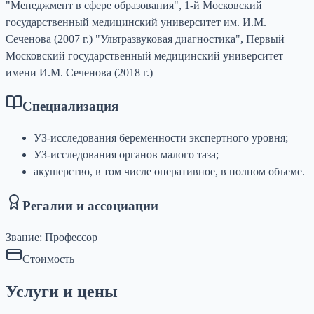
"Менеджмент в сфере образования", 1-й Московский
государственный медицинский университет им. И.М.
Сеченова (2007 г.) "Ультразвуковая диагностика", Первый
Московский государственный медицинский университет
имени И.М. Сеченова (2018 г.)
Специализация
УЗ-исследования беременности экспертного уровня;
УЗ-исследования органов малого таза;
акушерство, в том числе оперативное, в полном объеме.
Регалии и ассоциации
Звание:
Профессор
Стоимость
Услуги и цены