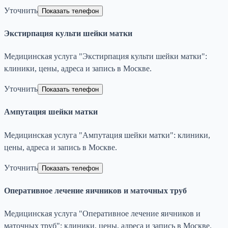
Уточнить
Показать телефон
Экстирпация культи шейки матки
Медицинская услуга "Экстирпация культи шейки матки":
клиники, цены, адреса и запись в Москве.
Уточнить
Показать телефон
Ампутация шейки матки
Медицинская услуга "Ампутация шейки матки": клиники,
цены, адреса и запись в Москве.
Уточнить
Показать телефон
Оперативное лечение яичников и маточных труб
Медицинская услуга "Оперативное лечение яичников и
маточных труб": клиники, цены, адреса и запись в Москве.