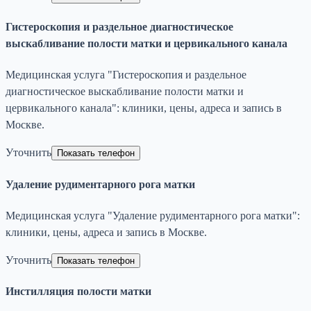
Гистероскопия и раздельное диагностическое
выскабливание полости матки и цервикального канала
Медицинская услуга "Гистероскопия и раздельное
диагностическое выскабливание полости матки и
цервикального канала": клиники, цены, адреса и запись в
Москве.
Уточнить
Показать телефон
Удаление рудиментарного рога матки
Медицинская услуга "Удаление рудиментарного рога матки":
клиники, цены, адреса и запись в Москве.
Уточнить
Показать телефон
Инстилляция полости матки