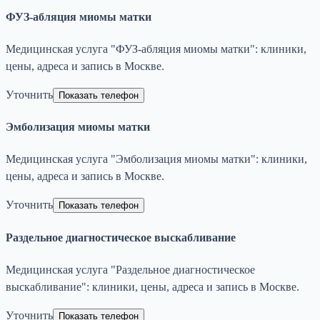
ФУЗ-абляция миомы матки
Медицинская услуга "ФУЗ-абляция миомы матки": клиники,
цены, адреса и запись в Москве.
Уточнить
Показать телефон
Эмболизация миомы матки
Медицинская услуга "Эмболизация миомы матки": клиники,
цены, адреса и запись в Москве.
Уточнить
Показать телефон
Раздельное диагностическое выскабливание
Медицинская услуга "Раздельное диагностическое
выскабливание": клиники, цены, адреса и запись в Москве.
Уточнить
Показать телефон