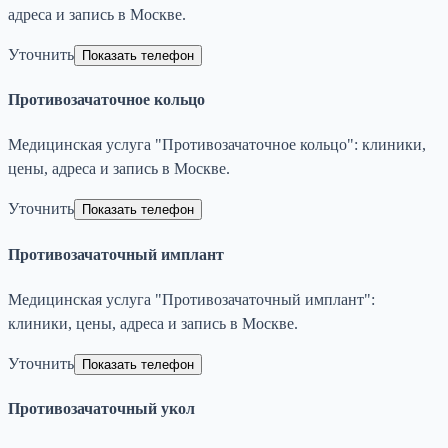
адреса и запись в Москве.
Уточнить
Показать телефон
Противозачаточное кольцо
Медицинская услуга "Противозачаточное кольцо": клиники,
цены, адреса и запись в Москве.
Уточнить
Показать телефон
Противозачаточный имплант
Медицинская услуга "Противозачаточный имплант":
клиники, цены, адреса и запись в Москве.
Уточнить
Показать телефон
Противозачаточный укол