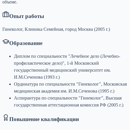
объеме.
Опыт работы
Гинеколог, Клиника Семейная, город Москва (2005 г.)
Образование
Диплом по специальности "Лечебное дело (Лечебно-
профилактическое дело)", 1-й Московский
государственный медицинский университет им.
И.М.Сеченова (1993 г.)
Ординатура по специальности "Гинеколог", Московская
медицинская академия им. И.М.Сеченова (1995 г.)
Аспирантура по специальности "Гинеколог", Высшая
государственная аттестационная комиссия РФ (2005 г.)
Повышение квалификации