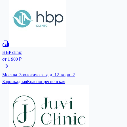
HBP clinic
от 1 900 ₽
Москва, Зоологическая, д. 12, корп. 2
Баррикадная
Краснопресненская