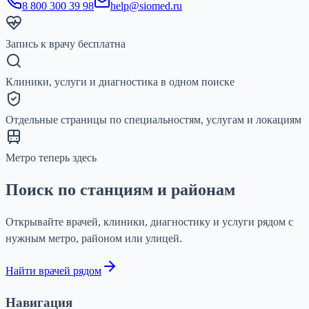
8 800 300 39 98
help@siomed.ru
Запись к врачу бесплатна
Клиники, услуги и диагностика в одном поиске
Отдельные страницы по специальностям, услугам и локациям
Метро теперь здесь
Поиск по станциям и районам
Открывайте врачей, клиники, диагностику и услуги рядом с
нужным метро, районом или улицей.
Найти врачей рядом
Навигация