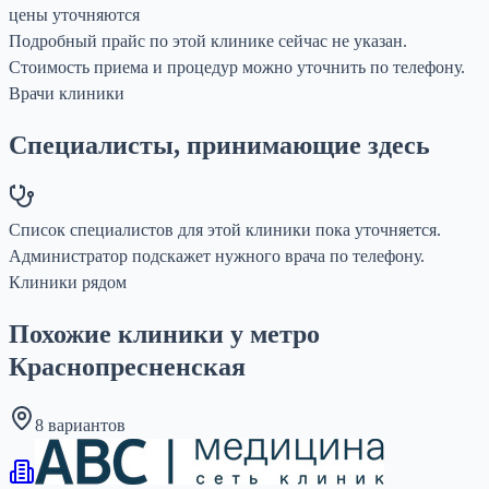
цены уточняются
Подробный прайс по этой клинике сейчас не указан.
Стоимость приема и процедур можно уточнить по телефону.
Врачи клиники
Специалисты, принимающие здесь
Список специалистов для этой клиники пока уточняется.
Администратор подскажет нужного врача по телефону.
Клиники рядом
Похожие клиники у метро
Краснопресненская
8 вариантов