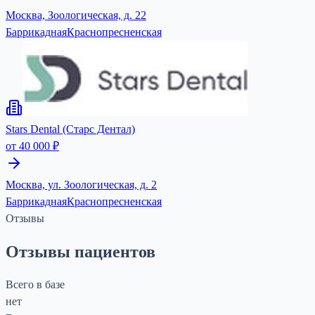
Москва, Зоологическая, д. 22
Баррикадная
Краснопресненская
Stars Dental (Старс Дентал)
от 40 000 ₽
Москва, ул. Зоологическая, д. 2
Баррикадная
Краснопресненская
Отзывы
Отзывы пациентов
Всего в базе
нет