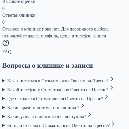
Высокие оценки
0
Ответы клиники
0
Отзывов о клинике пока нет. Для первичного выбора
используйте адрес, профиль, цены и телефон записи.
FAQ
Вопросы о клинике и записи
Как записаться в Стоматология Овенто на Пресне?
Какой телефон у Стоматология Овенто на Пресне?
Где находится Стоматология Овенто на Пресне?
Какие врачи принимают в клинике?
Какие услуги и диагностика доступны?
Есть ли отзывы о Стоматология Овенто на Пресне?