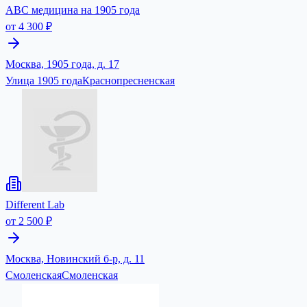
ABC медицина на 1905 года
от 4 300 ₽
Москва, 1905 года, д. 17
Улица 1905 года
Краснопресненская
Different Lab
от 2 500 ₽
Москва, Новинский б-р, д. 11
Смоленская
Смоленская