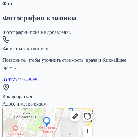
Фото
Фотографии клиники
Фотографии пока не добавлены.
Записаться в клинику
Позвоните, чтобы уточнить стоимость, врача и ближайшее
время.
8 (977) 110-88-55
Как добраться
Адрес и метро рядом