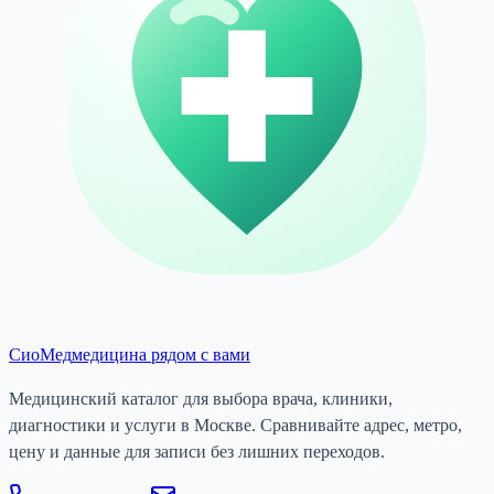
СиоМед
медицина рядом с вами
Медицинский каталог для выбора врача, клиники,
диагностики и услуги в Москве. Сравнивайте адрес, метро,
цену и данные для записи без лишних переходов.