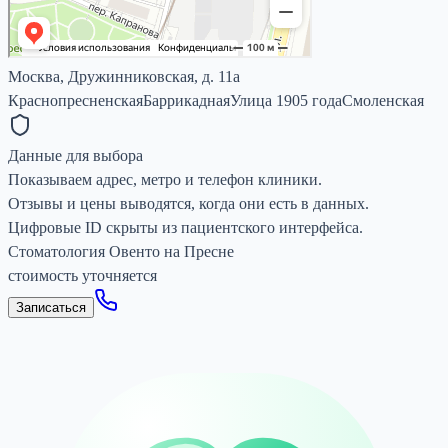
Москва, Дружинниковская, д. 11а
Краснопресненская
Баррикадная
Улица 1905 года
Смоленская
Данные для выбора
Показываем адрес, метро и телефон клиники.
Отзывы и цены выводятся, когда они есть в данных.
Цифровые ID скрыты из пациентского интерфейса.
Стоматология Овенто на Пресне
стоимость уточняется
Записаться