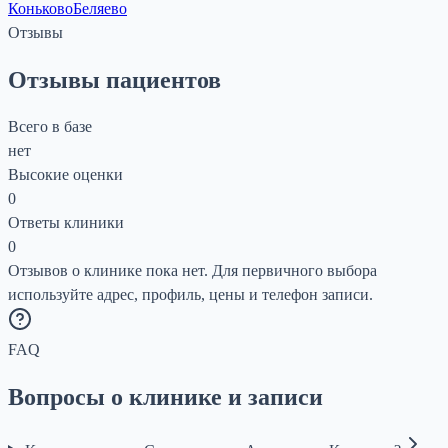
Коньково
Беляево
Отзывы
Отзывы пациентов
Всего в базе
нет
Высокие оценки
0
Ответы клиники
0
Отзывов о клинике пока нет. Для первичного выбора
используйте адрес, профиль, цены и телефон записи.
FAQ
Вопросы о клинике и записи