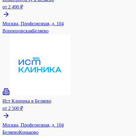
от 2 490 ₽
Москва, Профсоюзная, д. 104
Воронцовская
Беляево
Ист Клиника в Беляево
от 2 500 ₽
Москва, Профсоюзная, д. 104
Беляево
Коньково