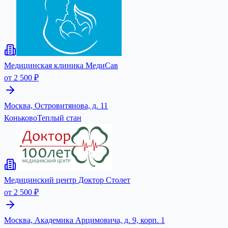
Медицинская клиника МедиСав
от 2 500 ₽
Москва, Островитянова, д. 11
Коньково
Теплый стан
Медицинский центр Доктор Столет
от 2 500 ₽
Москва, Академика Арцимовича, д. 9, корп. 1