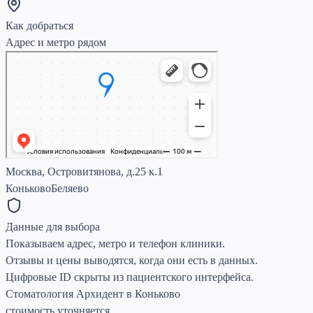
Как добраться
Адрес и метро рядом
Москва, Островитянова, д.25 к.1
Коньково
Беляево
Данные для выбора
Показываем адрес, метро и телефон клиники.
Отзывы и цены выводятся, когда они есть в данных.
Цифровые ID скрыты из пациентского интерфейса.
Стоматология Архидент в Коньково
стоимость уточняется