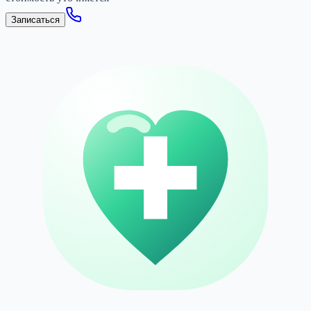
Записаться