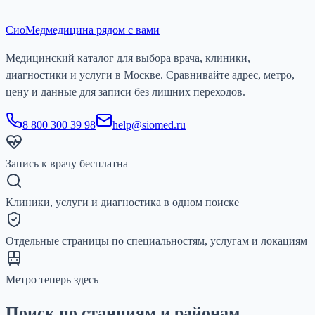
СиоМед
медицина рядом с вами
Медицинский каталог для выбора врача, клиники,
диагностики и услуги в Москве. Сравнивайте адрес, метро,
цену и данные для записи без лишних переходов.
8 800 300 39 98
help@siomed.ru
Запись к врачу бесплатна
Клиники, услуги и диагностика в одном поиске
Отдельные страницы по специальностям, услугам и локациям
Метро теперь здесь
Поиск по станциям и районам