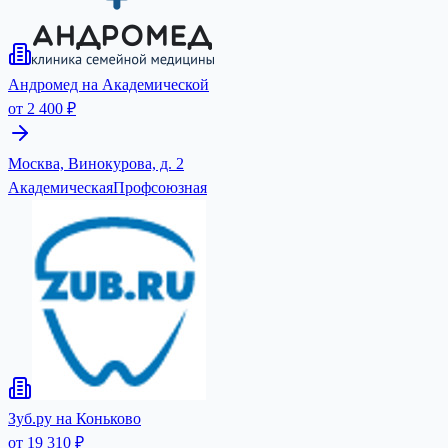
Андромед на Академической
от 2 400 ₽
Москва, Винокурова, д. 2
Академическая
Профсоюзная
Зуб.ру на Коньково
от 19 310 ₽