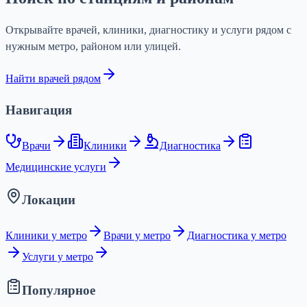
Открывайте врачей, клиники, диагностику и услуги рядом с
нужным метро, районом или улицей.
Найти врачей рядом
Навигация
Врачи
Клиники
Диагностика
Медицинские услуги
Локации
Клиники у метро
Врачи у метро
Диагностика у метро
Услуги у метро
Популярное