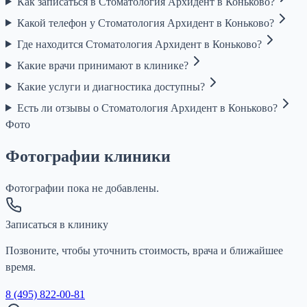
Как записаться в Стоматология Архидент в Коньково?
Какой телефон у Стоматология Архидент в Коньково?
Где находится Стоматология Архидент в Коньково?
Какие врачи принимают в клинике?
Какие услуги и диагностика доступны?
Есть ли отзывы о Стоматология Архидент в Коньково?
Фото
Фотографии клиники
Фотографии пока не добавлены.
Записаться в клинику
Позвоните, чтобы уточнить стоимость, врача и ближайшее
время.
8 (495) 822-00-81