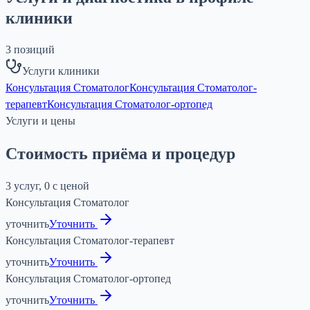
клиники
3
позиций
Услуги клиники
Консультация Стоматолог
Консультация Стоматолог-
терапевт
Консультация Стоматолог-ортопед
Услуги и цены
Стоимость приёма и процедур
3 услуг, 0 с ценой
Консультация Стоматолог
уточнить
Уточнить
Консультация Стоматолог-терапевт
уточнить
Уточнить
Консультация Стоматолог-ортопед
уточнить
Уточнить